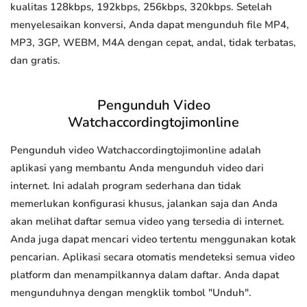
kualitas 128kbps, 192kbps, 256kbps, 320kbps. Setelah
menyelesaikan konversi, Anda dapat mengunduh file MP4,
MP3, 3GP, WEBM, M4A dengan cepat, andal, tidak terbatas,
dan gratis.
Pengunduh Video
Watchaccordingtojimonline
Pengunduh video Watchaccordingtojimonline adalah
aplikasi yang membantu Anda mengunduh video dari
internet. Ini adalah program sederhana dan tidak
memerlukan konfigurasi khusus, jalankan saja dan Anda
akan melihat daftar semua video yang tersedia di internet.
Anda juga dapat mencari video tertentu menggunakan kotak
pencarian. Aplikasi secara otomatis mendeteksi semua video
platform dan menampilkannya dalam daftar. Anda dapat
mengunduhnya dengan mengklik tombol "Unduh".