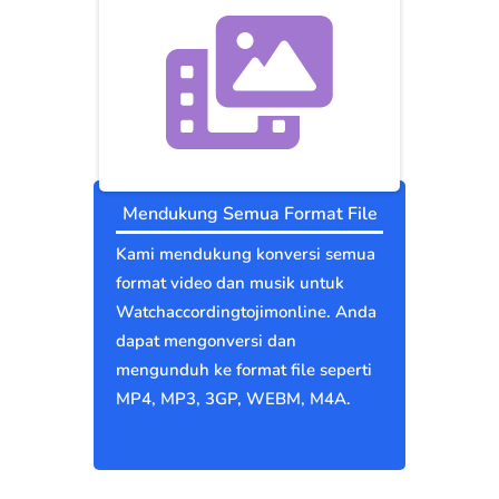
Mendukung Semua Format File
Kami mendukung konversi semua
format video dan musik untuk
Watchaccordingtojimonline. Anda
dapat mengonversi dan
mengunduh ke format file seperti
MP4, MP3, 3GP, WEBM, M4A.