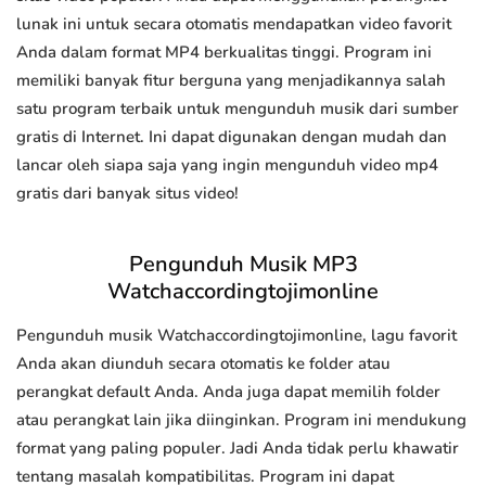
lunak ini untuk secara otomatis mendapatkan video favorit
Anda dalam format MP4 berkualitas tinggi. Program ini
memiliki banyak fitur berguna yang menjadikannya salah
satu program terbaik untuk mengunduh musik dari sumber
gratis di Internet. Ini dapat digunakan dengan mudah dan
lancar oleh siapa saja yang ingin mengunduh video mp4
gratis dari banyak situs video!
Pengunduh Musik MP3
Watchaccordingtojimonline
Pengunduh musik Watchaccordingtojimonline, lagu favorit
Anda akan diunduh secara otomatis ke folder atau
perangkat default Anda. Anda juga dapat memilih folder
atau perangkat lain jika diinginkan. Program ini mendukung
format yang paling populer. Jadi Anda tidak perlu khawatir
tentang masalah kompatibilitas. Program ini dapat