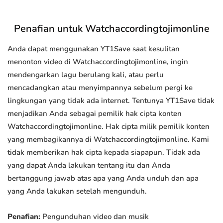
Penafian untuk Watchaccordingtojimonline
Anda dapat menggunakan YT1Save saat kesulitan
menonton video di Watchaccordingtojimonline, ingin
mendengarkan lagu berulang kali, atau perlu
mencadangkan atau menyimpannya sebelum pergi ke
lingkungan yang tidak ada internet. Tentunya YT1Save tidak
menjadikan Anda sebagai pemilik hak cipta konten
Watchaccordingtojimonline. Hak cipta milik pemilik konten
yang membagikannya di Watchaccordingtojimonline. Kami
tidak memberikan hak cipta kepada siapapun. Tidak ada
yang dapat Anda lakukan tentang itu dan Anda
bertanggung jawab atas apa yang Anda unduh dan apa
yang Anda lakukan setelah mengunduh.
Penafian:
Pengunduhan video dan musik