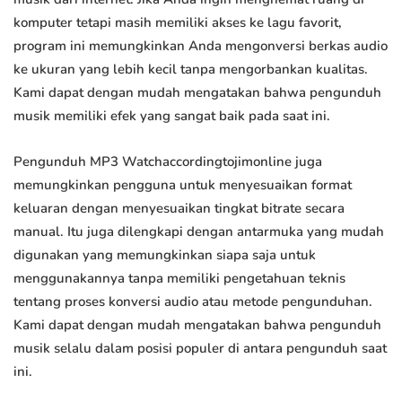
komputer tetapi masih memiliki akses ke lagu favorit,
program ini memungkinkan Anda mengonversi berkas audio
ke ukuran yang lebih kecil tanpa mengorbankan kualitas.
Kami dapat dengan mudah mengatakan bahwa pengunduh
musik memiliki efek yang sangat baik pada saat ini.
Pengunduh MP3 Watchaccordingtojimonline juga
memungkinkan pengguna untuk menyesuaikan format
keluaran dengan menyesuaikan tingkat bitrate secara
manual. Itu juga dilengkapi dengan antarmuka yang mudah
digunakan yang memungkinkan siapa saja untuk
menggunakannya tanpa memiliki pengetahuan teknis
tentang proses konversi audio atau metode pengunduhan.
Kami dapat dengan mudah mengatakan bahwa pengunduh
musik selalu dalam posisi populer di antara pengunduh saat
ini.