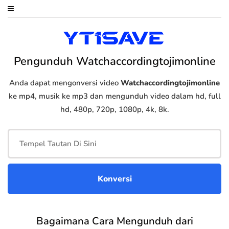
Pengunduh Watchaccordingtojimonline
Anda dapat mengonversi video
Watchaccordingtojimonline
ke mp4, musik ke mp3 dan mengunduh video dalam hd, full
hd, 480p, 720p, 1080p, 4k, 8k.
Bagaimana Cara Mengunduh dari