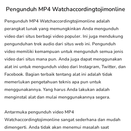
Pengunduh MP4 Watchaccordingtojimonline
Pengunduh MP4 Watchaccordingtojimonline adalah
perangkat lunak yang memungkinkan Anda mengunduh
video dari situs berbagi video populer. Ini juga mendukung
pengunduhan trek audio dari situs web ini. Pengunduh
video memiliki kemampuan untuk mengunduh semua jenis
video dari situs mana pun. Anda juga dapat menggunakan
alat ini untuk mengunduh video dari Instagram, Twitter, dan
Facebook. Bagian terbaik tentang alat ini adalah tidak
memerlukan pengetahuan teknis apa pun untuk
menggunakannya. Yang harus Anda lakukan adalah
menginstal alat dan mulai menggunakannya segera.
Antarmuka pengunduh video MP4
Watchaccordingtojimonline sangat sederhana dan mudah
dimengerti. Anda tidak akan menemui masalah saat