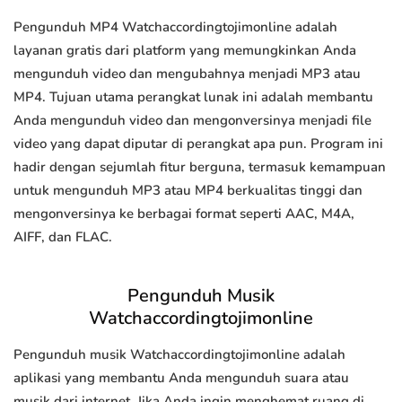
Pengunduh MP4 Watchaccordingtojimonline adalah
layanan gratis dari platform yang memungkinkan Anda
mengunduh video dan mengubahnya menjadi MP3 atau
MP4. Tujuan utama perangkat lunak ini adalah membantu
Anda mengunduh video dan mengonversinya menjadi file
video yang dapat diputar di perangkat apa pun. Program ini
hadir dengan sejumlah fitur berguna, termasuk kemampuan
untuk mengunduh MP3 atau MP4 berkualitas tinggi dan
mengonversinya ke berbagai format seperti AAC, M4A,
AIFF, dan FLAC.
Pengunduh Musik
Watchaccordingtojimonline
Pengunduh musik Watchaccordingtojimonline adalah
aplikasi yang membantu Anda mengunduh suara atau
musik dari internet. Jika Anda ingin menghemat ruang di