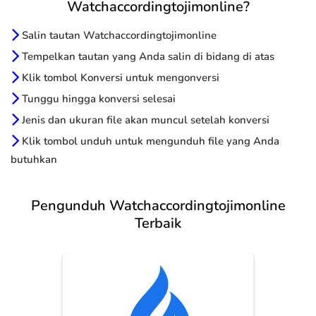
Watchaccordingtojimonline?
Salin tautan Watchaccordingtojimonline
Tempelkan tautan yang Anda salin di bidang di atas
Klik tombol Konversi untuk mengonversi
Tunggu hingga konversi selesai
Jenis dan ukuran file akan muncul setelah konversi
Klik tombol unduh untuk mengunduh file yang Anda
butuhkan
Pengunduh Watchaccordingtojimonline
Terbaik