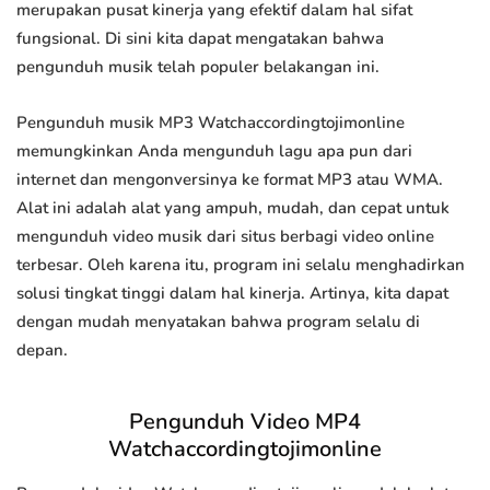
merupakan pusat kinerja yang efektif dalam hal sifat
fungsional. Di sini kita dapat mengatakan bahwa
pengunduh musik telah populer belakangan ini.
Pengunduh musik MP3 Watchaccordingtojimonline
memungkinkan Anda mengunduh lagu apa pun dari
internet dan mengonversinya ke format MP3 atau WMA.
Alat ini adalah alat yang ampuh, mudah, dan cepat untuk
mengunduh video musik dari situs berbagi video online
terbesar. Oleh karena itu, program ini selalu menghadirkan
solusi tingkat tinggi dalam hal kinerja. Artinya, kita dapat
dengan mudah menyatakan bahwa program selalu di
depan.
Pengunduh Video MP4
Watchaccordingtojimonline