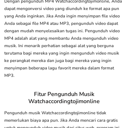
Dengan pengunduh MP4 Watchaccordingtojimonline, Anda
dapat mengonversi video yang diunduh ke format apa pun
yang Anda inginkan. Jika Anda ingin menyimpan file video
Anda sebagai file MP4 atau MP3, pengunduh video dapat
dengan mudah menyelesaikan tugas ini. Pengunduh video
MP4 adalah alat yang membantu Anda mengunduh video
musik. Ini menarik perhatian sebagai alat yang berguna
terutama bagi mereka yang ingin mengunduh video musik
ke perangkat mereka dan juga bagi mereka yang ingin
menyimpan beberapa lagu favorit mereka dalam format
MP3.
Fitur Pengunduh Musik
Watchaccordingtojimonline
Pengunduh musik Watchaccordingtojimonline tidak
memerlukan biaya apa pun. Jika Anda mencari cara gratis
untuk mengunduh video musik dari situs web, program ini