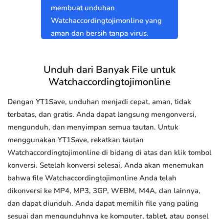
membuat unduhan
Watchaccordingtojimonline yang
aman dan bersih tanpa virus.
Unduh dari Banyak File untuk
Watchaccordingtojimonline
Dengan YT1Save, unduhan menjadi cepat, aman, tidak
terbatas, dan gratis. Anda dapat langsung mengonversi,
mengunduh, dan menyimpan semua tautan. Untuk
menggunakan YT1Save, rekatkan tautan
Watchaccordingtojimonline di bidang di atas dan klik tombol
konversi. Setelah konversi selesai, Anda akan menemukan
bahwa file Watchaccordingtojimonline Anda telah
dikonversi ke MP4, MP3, 3GP, WEBM, M4A, dan lainnya,
dan dapat diunduh. Anda dapat memilih file yang paling
sesuai dan mengunduhnya ke komputer, tablet, atau ponsel