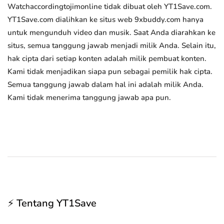
Watchaccordingtojimonline tidak dibuat oleh YT1Save.com.
YT1Save.com dialihkan ke situs web 9xbuddy.com hanya
untuk mengunduh video dan musik. Saat Anda diarahkan ke
situs, semua tanggung jawab menjadi milik Anda. Selain itu,
hak cipta dari setiap konten adalah milik pembuat konten.
Kami tidak menjadikan siapa pun sebagai pemilik hak cipta.
Semua tanggung jawab dalam hal ini adalah milik Anda.
Kami tidak menerima tanggung jawab apa pun.
⚡ Tentang YT1Save