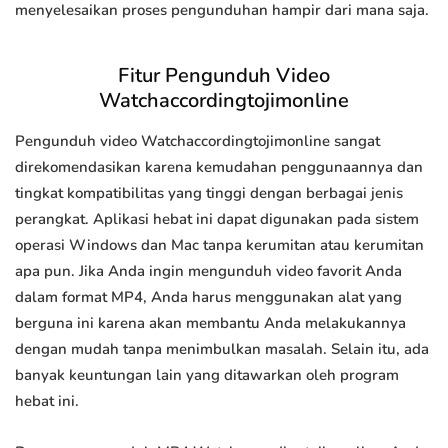
menyelesaikan proses pengunduhan hampir dari mana saja.
Fitur Pengunduh Video
Watchaccordingtojimonline
Pengunduh video Watchaccordingtojimonline sangat
direkomendasikan karena kemudahan penggunaannya dan
tingkat kompatibilitas yang tinggi dengan berbagai jenis
perangkat. Aplikasi hebat ini dapat digunakan pada sistem
operasi Windows dan Mac tanpa kerumitan atau kerumitan
apa pun. Jika Anda ingin mengunduh video favorit Anda
dalam format MP4, Anda harus menggunakan alat yang
berguna ini karena akan membantu Anda melakukannya
dengan mudah tanpa menimbulkan masalah. Selain itu, ada
banyak keuntungan lain yang ditawarkan oleh program
hebat ini.