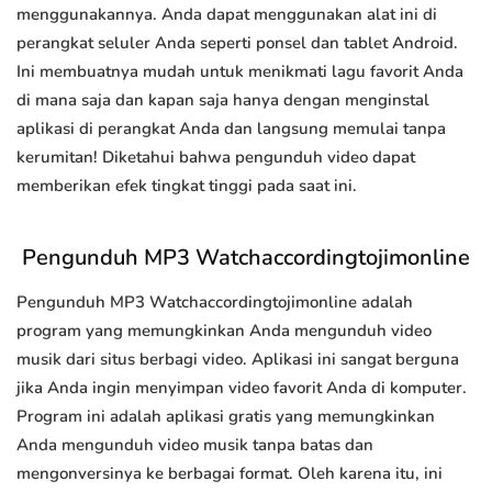
menggunakannya. Anda dapat menggunakan alat ini di
perangkat seluler Anda seperti ponsel dan tablet Android.
Ini membuatnya mudah untuk menikmati lagu favorit Anda
di mana saja dan kapan saja hanya dengan menginstal
aplikasi di perangkat Anda dan langsung memulai tanpa
kerumitan! Diketahui bahwa pengunduh video dapat
memberikan efek tingkat tinggi pada saat ini.
Pengunduh MP3 Watchaccordingtojimonline
Pengunduh MP3 Watchaccordingtojimonline adalah
program yang memungkinkan Anda mengunduh video
musik dari situs berbagi video. Aplikasi ini sangat berguna
jika Anda ingin menyimpan video favorit Anda di komputer.
Program ini adalah aplikasi gratis yang memungkinkan
Anda mengunduh video musik tanpa batas dan
mengonversinya ke berbagai format. Oleh karena itu, ini