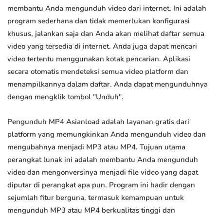
membantu Anda mengunduh video dari internet. Ini adalah
program sederhana dan tidak memerlukan konfigurasi
khusus, jalankan saja dan Anda akan melihat daftar semua
video yang tersedia di internet. Anda juga dapat mencari
video tertentu menggunakan kotak pencarian. Aplikasi
secara otomatis mendeteksi semua video platform dan
menampilkannya dalam daftar. Anda dapat mengunduhnya
dengan mengklik tombol "Unduh".
Pengunduh MP4 Asianload adalah layanan gratis dari
platform yang memungkinkan Anda mengunduh video dan
mengubahnya menjadi MP3 atau MP4. Tujuan utama
perangkat lunak ini adalah membantu Anda mengunduh
video dan mengonversinya menjadi file video yang dapat
diputar di perangkat apa pun. Program ini hadir dengan
sejumlah fitur berguna, termasuk kemampuan untuk
mengunduh MP3 atau MP4 berkualitas tinggi dan