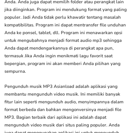
Anda. Anda juga dapat memilih folder atau perangkat lain
jika diinginkan. Program ini mendukung format yang paling
populer. Jadi Anda tidak perlu khawatir tentang masalah
kompatibilitas. Program ini dapat mentransfer file unduhan
Anda ke ponsel, tablet, dll. Program ini menawarkan opsi
untuk mengubahnya menjadi format audio mp3 sehingga
Anda dapat mendengarkannya di perangkat apa pun,
termasuk Jika Anda ingin menikmati lagu favorit saat
bepergian, program ini akan memberi Anda pilihan yang
sempurna.
Pengunduh musik MP3 Asianload adalah aplikasi yang
membantu mengunduh video musik. Ini memiliki banyak
fitur lain seperti mengunduh audio, menyimpannya dalam
format berbeda dan bahkan mengonversinya menjadi file
MP3. Bagian terbaik dari aplikasi ini adalah dapat
mengunduh video musik dari situs paling populer. Anda
juga dapat menggunakan aplikasi ini untuk mengunduh