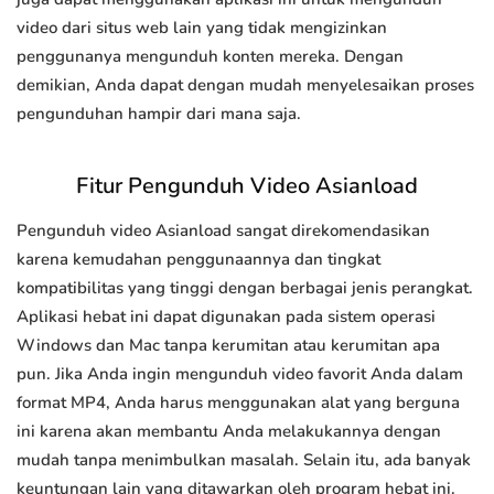
video dari situs web lain yang tidak mengizinkan
penggunanya mengunduh konten mereka. Dengan
demikian, Anda dapat dengan mudah menyelesaikan proses
pengunduhan hampir dari mana saja.
Fitur Pengunduh Video Asianload
Pengunduh video Asianload sangat direkomendasikan
karena kemudahan penggunaannya dan tingkat
kompatibilitas yang tinggi dengan berbagai jenis perangkat.
Aplikasi hebat ini dapat digunakan pada sistem operasi
Windows dan Mac tanpa kerumitan atau kerumitan apa
pun. Jika Anda ingin mengunduh video favorit Anda dalam
format MP4, Anda harus menggunakan alat yang berguna
ini karena akan membantu Anda melakukannya dengan
mudah tanpa menimbulkan masalah. Selain itu, ada banyak
keuntungan lain yang ditawarkan oleh program hebat ini.