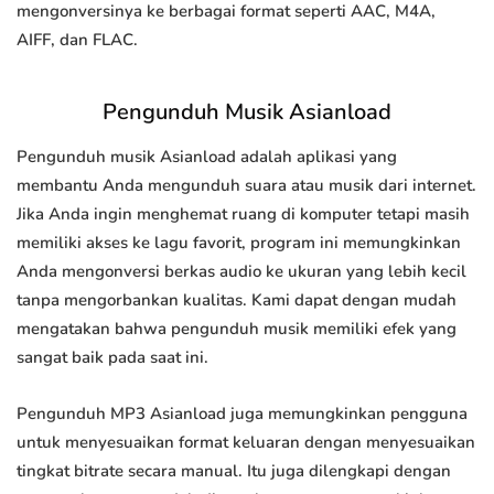
mengonversinya ke berbagai format seperti AAC, M4A,
AIFF, dan FLAC.
Pengunduh Musik Asianload
Pengunduh musik Asianload adalah aplikasi yang
membantu Anda mengunduh suara atau musik dari internet.
Jika Anda ingin menghemat ruang di komputer tetapi masih
memiliki akses ke lagu favorit, program ini memungkinkan
Anda mengonversi berkas audio ke ukuran yang lebih kecil
tanpa mengorbankan kualitas. Kami dapat dengan mudah
mengatakan bahwa pengunduh musik memiliki efek yang
sangat baik pada saat ini.
Pengunduh MP3 Asianload juga memungkinkan pengguna
untuk menyesuaikan format keluaran dengan menyesuaikan
tingkat bitrate secara manual. Itu juga dilengkapi dengan