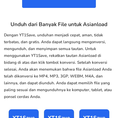
Unduh dari Banyak File untuk Asianload
Dengan YT1Save, unduhan menjadi cepat, aman, tidak
terbatas, dan gratis. Anda dapat langsung mengonversi,
mengunduh, dan menyimpan semua tautan. Untuk
menggunakan YT1Save, rekatkan tautan Asianload di
bidang di atas dan klik tombol konversi. Setelah konversi
selesai, Anda akan menemukan bahwa file Asianload Anda
telah dikonversi ke MP4, MP3, 3GP, WEBM, M4A, dan
lainnya, dan dapat diunduh. Anda dapat memilih file yang
paling sesuai dan mengunduhnya ke komputer, tablet, atau
ponsel cerdas Anda.
YT1Save
YT1Save
YT1Save