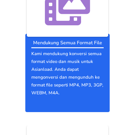
Mendukung Semua Format File
Kami mendukung konversi semua
format video dan musik untuk
Asianload. Anda dapat
mengonversi dan mengunduh ke
format file seperti MP4, MP3, 3GP,
WEBM, M4A.