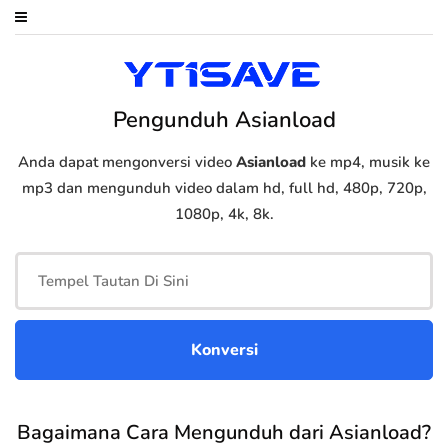
Pengunduh Asianload
Anda dapat mengonversi video
Asianload
ke mp4, musik ke
mp3 dan mengunduh video dalam hd, full hd, 480p, 720p,
1080p, 4k, 8k.
Bagaimana Cara Mengunduh dari Asianload?