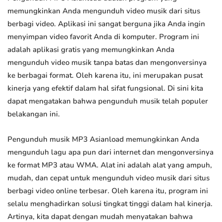
memungkinkan Anda mengunduh video musik dari situs
berbagi video. Aplikasi ini sangat berguna jika Anda ingin
menyimpan video favorit Anda di komputer. Program ini
adalah aplikasi gratis yang memungkinkan Anda
mengunduh video musik tanpa batas dan mengonversinya
ke berbagai format. Oleh karena itu, ini merupakan pusat
kinerja yang efektif dalam hal sifat fungsional. Di sini kita
dapat mengatakan bahwa pengunduh musik telah populer
belakangan ini.
Pengunduh musik MP3 Asianload memungkinkan Anda
mengunduh lagu apa pun dari internet dan mengonversinya
ke format MP3 atau WMA. Alat ini adalah alat yang ampuh,
mudah, dan cepat untuk mengunduh video musik dari situs
berbagi video online terbesar. Oleh karena itu, program ini
selalu menghadirkan solusi tingkat tinggi dalam hal kinerja.
Artinya, kita dapat dengan mudah menyatakan bahwa