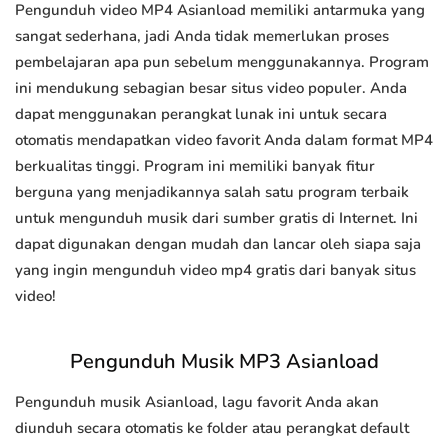
Pengunduh video MP4 Asianload memiliki antarmuka yang
sangat sederhana, jadi Anda tidak memerlukan proses
pembelajaran apa pun sebelum menggunakannya. Program
ini mendukung sebagian besar situs video populer. Anda
dapat menggunakan perangkat lunak ini untuk secara
otomatis mendapatkan video favorit Anda dalam format MP4
berkualitas tinggi. Program ini memiliki banyak fitur
berguna yang menjadikannya salah satu program terbaik
untuk mengunduh musik dari sumber gratis di Internet. Ini
dapat digunakan dengan mudah dan lancar oleh siapa saja
yang ingin mengunduh video mp4 gratis dari banyak situs
video!
Pengunduh Musik MP3 Asianload
Pengunduh musik Asianload, lagu favorit Anda akan
diunduh secara otomatis ke folder atau perangkat default