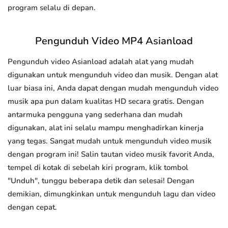
program selalu di depan.
Pengunduh Video MP4 Asianload
Pengunduh video Asianload adalah alat yang mudah
digunakan untuk mengunduh video dan musik. Dengan alat
luar biasa ini, Anda dapat dengan mudah mengunduh video
musik apa pun dalam kualitas HD secara gratis. Dengan
antarmuka pengguna yang sederhana dan mudah
digunakan, alat ini selalu mampu menghadirkan kinerja
yang tegas. Sangat mudah untuk mengunduh video musik
dengan program ini! Salin tautan video musik favorit Anda,
tempel di kotak di sebelah kiri program, klik tombol
"Unduh", tunggu beberapa detik dan selesai! Dengan
demikian, dimungkinkan untuk mengunduh lagu dan video
dengan cepat.