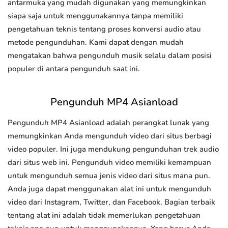
antarmuka yang mudah digunakan yang memungkinkan
siapa saja untuk menggunakannya tanpa memiliki
pengetahuan teknis tentang proses konversi audio atau
metode pengunduhan. Kami dapat dengan mudah
mengatakan bahwa pengunduh musik selalu dalam posisi
populer di antara pengunduh saat ini.
Pengunduh MP4 Asianload
Pengunduh MP4 Asianload adalah perangkat lunak yang
memungkinkan Anda mengunduh video dari situs berbagi
video populer. Ini juga mendukung pengunduhan trek audio
dari situs web ini. Pengunduh video memiliki kemampuan
untuk mengunduh semua jenis video dari situs mana pun.
Anda juga dapat menggunakan alat ini untuk mengunduh
video dari Instagram, Twitter, dan Facebook. Bagian terbaik
tentang alat ini adalah tidak memerlukan pengetahuan