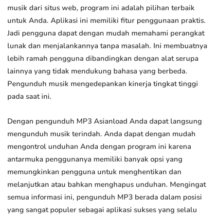
musik dari situs web, program ini adalah pilihan terbaik
untuk Anda. Aplikasi ini memiliki fitur penggunaan praktis.
Jadi pengguna dapat dengan mudah memahami perangkat
lunak dan menjalankannya tanpa masalah. Ini membuatnya
lebih ramah pengguna dibandingkan dengan alat serupa
lainnya yang tidak mendukung bahasa yang berbeda.
Pengunduh musik mengedepankan kinerja tingkat tinggi
pada saat ini.
Dengan pengunduh MP3 Asianload Anda dapat langsung
mengunduh musik terindah. Anda dapat dengan mudah
mengontrol unduhan Anda dengan program ini karena
antarmuka penggunanya memiliki banyak opsi yang
memungkinkan pengguna untuk menghentikan dan
melanjutkan atau bahkan menghapus unduhan. Mengingat
semua informasi ini, pengunduh MP3 berada dalam posisi
yang sangat populer sebagai aplikasi sukses yang selalu