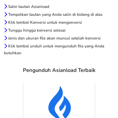
Salin tautan Asianload
Tempelkan tautan yang Anda salin di bidang di atas
Klik tombol Konversi untuk mengonversi
Tunggu hingga konversi selesai
Jenis dan ukuran file akan muncul setelah konversi
Klik tombol unduh untuk mengunduh file yang Anda
butuhkan
Pengunduh Asianload Terbaik