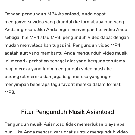
Dengan pengunduh MP4 Asianload, Anda dapat
mengonversi video yang diunduh ke format apa pun yang
Anda inginkan. Jika Anda ingin menyimpan file video Anda
sebagai file MP4 atau MP3, pengunduh video dapat dengan
mudah menyelesaikan tugas ini. Pengunduh video MP4
adalah alat yang membantu Anda mengunduh video musik.
Ini menarik perhatian sebagai alat yang berguna terutama
bagi mereka yang ingin mengunduh video musik ke
perangkat mereka dan juga bagi mereka yang ingin
menyimpan beberapa lagu favorit mereka dalam format
MP3.
Fitur Pengunduh Musik Asianload
Pengunduh musik Asianload tidak memerlukan biaya apa
pun. Jika Anda mencari cara gratis untuk mengunduh video