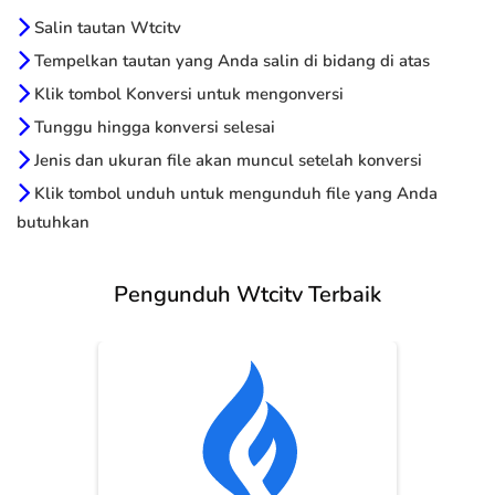
Salin tautan Wtcitv
Tempelkan tautan yang Anda salin di bidang di atas
Klik tombol Konversi untuk mengonversi
Tunggu hingga konversi selesai
Jenis dan ukuran file akan muncul setelah konversi
Klik tombol unduh untuk mengunduh file yang Anda
butuhkan
Pengunduh Wtcitv Terbaik