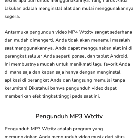
teknis apa pun untuk menggunakannya. Yang harus Anda
lakukan adalah menginstal alat dan mulai menggunakannya
segera.
Antarmuka pengunduh video MP4 Wtcitv sangat sederhana
dan mudah dimengerti. Anda tidak akan menemui masalah
saat menggunakannya. Anda dapat menggunakan alat ini di
perangkat seluler Anda seperti ponsel dan tablet Android.
Ini membuatnya mudah untuk menikmati lagu favorit Anda
di mana saja dan kapan saja hanya dengan menginstal
aplikasi di perangkat Anda dan langsung memulai tanpa
kerumitan! Diketahui bahwa pengunduh video dapat
memberikan efek tingkat tinggi pada saat ini.
Pengunduh MP3 Wtcitv
Pengunduh MP3 Wtcitv adalah program yang
memungkinkan Anda mengunduh video musik dari situs