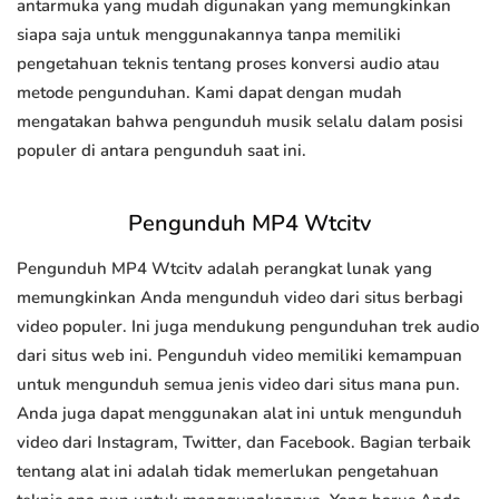
antarmuka yang mudah digunakan yang memungkinkan
siapa saja untuk menggunakannya tanpa memiliki
pengetahuan teknis tentang proses konversi audio atau
metode pengunduhan. Kami dapat dengan mudah
mengatakan bahwa pengunduh musik selalu dalam posisi
populer di antara pengunduh saat ini.
Pengunduh MP4 Wtcitv
Pengunduh MP4 Wtcitv adalah perangkat lunak yang
memungkinkan Anda mengunduh video dari situs berbagi
video populer. Ini juga mendukung pengunduhan trek audio
dari situs web ini. Pengunduh video memiliki kemampuan
untuk mengunduh semua jenis video dari situs mana pun.
Anda juga dapat menggunakan alat ini untuk mengunduh
video dari Instagram, Twitter, dan Facebook. Bagian terbaik
tentang alat ini adalah tidak memerlukan pengetahuan