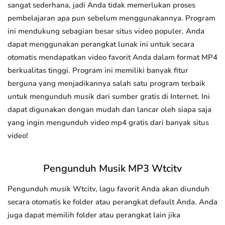
sangat sederhana, jadi Anda tidak memerlukan proses
pembelajaran apa pun sebelum menggunakannya. Program
ini mendukung sebagian besar situs video populer. Anda
dapat menggunakan perangkat lunak ini untuk secara
otomatis mendapatkan video favorit Anda dalam format MP4
berkualitas tinggi. Program ini memiliki banyak fitur
berguna yang menjadikannya salah satu program terbaik
untuk mengunduh musik dari sumber gratis di Internet. Ini
dapat digunakan dengan mudah dan lancar oleh siapa saja
yang ingin mengunduh video mp4 gratis dari banyak situs
video!
Pengunduh Musik MP3 Wtcitv
Pengunduh musik Wtcitv, lagu favorit Anda akan diunduh
secara otomatis ke folder atau perangkat default Anda. Anda
juga dapat memilih folder atau perangkat lain jika