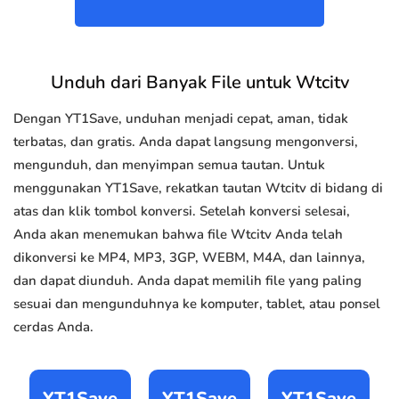
Unduh dari Banyak File untuk Wtcitv
Dengan YT1Save, unduhan menjadi cepat, aman, tidak
terbatas, dan gratis. Anda dapat langsung mengonversi,
mengunduh, dan menyimpan semua tautan. Untuk
menggunakan YT1Save, rekatkan tautan Wtcitv di bidang di
atas dan klik tombol konversi. Setelah konversi selesai,
Anda akan menemukan bahwa file Wtcitv Anda telah
dikonversi ke MP4, MP3, 3GP, WEBM, M4A, dan lainnya,
dan dapat diunduh. Anda dapat memilih file yang paling
sesuai dan mengunduhnya ke komputer, tablet, atau ponsel
cerdas Anda.
YT1Save
YT1Save
YT1Save