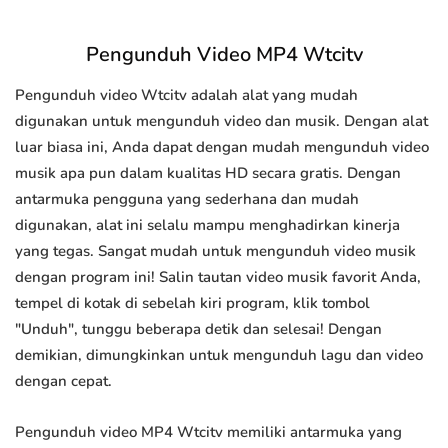
Pengunduh Video MP4 Wtcitv
Pengunduh video Wtcitv adalah alat yang mudah
digunakan untuk mengunduh video dan musik. Dengan alat
luar biasa ini, Anda dapat dengan mudah mengunduh video
musik apa pun dalam kualitas HD secara gratis. Dengan
antarmuka pengguna yang sederhana dan mudah
digunakan, alat ini selalu mampu menghadirkan kinerja
yang tegas. Sangat mudah untuk mengunduh video musik
dengan program ini! Salin tautan video musik favorit Anda,
tempel di kotak di sebelah kiri program, klik tombol
"Unduh", tunggu beberapa detik dan selesai! Dengan
demikian, dimungkinkan untuk mengunduh lagu dan video
dengan cepat.
Pengunduh video MP4 Wtcitv memiliki antarmuka yang