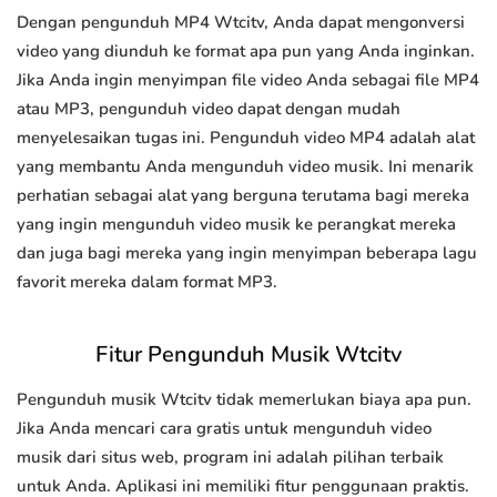
Dengan pengunduh MP4 Wtcitv, Anda dapat mengonversi
video yang diunduh ke format apa pun yang Anda inginkan.
Jika Anda ingin menyimpan file video Anda sebagai file MP4
atau MP3, pengunduh video dapat dengan mudah
menyelesaikan tugas ini. Pengunduh video MP4 adalah alat
yang membantu Anda mengunduh video musik. Ini menarik
perhatian sebagai alat yang berguna terutama bagi mereka
yang ingin mengunduh video musik ke perangkat mereka
dan juga bagi mereka yang ingin menyimpan beberapa lagu
favorit mereka dalam format MP3.
Fitur Pengunduh Musik Wtcitv
Pengunduh musik Wtcitv tidak memerlukan biaya apa pun.
Jika Anda mencari cara gratis untuk mengunduh video
musik dari situs web, program ini adalah pilihan terbaik
untuk Anda. Aplikasi ini memiliki fitur penggunaan praktis.