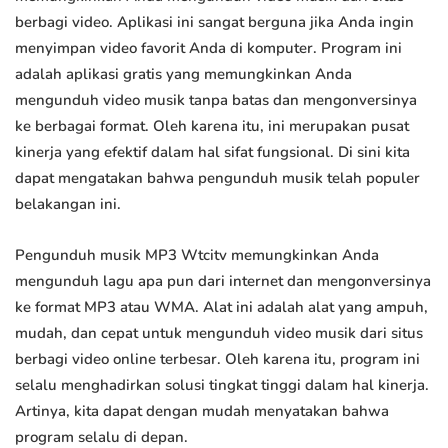
berbagi video. Aplikasi ini sangat berguna jika Anda ingin
menyimpan video favorit Anda di komputer. Program ini
adalah aplikasi gratis yang memungkinkan Anda
mengunduh video musik tanpa batas dan mengonversinya
ke berbagai format. Oleh karena itu, ini merupakan pusat
kinerja yang efektif dalam hal sifat fungsional. Di sini kita
dapat mengatakan bahwa pengunduh musik telah populer
belakangan ini.
Pengunduh musik MP3 Wtcitv memungkinkan Anda
mengunduh lagu apa pun dari internet dan mengonversinya
ke format MP3 atau WMA. Alat ini adalah alat yang ampuh,
mudah, dan cepat untuk mengunduh video musik dari situs
berbagi video online terbesar. Oleh karena itu, program ini
selalu menghadirkan solusi tingkat tinggi dalam hal kinerja.
Artinya, kita dapat dengan mudah menyatakan bahwa
program selalu di depan.