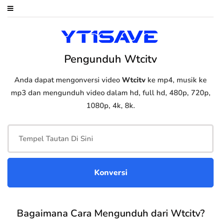
Pengunduh Wtcitv
Anda dapat mengonversi video
Wtcitv
ke mp4, musik ke
mp3 dan mengunduh video dalam hd, full hd, 480p, 720p,
1080p, 4k, 8k.
Bagaimana Cara Mengunduh dari Wtcitv?