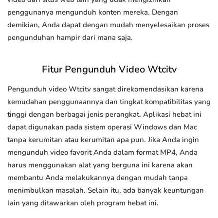
penggunanya mengunduh konten mereka. Dengan
demikian, Anda dapat dengan mudah menyelesaikan proses
pengunduhan hampir dari mana saja.
Fitur Pengunduh Video Wtcitv
Pengunduh video Wtcitv sangat direkomendasikan karena
kemudahan penggunaannya dan tingkat kompatibilitas yang
tinggi dengan berbagai jenis perangkat. Aplikasi hebat ini
dapat digunakan pada sistem operasi Windows dan Mac
tanpa kerumitan atau kerumitan apa pun. Jika Anda ingin
mengunduh video favorit Anda dalam format MP4, Anda
harus menggunakan alat yang berguna ini karena akan
membantu Anda melakukannya dengan mudah tanpa
menimbulkan masalah. Selain itu, ada banyak keuntungan
lain yang ditawarkan oleh program hebat ini.