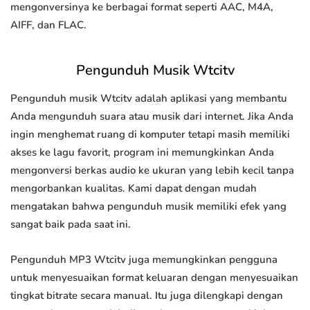
mengonversinya ke berbagai format seperti AAC, M4A,
AIFF, dan FLAC.
Pengunduh Musik Wtcitv
Pengunduh musik Wtcitv adalah aplikasi yang membantu
Anda mengunduh suara atau musik dari internet. Jika Anda
ingin menghemat ruang di komputer tetapi masih memiliki
akses ke lagu favorit, program ini memungkinkan Anda
mengonversi berkas audio ke ukuran yang lebih kecil tanpa
mengorbankan kualitas. Kami dapat dengan mudah
mengatakan bahwa pengunduh musik memiliki efek yang
sangat baik pada saat ini.
Pengunduh MP3 Wtcitv juga memungkinkan pengguna
untuk menyesuaikan format keluaran dengan menyesuaikan
tingkat bitrate secara manual. Itu juga dilengkapi dengan