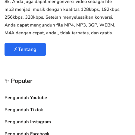
8k, Anda juga dapat mengonversi video sebagai file
mp3 menjadi musik dengan kualitas 128kbps, 192kbps,
256kbps, 320kbps. Setelah menyelesaikan konversi,
Anda dapat mengunduh file MP4, MP3, 3GP, WEBM,
M4A dengan cepat, andal, tidak terbatas, dan gratis.
⚡ Tentang
✨ Populer
Pengunduh Youtube
Pengunduh Tiktok
Pengunduh Instagram
Pengunduh Facebook