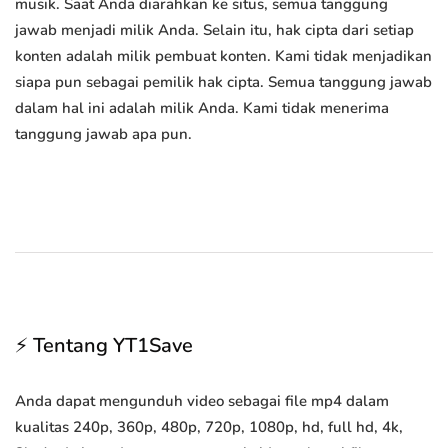
musik. Saat Anda diarahkan ke situs, semua tanggung
jawab menjadi milik Anda. Selain itu, hak cipta dari setiap
konten adalah milik pembuat konten. Kami tidak menjadikan
siapa pun sebagai pemilik hak cipta. Semua tanggung jawab
dalam hal ini adalah milik Anda. Kami tidak menerima
tanggung jawab apa pun.
⚡ Tentang YT1Save
Anda dapat mengunduh video sebagai file mp4 dalam
kualitas 240p, 360p, 480p, 720p, 1080p, hd, full hd, 4k,