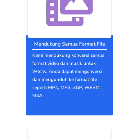
Mendukung Semua Format File
Kami mendukung konversi semua
format video dan musik untuk
Wtcitv. Anda dapat mengonversi
dan mengunduh ke format file
seperti MP4, MP3, 3GP, WEBM,
M4A.