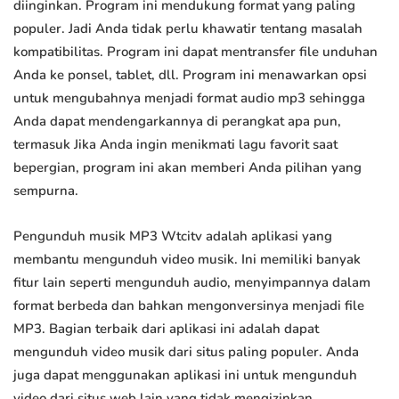
diinginkan. Program ini mendukung format yang paling
populer. Jadi Anda tidak perlu khawatir tentang masalah
kompatibilitas. Program ini dapat mentransfer file unduhan
Anda ke ponsel, tablet, dll. Program ini menawarkan opsi
untuk mengubahnya menjadi format audio mp3 sehingga
Anda dapat mendengarkannya di perangkat apa pun,
termasuk Jika Anda ingin menikmati lagu favorit saat
bepergian, program ini akan memberi Anda pilihan yang
sempurna.
Pengunduh musik MP3 Wtcitv adalah aplikasi yang
membantu mengunduh video musik. Ini memiliki banyak
fitur lain seperti mengunduh audio, menyimpannya dalam
format berbeda dan bahkan mengonversinya menjadi file
MP3. Bagian terbaik dari aplikasi ini adalah dapat
mengunduh video musik dari situs paling populer. Anda
juga dapat menggunakan aplikasi ini untuk mengunduh
video dari situs web lain yang tidak mengizinkan