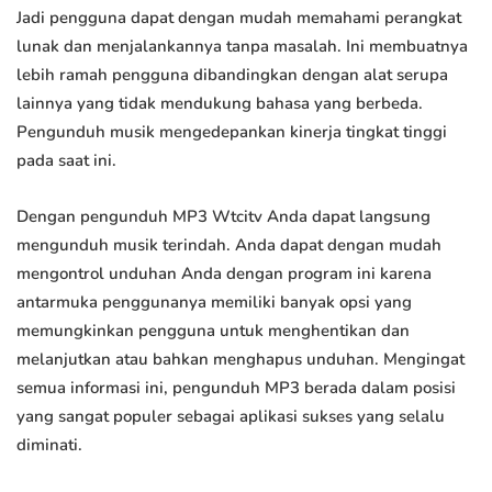
Jadi pengguna dapat dengan mudah memahami perangkat
lunak dan menjalankannya tanpa masalah. Ini membuatnya
lebih ramah pengguna dibandingkan dengan alat serupa
lainnya yang tidak mendukung bahasa yang berbeda.
Pengunduh musik mengedepankan kinerja tingkat tinggi
pada saat ini.
Dengan pengunduh MP3 Wtcitv Anda dapat langsung
mengunduh musik terindah. Anda dapat dengan mudah
mengontrol unduhan Anda dengan program ini karena
antarmuka penggunanya memiliki banyak opsi yang
memungkinkan pengguna untuk menghentikan dan
melanjutkan atau bahkan menghapus unduhan. Mengingat
semua informasi ini, pengunduh MP3 berada dalam posisi
yang sangat populer sebagai aplikasi sukses yang selalu
diminati.