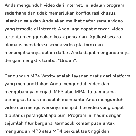
Anda mengunduh video dari internet. Ini adalah program
sederhana dan tidak memerlukan konfigurasi khusus,
jalankan saja dan Anda akan melihat daftar semua video
yang tersedia di internet. Anda juga dapat mencari video
tertentu menggunakan kotak pencarian. Aplikasi secara
otomatis mendeteksi semua video platform dan
menampilkannya dalam daftar. Anda dapat mengunduhnya
dengan mengklik tombol "Unduh".
Pengunduh MP4 Wtcitv adalah layanan gratis dari platform
yang memungkinkan Anda mengunduh video dan
mengubahnya menjadi MP3 atau MP4. Tujuan utama
perangkat lunak ini adalah membantu Anda mengunduh
video dan mengonversinya menjadi file video yang dapat
diputar di perangkat apa pun. Program ini hadir dengan
sejumlah fitur berguna, termasuk kemampuan untuk
mengunduh MP3 atau MP4 berkualitas tinggi dan