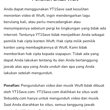
Anda dapat menggunakan YT1Save saat kesulitan
menonton video di Wuft, ingin mendengarkan lagu
berulang kali, atau perlu mencadangkan atau
menyimpannya sebelum pergi ke lingkungan yang tidak ada
internet. Tentunya YT1Save tidak menjadikan Anda sebagai
pemilik hak cipta konten Wuft. Hak cipta milik pemilik
konten yang membagikannya di Wuft. Kami tidak
memberikan hak cipta kepada siapapun. Tidak ada yang
dapat Anda lakukan tentang itu dan Anda bertanggung
jawab atas apa yang Anda unduh dan apa yang Anda
lakukan setelah mengunduh.
Penafian:
Pengunduhan video dan musik Wuft tidak dibuat
oleh YT1Save.com. YT1Save.com dialihkan ke situs web
9xbuddy.com hanya untuk mengunduh video dan musik.
Saat Anda diarahkan ke situs, semua tanggung jawab