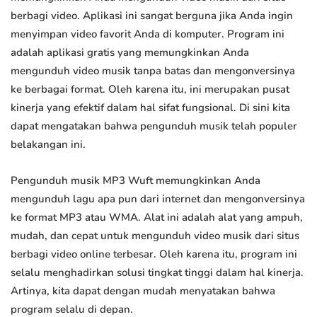
berbagi video. Aplikasi ini sangat berguna jika Anda ingin
menyimpan video favorit Anda di komputer. Program ini
adalah aplikasi gratis yang memungkinkan Anda
mengunduh video musik tanpa batas dan mengonversinya
ke berbagai format. Oleh karena itu, ini merupakan pusat
kinerja yang efektif dalam hal sifat fungsional. Di sini kita
dapat mengatakan bahwa pengunduh musik telah populer
belakangan ini.
Pengunduh musik MP3 Wuft memungkinkan Anda
mengunduh lagu apa pun dari internet dan mengonversinya
ke format MP3 atau WMA. Alat ini adalah alat yang ampuh,
mudah, dan cepat untuk mengunduh video musik dari situs
berbagi video online terbesar. Oleh karena itu, program ini
selalu menghadirkan solusi tingkat tinggi dalam hal kinerja.
Artinya, kita dapat dengan mudah menyatakan bahwa
program selalu di depan.