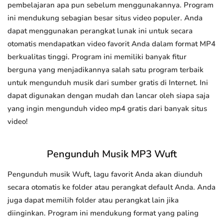
pembelajaran apa pun sebelum menggunakannya. Program
ini mendukung sebagian besar situs video populer. Anda
dapat menggunakan perangkat lunak ini untuk secara
otomatis mendapatkan video favorit Anda dalam format MP4
berkualitas tinggi. Program ini memiliki banyak fitur
berguna yang menjadikannya salah satu program terbaik
untuk mengunduh musik dari sumber gratis di Internet. Ini
dapat digunakan dengan mudah dan lancar oleh siapa saja
yang ingin mengunduh video mp4 gratis dari banyak situs
video!
Pengunduh Musik MP3 Wuft
Pengunduh musik Wuft, lagu favorit Anda akan diunduh
secara otomatis ke folder atau perangkat default Anda. Anda
juga dapat memilih folder atau perangkat lain jika
diinginkan. Program ini mendukung format yang paling