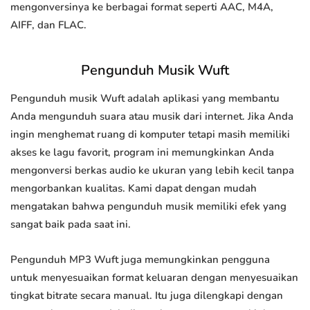
mengonversinya ke berbagai format seperti AAC, M4A,
AIFF, dan FLAC.
Pengunduh Musik Wuft
Pengunduh musik Wuft adalah aplikasi yang membantu
Anda mengunduh suara atau musik dari internet. Jika Anda
ingin menghemat ruang di komputer tetapi masih memiliki
akses ke lagu favorit, program ini memungkinkan Anda
mengonversi berkas audio ke ukuran yang lebih kecil tanpa
mengorbankan kualitas. Kami dapat dengan mudah
mengatakan bahwa pengunduh musik memiliki efek yang
sangat baik pada saat ini.
Pengunduh MP3 Wuft juga memungkinkan pengguna
untuk menyesuaikan format keluaran dengan menyesuaikan
tingkat bitrate secara manual. Itu juga dilengkapi dengan