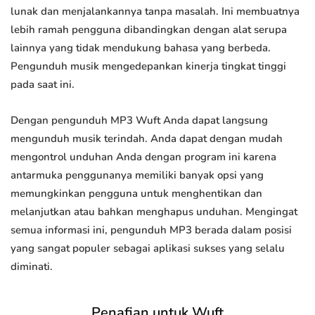
lunak dan menjalankannya tanpa masalah. Ini membuatnya
lebih ramah pengguna dibandingkan dengan alat serupa
lainnya yang tidak mendukung bahasa yang berbeda.
Pengunduh musik mengedepankan kinerja tingkat tinggi
pada saat ini.
Dengan pengunduh MP3 Wuft Anda dapat langsung
mengunduh musik terindah. Anda dapat dengan mudah
mengontrol unduhan Anda dengan program ini karena
antarmuka penggunanya memiliki banyak opsi yang
memungkinkan pengguna untuk menghentikan dan
melanjutkan atau bahkan menghapus unduhan. Mengingat
semua informasi ini, pengunduh MP3 berada dalam posisi
yang sangat populer sebagai aplikasi sukses yang selalu
diminati.
Penafian untuk Wuft