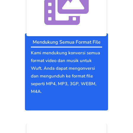
Mendukung Semua Format File
Kami mendukung konversi semua
format video dan musik untuk
Wuft. Anda dapat mengonversi
dan mengunduh ke format file
seperti MP4, MP3, 3GP, WEBM,
M4A.