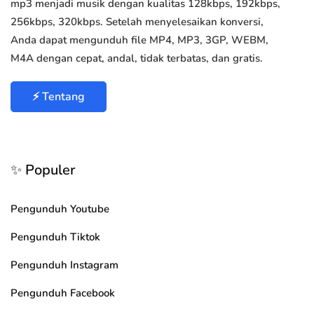
mp3 menjadi musik dengan kualitas 128kbps, 192kbps,
256kbps, 320kbps. Setelah menyelesaikan konversi,
Anda dapat mengunduh file MP4, MP3, 3GP, WEBM,
M4A dengan cepat, andal, tidak terbatas, dan gratis.
⚡ Tentang
✨ Populer
Pengunduh Youtube
Pengunduh Tiktok
Pengunduh Instagram
Pengunduh Facebook