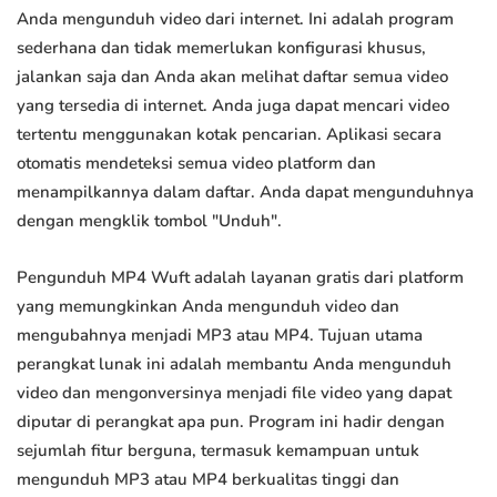
Anda mengunduh video dari internet. Ini adalah program
sederhana dan tidak memerlukan konfigurasi khusus,
jalankan saja dan Anda akan melihat daftar semua video
yang tersedia di internet. Anda juga dapat mencari video
tertentu menggunakan kotak pencarian. Aplikasi secara
otomatis mendeteksi semua video platform dan
menampilkannya dalam daftar. Anda dapat mengunduhnya
dengan mengklik tombol "Unduh".
Pengunduh MP4 Wuft adalah layanan gratis dari platform
yang memungkinkan Anda mengunduh video dan
mengubahnya menjadi MP3 atau MP4. Tujuan utama
perangkat lunak ini adalah membantu Anda mengunduh
video dan mengonversinya menjadi file video yang dapat
diputar di perangkat apa pun. Program ini hadir dengan
sejumlah fitur berguna, termasuk kemampuan untuk
mengunduh MP3 atau MP4 berkualitas tinggi dan