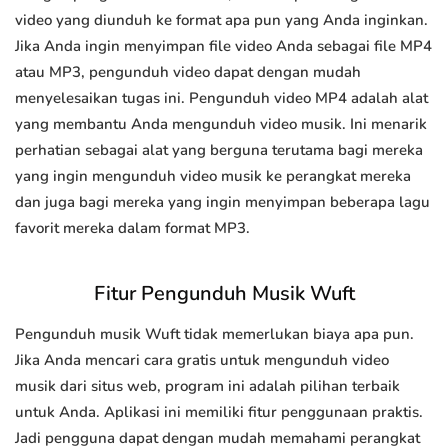
video yang diunduh ke format apa pun yang Anda inginkan.
Jika Anda ingin menyimpan file video Anda sebagai file MP4
atau MP3, pengunduh video dapat dengan mudah
menyelesaikan tugas ini. Pengunduh video MP4 adalah alat
yang membantu Anda mengunduh video musik. Ini menarik
perhatian sebagai alat yang berguna terutama bagi mereka
yang ingin mengunduh video musik ke perangkat mereka
dan juga bagi mereka yang ingin menyimpan beberapa lagu
favorit mereka dalam format MP3.
Fitur Pengunduh Musik Wuft
Pengunduh musik Wuft tidak memerlukan biaya apa pun.
Jika Anda mencari cara gratis untuk mengunduh video
musik dari situs web, program ini adalah pilihan terbaik
untuk Anda. Aplikasi ini memiliki fitur penggunaan praktis.
Jadi pengguna dapat dengan mudah memahami perangkat