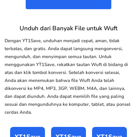
Unduh dari Banyak File untuk Wuft
Dengan YT1Save, unduhan menjadi cepat, aman, tidak
terbatas, dan gratis. Anda dapat langsung mengonversi,
mengunduh, dan menyimpan semua tautan. Untuk
menggunakan YT1Save, rekatkan tautan Wuft di bidang di
atas dan klik tombol konversi. Setelah konversi selesai,
Anda akan menemukan bahwa file Wuft Anda telah
dikonversi ke MP4, MP3, 3GP, WEBM, M4A, dan lainnya,
dan dapat diunduh. Anda dapat memilih file yang paling
sesuai dan mengunduhnya ke komputer, tablet, atau ponsel
cerdas Anda.
YT1Save
YT1Save
YT1Save