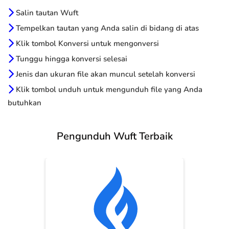
Salin tautan Wuft
Tempelkan tautan yang Anda salin di bidang di atas
Klik tombol Konversi untuk mengonversi
Tunggu hingga konversi selesai
Jenis dan ukuran file akan muncul setelah konversi
Klik tombol unduh untuk mengunduh file yang Anda
butuhkan
Pengunduh Wuft Terbaik