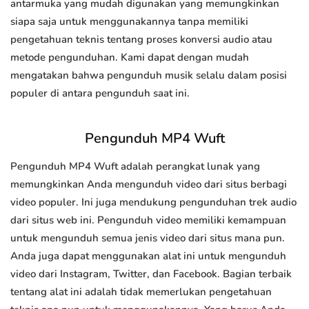
antarmuka yang mudah digunakan yang memungkinkan
siapa saja untuk menggunakannya tanpa memiliki
pengetahuan teknis tentang proses konversi audio atau
metode pengunduhan. Kami dapat dengan mudah
mengatakan bahwa pengunduh musik selalu dalam posisi
populer di antara pengunduh saat ini.
Pengunduh MP4 Wuft
Pengunduh MP4 Wuft adalah perangkat lunak yang
memungkinkan Anda mengunduh video dari situs berbagi
video populer. Ini juga mendukung pengunduhan trek audio
dari situs web ini. Pengunduh video memiliki kemampuan
untuk mengunduh semua jenis video dari situs mana pun.
Anda juga dapat menggunakan alat ini untuk mengunduh
video dari Instagram, Twitter, dan Facebook. Bagian terbaik
tentang alat ini adalah tidak memerlukan pengetahuan