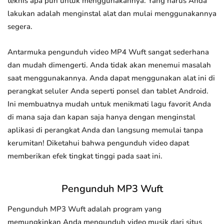
teknis apa pun untuk menggunakannya. Yang harus Anda
lakukan adalah menginstal alat dan mulai menggunakannya
segera.
Antarmuka pengunduh video MP4 Wuft sangat sederhana
dan mudah dimengerti. Anda tidak akan menemui masalah
saat menggunakannya. Anda dapat menggunakan alat ini di
perangkat seluler Anda seperti ponsel dan tablet Android.
Ini membuatnya mudah untuk menikmati lagu favorit Anda
di mana saja dan kapan saja hanya dengan menginstal
aplikasi di perangkat Anda dan langsung memulai tanpa
kerumitan! Diketahui bahwa pengunduh video dapat
memberikan efek tingkat tinggi pada saat ini.
Pengunduh MP3 Wuft
Pengunduh MP3 Wuft adalah program yang
memungkinkan Anda mengunduh video musik dari situs