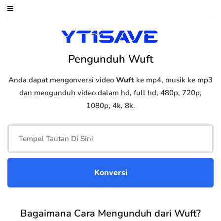
Pengunduh Wuft
Anda dapat mengonversi video
Wuft
ke mp4, musik ke mp3
dan mengunduh video dalam hd, full hd, 480p, 720p,
1080p, 4k, 8k.
Bagaimana Cara Mengunduh dari Wuft?