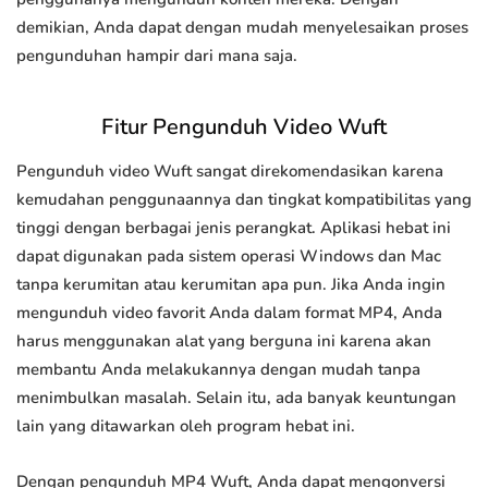
demikian, Anda dapat dengan mudah menyelesaikan proses
pengunduhan hampir dari mana saja.
Fitur Pengunduh Video Wuft
Pengunduh video Wuft sangat direkomendasikan karena
kemudahan penggunaannya dan tingkat kompatibilitas yang
tinggi dengan berbagai jenis perangkat. Aplikasi hebat ini
dapat digunakan pada sistem operasi Windows dan Mac
tanpa kerumitan atau kerumitan apa pun. Jika Anda ingin
mengunduh video favorit Anda dalam format MP4, Anda
harus menggunakan alat yang berguna ini karena akan
membantu Anda melakukannya dengan mudah tanpa
menimbulkan masalah. Selain itu, ada banyak keuntungan
lain yang ditawarkan oleh program hebat ini.
Dengan pengunduh MP4 Wuft, Anda dapat mengonversi