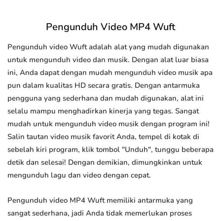
Pengunduh Video MP4 Wuft
Pengunduh video Wuft adalah alat yang mudah digunakan
untuk mengunduh video dan musik. Dengan alat luar biasa
ini, Anda dapat dengan mudah mengunduh video musik apa
pun dalam kualitas HD secara gratis. Dengan antarmuka
pengguna yang sederhana dan mudah digunakan, alat ini
selalu mampu menghadirkan kinerja yang tegas. Sangat
mudah untuk mengunduh video musik dengan program ini!
Salin tautan video musik favorit Anda, tempel di kotak di
sebelah kiri program, klik tombol "Unduh", tunggu beberapa
detik dan selesai! Dengan demikian, dimungkinkan untuk
mengunduh lagu dan video dengan cepat.
Pengunduh video MP4 Wuft memiliki antarmuka yang
sangat sederhana, jadi Anda tidak memerlukan proses