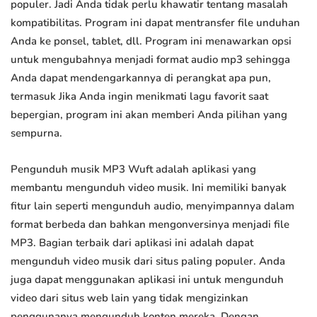
populer. Jadi Anda tidak perlu khawatir tentang masalah
kompatibilitas. Program ini dapat mentransfer file unduhan
Anda ke ponsel, tablet, dll. Program ini menawarkan opsi
untuk mengubahnya menjadi format audio mp3 sehingga
Anda dapat mendengarkannya di perangkat apa pun,
termasuk Jika Anda ingin menikmati lagu favorit saat
bepergian, program ini akan memberi Anda pilihan yang
sempurna.
Pengunduh musik MP3 Wuft adalah aplikasi yang
membantu mengunduh video musik. Ini memiliki banyak
fitur lain seperti mengunduh audio, menyimpannya dalam
format berbeda dan bahkan mengonversinya menjadi file
MP3. Bagian terbaik dari aplikasi ini adalah dapat
mengunduh video musik dari situs paling populer. Anda
juga dapat menggunakan aplikasi ini untuk mengunduh
video dari situs web lain yang tidak mengizinkan
penggunanya mengunduh konten mereka. Dengan