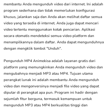
membantu Anda mengunduh video dari internet. Ini adalah
program sederhana dan tidak memerlukan konfigurasi
khusus, jalankan saja dan Anda akan melihat daftar semua
video yang tersedia di internet. Anda juga dapat mencari
video tertentu menggunakan kotak pencarian. Aplikasi
secara otomatis mendeteksi semua video platform dan
menampilkannya dalam daftar. Anda dapat mengunduhnya
dengan mengklik tombol "Unduh".
Pengunduh MP4 Animekisa adalah layanan gratis dari
platform yang memungkinkan Anda mengunduh video dan
mengubahnya menjadi MP3 atau MP4. Tujuan utama
perangkat lunak ini adalah membantu Anda mengunduh
video dan mengonversinya menjadi file video yang dapat
diputar di perangkat apa pun. Program ini hadir dengan
sejumlah fitur berguna, termasuk kemampuan untuk
mengunduh MP3 atau MP4 berkualitas tinggi dan