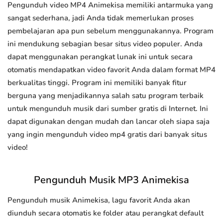
Pengunduh video MP4 Animekisa memiliki antarmuka yang
sangat sederhana, jadi Anda tidak memerlukan proses
pembelajaran apa pun sebelum menggunakannya. Program
ini mendukung sebagian besar situs video populer. Anda
dapat menggunakan perangkat lunak ini untuk secara
otomatis mendapatkan video favorit Anda dalam format MP4
berkualitas tinggi. Program ini memiliki banyak fitur
berguna yang menjadikannya salah satu program terbaik
untuk mengunduh musik dari sumber gratis di Internet. Ini
dapat digunakan dengan mudah dan lancar oleh siapa saja
yang ingin mengunduh video mp4 gratis dari banyak situs
video!
Pengunduh Musik MP3 Animekisa
Pengunduh musik Animekisa, lagu favorit Anda akan
diunduh secara otomatis ke folder atau perangkat default