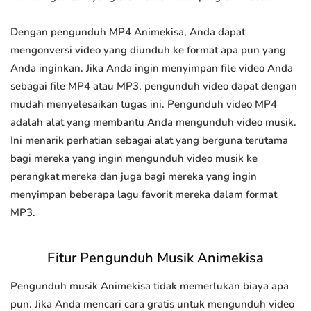
Dengan pengunduh MP4 Animekisa, Anda dapat
mengonversi video yang diunduh ke format apa pun yang
Anda inginkan. Jika Anda ingin menyimpan file video Anda
sebagai file MP4 atau MP3, pengunduh video dapat dengan
mudah menyelesaikan tugas ini. Pengunduh video MP4
adalah alat yang membantu Anda mengunduh video musik.
Ini menarik perhatian sebagai alat yang berguna terutama
bagi mereka yang ingin mengunduh video musik ke
perangkat mereka dan juga bagi mereka yang ingin
menyimpan beberapa lagu favorit mereka dalam format
MP3.
Fitur Pengunduh Musik Animekisa
Pengunduh musik Animekisa tidak memerlukan biaya apa
pun. Jika Anda mencari cara gratis untuk mengunduh video