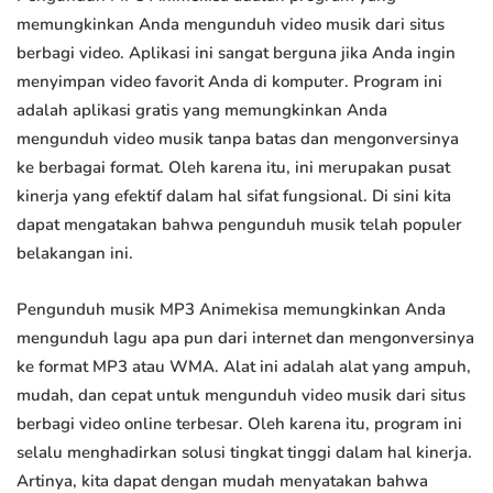
memungkinkan Anda mengunduh video musik dari situs
berbagi video. Aplikasi ini sangat berguna jika Anda ingin
menyimpan video favorit Anda di komputer. Program ini
adalah aplikasi gratis yang memungkinkan Anda
mengunduh video musik tanpa batas dan mengonversinya
ke berbagai format. Oleh karena itu, ini merupakan pusat
kinerja yang efektif dalam hal sifat fungsional. Di sini kita
dapat mengatakan bahwa pengunduh musik telah populer
belakangan ini.
Pengunduh musik MP3 Animekisa memungkinkan Anda
mengunduh lagu apa pun dari internet dan mengonversinya
ke format MP3 atau WMA. Alat ini adalah alat yang ampuh,
mudah, dan cepat untuk mengunduh video musik dari situs
berbagi video online terbesar. Oleh karena itu, program ini
selalu menghadirkan solusi tingkat tinggi dalam hal kinerja.
Artinya, kita dapat dengan mudah menyatakan bahwa