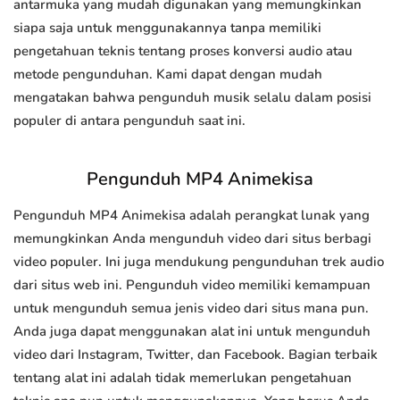
antarmuka yang mudah digunakan yang memungkinkan
siapa saja untuk menggunakannya tanpa memiliki
pengetahuan teknis tentang proses konversi audio atau
metode pengunduhan. Kami dapat dengan mudah
mengatakan bahwa pengunduh musik selalu dalam posisi
populer di antara pengunduh saat ini.
Pengunduh MP4 Animekisa
Pengunduh MP4 Animekisa adalah perangkat lunak yang
memungkinkan Anda mengunduh video dari situs berbagi
video populer. Ini juga mendukung pengunduhan trek audio
dari situs web ini. Pengunduh video memiliki kemampuan
untuk mengunduh semua jenis video dari situs mana pun.
Anda juga dapat menggunakan alat ini untuk mengunduh
video dari Instagram, Twitter, dan Facebook. Bagian terbaik
tentang alat ini adalah tidak memerlukan pengetahuan