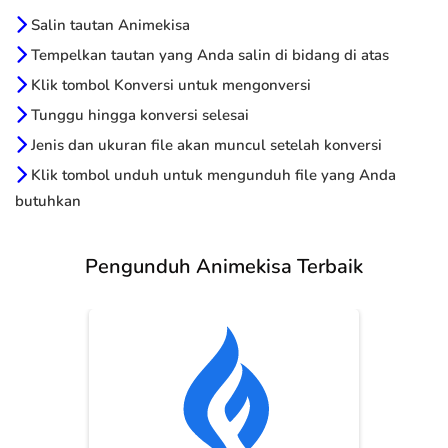
Salin tautan Animekisa
Tempelkan tautan yang Anda salin di bidang di atas
Klik tombol Konversi untuk mengonversi
Tunggu hingga konversi selesai
Jenis dan ukuran file akan muncul setelah konversi
Klik tombol unduh untuk mengunduh file yang Anda
butuhkan
Pengunduh Animekisa Terbaik