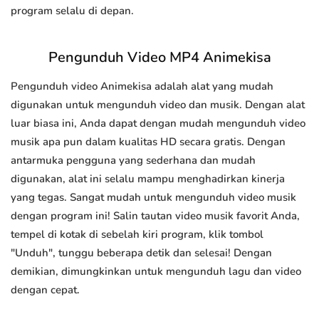
program selalu di depan.
Pengunduh Video MP4 Animekisa
Pengunduh video Animekisa adalah alat yang mudah
digunakan untuk mengunduh video dan musik. Dengan alat
luar biasa ini, Anda dapat dengan mudah mengunduh video
musik apa pun dalam kualitas HD secara gratis. Dengan
antarmuka pengguna yang sederhana dan mudah
digunakan, alat ini selalu mampu menghadirkan kinerja
yang tegas. Sangat mudah untuk mengunduh video musik
dengan program ini! Salin tautan video musik favorit Anda,
tempel di kotak di sebelah kiri program, klik tombol
"Unduh", tunggu beberapa detik dan selesai! Dengan
demikian, dimungkinkan untuk mengunduh lagu dan video
dengan cepat.