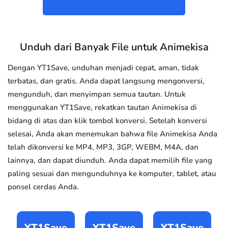
Unduh dari Banyak File untuk Animekisa
Dengan YT1Save, unduhan menjadi cepat, aman, tidak
terbatas, dan gratis. Anda dapat langsung mengonversi,
mengunduh, dan menyimpan semua tautan. Untuk
menggunakan YT1Save, rekatkan tautan Animekisa di
bidang di atas dan klik tombol konversi. Setelah konversi
selesai, Anda akan menemukan bahwa file Animekisa Anda
telah dikonversi ke MP4, MP3, 3GP, WEBM, M4A, dan
lainnya, dan dapat diunduh. Anda dapat memilih file yang
paling sesuai dan mengunduhnya ke komputer, tablet, atau
ponsel cerdas Anda.
YT1Save
YT1Save
YT1Save