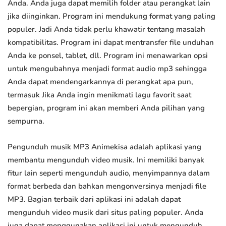
Anda. Anda juga dapat memilih folder atau perangkat lain
jika diinginkan. Program ini mendukung format yang paling
populer. Jadi Anda tidak perlu khawatir tentang masalah
kompatibilitas. Program ini dapat mentransfer file unduhan
Anda ke ponsel, tablet, dll. Program ini menawarkan opsi
untuk mengubahnya menjadi format audio mp3 sehingga
Anda dapat mendengarkannya di perangkat apa pun,
termasuk Jika Anda ingin menikmati lagu favorit saat
bepergian, program ini akan memberi Anda pilihan yang
sempurna.
Pengunduh musik MP3 Animekisa adalah aplikasi yang
membantu mengunduh video musik. Ini memiliki banyak
fitur lain seperti mengunduh audio, menyimpannya dalam
format berbeda dan bahkan mengonversinya menjadi file
MP3. Bagian terbaik dari aplikasi ini adalah dapat
mengunduh video musik dari situs paling populer. Anda
juga dapat menggunakan aplikasi ini untuk mengunduh