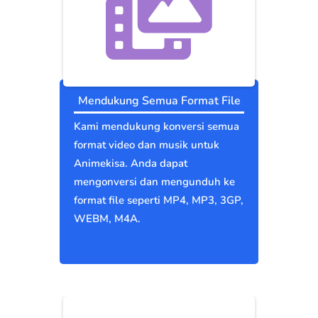
Mendukung Semua Format File
Kami mendukung konversi semua
format video dan musik untuk
Animekisa. Anda dapat
mengonversi dan mengunduh ke
format file seperti MP4, MP3, 3GP,
WEBM, M4A.