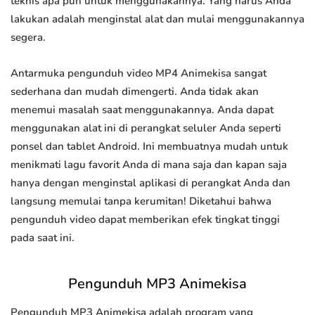
teknis apa pun untuk menggunakannya. Yang harus Anda
lakukan adalah menginstal alat dan mulai menggunakannya
segera.
Antarmuka pengunduh video MP4 Animekisa sangat
sederhana dan mudah dimengerti. Anda tidak akan
menemui masalah saat menggunakannya. Anda dapat
menggunakan alat ini di perangkat seluler Anda seperti
ponsel dan tablet Android. Ini membuatnya mudah untuk
menikmati lagu favorit Anda di mana saja dan kapan saja
hanya dengan menginstal aplikasi di perangkat Anda dan
langsung memulai tanpa kerumitan! Diketahui bahwa
pengunduh video dapat memberikan efek tingkat tinggi
pada saat ini.
Pengunduh MP3 Animekisa
Pengunduh MP3 Animekisa adalah program yang