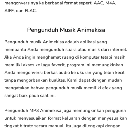
mengonversinya ke berbagai format seperti AAC, M4A,
AIFF, dan FLAC.
Pengunduh Musik Animekisa
Pengunduh musik Animekisa adalah aplikasi yang
membantu Anda mengunduh suara atau musik dari internet.
Jika Anda ingin menghemat ruang di komputer tetapi masih
memiliki akses ke lagu favorit, program ini memungkinkan
Anda mengonversi berkas audio ke ukuran yang lebih kecil
tanpa mengorbankan kualitas. Kami dapat dengan mudah
mengatakan bahwa pengunduh musik memiliki efek yang
sangat baik pada saat ini.
Pengunduh MP3 Animekisa juga memungkinkan pengguna
untuk menyesuaikan format keluaran dengan menyesuaikan
tingkat bitrate secara manual. Itu juga dilengkapi dengan