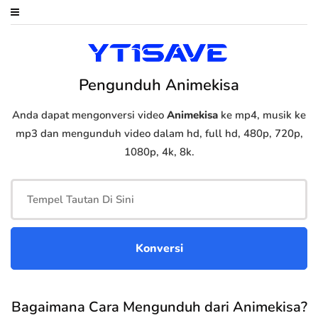
Pengunduh Animekisa
Anda dapat mengonversi video
Animekisa
ke mp4, musik ke
mp3 dan mengunduh video dalam hd, full hd, 480p, 720p,
1080p, 4k, 8k.
Bagaimana Cara Mengunduh dari Animekisa?