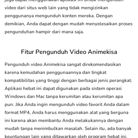
video dari situs web lain yang tidak mengizinkan
penggunanya mengunduh konten mereka. Dengan
demikian, Anda dapat dengan mudah menyelesaikan proses
pengunduhan hampir dari mana saja.
Fitur Pengunduh Video Animekisa
Pengunduh video Animekisa sangat direkomendasikan
karena kemudahan penggunaannya dan tingkat
kompatibilitas yang tinggi dengan berbagai jenis perangkat.
Aplikasi hebat ini dapat digunakan pada sistem operasi
Windows dan Mac tanpa kerumitan atau kerumitan apa
pun. Jika Anda ingin mengunduh video favorit Anda dalam
format MP4, Anda harus menggunakan alat yang berguna
ini karena akan membantu Anda melakukannya dengan
mudah tanpa menimbulkan masalah. Selain itu, ada banyak
keuntungan lain yang ditawarkan oleh program hebat ini.