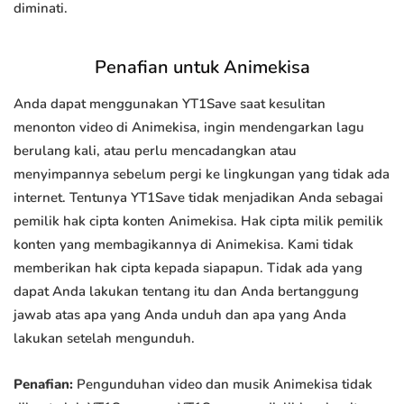
diminati.
Penafian untuk Animekisa
Anda dapat menggunakan YT1Save saat kesulitan
menonton video di Animekisa, ingin mendengarkan lagu
berulang kali, atau perlu mencadangkan atau
menyimpannya sebelum pergi ke lingkungan yang tidak ada
internet. Tentunya YT1Save tidak menjadikan Anda sebagai
pemilik hak cipta konten Animekisa. Hak cipta milik pemilik
konten yang membagikannya di Animekisa. Kami tidak
memberikan hak cipta kepada siapapun. Tidak ada yang
dapat Anda lakukan tentang itu dan Anda bertanggung
jawab atas apa yang Anda unduh dan apa yang Anda
lakukan setelah mengunduh.
Penafian:
Pengunduhan video dan musik Animekisa tidak