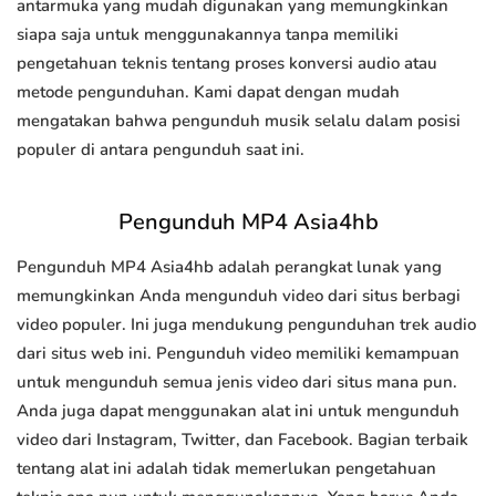
antarmuka yang mudah digunakan yang memungkinkan
siapa saja untuk menggunakannya tanpa memiliki
pengetahuan teknis tentang proses konversi audio atau
metode pengunduhan. Kami dapat dengan mudah
mengatakan bahwa pengunduh musik selalu dalam posisi
populer di antara pengunduh saat ini.
Pengunduh MP4 Asia4hb
Pengunduh MP4 Asia4hb adalah perangkat lunak yang
memungkinkan Anda mengunduh video dari situs berbagi
video populer. Ini juga mendukung pengunduhan trek audio
dari situs web ini. Pengunduh video memiliki kemampuan
untuk mengunduh semua jenis video dari situs mana pun.
Anda juga dapat menggunakan alat ini untuk mengunduh
video dari Instagram, Twitter, dan Facebook. Bagian terbaik
tentang alat ini adalah tidak memerlukan pengetahuan