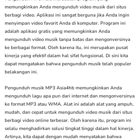
memungkinkan Anda mengunduh video musik dari situs
berbagi video. Aplikasi ini sangat berguna jika Anda ingin
menyimpan video favorit Anda di komputer. Program ini
adalah aplikasi gratis yang memungkinkan Anda
mengunduh video musik tanpa batas dan mengonversinya
ke berbagai format. Oleh karena itu, ini merupakan pusat
kinerja yang efektif dalam hal sifat fungsional. Di sini kita
dapat mengatakan bahwa pengunduh musik telah populer
belakangan ini.
Pengunduh musik MP3 Asia4hb memungkinkan Anda
mengunduh lagu apa pun dari internet dan mengonversinya
ke format MP3 atau WMA. Alat ini adalah alat yang ampuh,
mudah, dan cepat untuk mengunduh video musik dari situs
berbagi video online terbesar. Oleh karena itu, program ini
selalu menghadirkan solusi tingkat tinggi dalam hal kinerja.
Artinya, kita dapat dengan mudah menyatakan bahwa