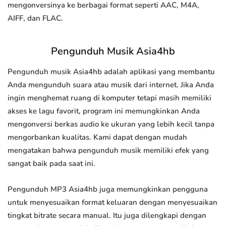
mengonversinya ke berbagai format seperti AAC, M4A,
AIFF, dan FLAC.
Pengunduh Musik Asia4hb
Pengunduh musik Asia4hb adalah aplikasi yang membantu
Anda mengunduh suara atau musik dari internet. Jika Anda
ingin menghemat ruang di komputer tetapi masih memiliki
akses ke lagu favorit, program ini memungkinkan Anda
mengonversi berkas audio ke ukuran yang lebih kecil tanpa
mengorbankan kualitas. Kami dapat dengan mudah
mengatakan bahwa pengunduh musik memiliki efek yang
sangat baik pada saat ini.
Pengunduh MP3 Asia4hb juga memungkinkan pengguna
untuk menyesuaikan format keluaran dengan menyesuaikan
tingkat bitrate secara manual. Itu juga dilengkapi dengan