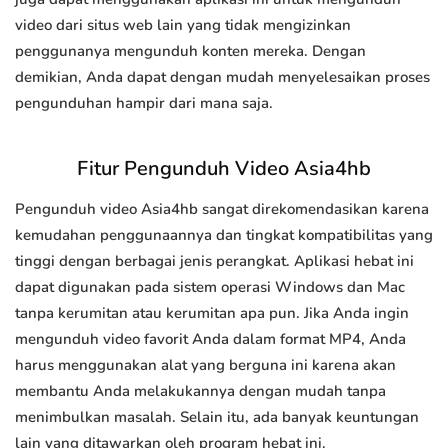
video dari situs web lain yang tidak mengizinkan
penggunanya mengunduh konten mereka. Dengan
demikian, Anda dapat dengan mudah menyelesaikan proses
pengunduhan hampir dari mana saja.
Fitur Pengunduh Video Asia4hb
Pengunduh video Asia4hb sangat direkomendasikan karena
kemudahan penggunaannya dan tingkat kompatibilitas yang
tinggi dengan berbagai jenis perangkat. Aplikasi hebat ini
dapat digunakan pada sistem operasi Windows dan Mac
tanpa kerumitan atau kerumitan apa pun. Jika Anda ingin
mengunduh video favorit Anda dalam format MP4, Anda
harus menggunakan alat yang berguna ini karena akan
membantu Anda melakukannya dengan mudah tanpa
menimbulkan masalah. Selain itu, ada banyak keuntungan
lain yang ditawarkan oleh program hebat ini.