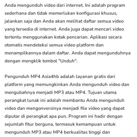
Anda mengunduh video dari internet. Ini adalah program
sederhana dan tidak memerlukan konfigurasi khusus,
jalankan saja dan Anda akan melihat daftar semua video
yang tersedia di internet. Anda juga dapat mencari video
tertentu menggunakan kotak pencarian. Aplikasi secara
otomatis mendeteksi semua video platform dan
menampilkannya dalam daftar. Anda dapat mengunduhnya
dengan mengklik tombol "Unduh".
Pengunduh MP4 Asia4hb adalah layanan gratis dari
platform yang memungkinkan Anda mengunduh video dan
mengubahnya menjadi MP3 atau MP4. Tujuan utama
perangkat lunak ini adalah membantu Anda mengunduh
video dan mengonversinya menjadi file video yang dapat
diputar di perangkat apa pun. Program ini hadir dengan
sejumlah fitur berguna, termasuk kemampuan untuk
mengunduh MP3 atau MP4 berkualitas tinggi dan