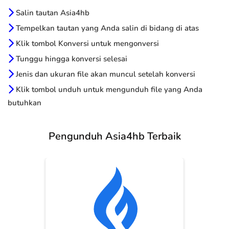
Salin tautan Asia4hb
Tempelkan tautan yang Anda salin di bidang di atas
Klik tombol Konversi untuk mengonversi
Tunggu hingga konversi selesai
Jenis dan ukuran file akan muncul setelah konversi
Klik tombol unduh untuk mengunduh file yang Anda
butuhkan
Pengunduh Asia4hb Terbaik