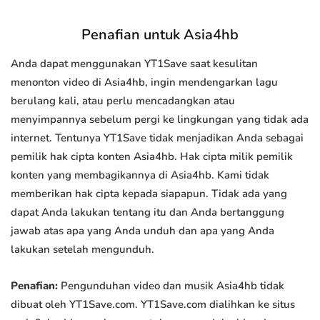
Penafian untuk Asia4hb
Anda dapat menggunakan YT1Save saat kesulitan
menonton video di Asia4hb, ingin mendengarkan lagu
berulang kali, atau perlu mencadangkan atau
menyimpannya sebelum pergi ke lingkungan yang tidak ada
internet. Tentunya YT1Save tidak menjadikan Anda sebagai
pemilik hak cipta konten Asia4hb. Hak cipta milik pemilik
konten yang membagikannya di Asia4hb. Kami tidak
memberikan hak cipta kepada siapapun. Tidak ada yang
dapat Anda lakukan tentang itu dan Anda bertanggung
jawab atas apa yang Anda unduh dan apa yang Anda
lakukan setelah mengunduh.
Penafian:
Pengunduhan video dan musik Asia4hb tidak
dibuat oleh YT1Save.com. YT1Save.com dialihkan ke situs