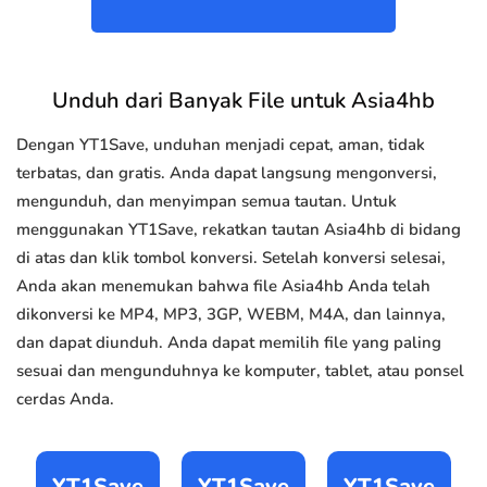
Unduh dari Banyak File untuk Asia4hb
Dengan YT1Save, unduhan menjadi cepat, aman, tidak
terbatas, dan gratis. Anda dapat langsung mengonversi,
mengunduh, dan menyimpan semua tautan. Untuk
menggunakan YT1Save, rekatkan tautan Asia4hb di bidang
di atas dan klik tombol konversi. Setelah konversi selesai,
Anda akan menemukan bahwa file Asia4hb Anda telah
dikonversi ke MP4, MP3, 3GP, WEBM, M4A, dan lainnya,
dan dapat diunduh. Anda dapat memilih file yang paling
sesuai dan mengunduhnya ke komputer, tablet, atau ponsel
cerdas Anda.
YT1Save
YT1Save
YT1Save