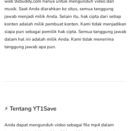
web 9xbuddy.com hanya untuk mengunduh video dan
musik. Saat Anda diarahkan ke situs, semua tanggung
jawab menjadi milik Anda. Selain itu, hak cipta dari setiap
konten adalah milik pembuat konten. Kami tidak menjadikan
siapa pun sebagai pemilik hak cipta. Semua tanggung jawab
dalam hal ini adalah milik Anda. Kami tidak menerima
tanggung jawab apa pun.
⚡ Tentang YT1Save
Anda dapat mengunduh video sebagai file mp4 dalam