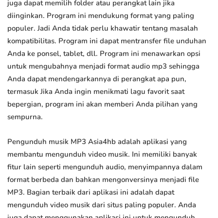
juga dapat memilih folder atau perangkat lain jika
diinginkan. Program ini mendukung format yang paling
populer. Jadi Anda tidak perlu khawatir tentang masalah
kompatibilitas. Program ini dapat mentransfer file unduhan
Anda ke ponsel, tablet, dll. Program ini menawarkan opsi
untuk mengubahnya menjadi format audio mp3 sehingga
Anda dapat mendengarkannya di perangkat apa pun,
termasuk Jika Anda ingin menikmati lagu favorit saat
bepergian, program ini akan memberi Anda pilihan yang
sempurna.
Pengunduh musik MP3 Asia4hb adalah aplikasi yang
membantu mengunduh video musik. Ini memiliki banyak
fitur lain seperti mengunduh audio, menyimpannya dalam
format berbeda dan bahkan mengonversinya menjadi file
MP3. Bagian terbaik dari aplikasi ini adalah dapat
mengunduh video musik dari situs paling populer. Anda
juga dapat menggunakan aplikasi ini untuk mengunduh