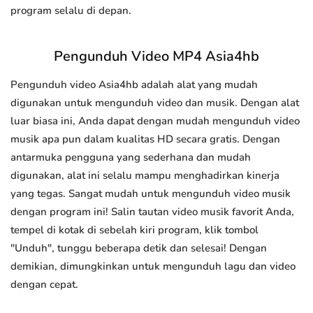
program selalu di depan.
Pengunduh Video MP4 Asia4hb
Pengunduh video Asia4hb adalah alat yang mudah
digunakan untuk mengunduh video dan musik. Dengan alat
luar biasa ini, Anda dapat dengan mudah mengunduh video
musik apa pun dalam kualitas HD secara gratis. Dengan
antarmuka pengguna yang sederhana dan mudah
digunakan, alat ini selalu mampu menghadirkan kinerja
yang tegas. Sangat mudah untuk mengunduh video musik
dengan program ini! Salin tautan video musik favorit Anda,
tempel di kotak di sebelah kiri program, klik tombol
"Unduh", tunggu beberapa detik dan selesai! Dengan
demikian, dimungkinkan untuk mengunduh lagu dan video
dengan cepat.