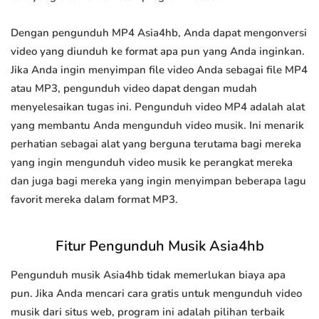
Dengan pengunduh MP4 Asia4hb, Anda dapat mengonversi
video yang diunduh ke format apa pun yang Anda inginkan.
Jika Anda ingin menyimpan file video Anda sebagai file MP4
atau MP3, pengunduh video dapat dengan mudah
menyelesaikan tugas ini. Pengunduh video MP4 adalah alat
yang membantu Anda mengunduh video musik. Ini menarik
perhatian sebagai alat yang berguna terutama bagi mereka
yang ingin mengunduh video musik ke perangkat mereka
dan juga bagi mereka yang ingin menyimpan beberapa lagu
favorit mereka dalam format MP3.
Fitur Pengunduh Musik Asia4hb
Pengunduh musik Asia4hb tidak memerlukan biaya apa
pun. Jika Anda mencari cara gratis untuk mengunduh video
musik dari situs web, program ini adalah pilihan terbaik