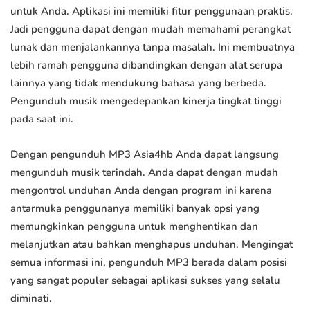
untuk Anda. Aplikasi ini memiliki fitur penggunaan praktis.
Jadi pengguna dapat dengan mudah memahami perangkat
lunak dan menjalankannya tanpa masalah. Ini membuatnya
lebih ramah pengguna dibandingkan dengan alat serupa
lainnya yang tidak mendukung bahasa yang berbeda.
Pengunduh musik mengedepankan kinerja tingkat tinggi
pada saat ini.
Dengan pengunduh MP3 Asia4hb Anda dapat langsung
mengunduh musik terindah. Anda dapat dengan mudah
mengontrol unduhan Anda dengan program ini karena
antarmuka penggunanya memiliki banyak opsi yang
memungkinkan pengguna untuk menghentikan dan
melanjutkan atau bahkan menghapus unduhan. Mengingat
semua informasi ini, pengunduh MP3 berada dalam posisi
yang sangat populer sebagai aplikasi sukses yang selalu
diminati.