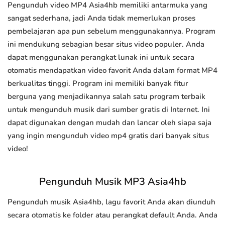
Pengunduh video MP4 Asia4hb memiliki antarmuka yang
sangat sederhana, jadi Anda tidak memerlukan proses
pembelajaran apa pun sebelum menggunakannya. Program
ini mendukung sebagian besar situs video populer. Anda
dapat menggunakan perangkat lunak ini untuk secara
otomatis mendapatkan video favorit Anda dalam format MP4
berkualitas tinggi. Program ini memiliki banyak fitur
berguna yang menjadikannya salah satu program terbaik
untuk mengunduh musik dari sumber gratis di Internet. Ini
dapat digunakan dengan mudah dan lancar oleh siapa saja
yang ingin mengunduh video mp4 gratis dari banyak situs
video!
Pengunduh Musik MP3 Asia4hb
Pengunduh musik Asia4hb, lagu favorit Anda akan diunduh
secara otomatis ke folder atau perangkat default Anda. Anda