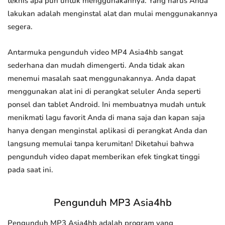
teknis apa pun untuk menggunakannya. Yang harus Anda
lakukan adalah menginstal alat dan mulai menggunakannya
segera.
Antarmuka pengunduh video MP4 Asia4hb sangat
sederhana dan mudah dimengerti. Anda tidak akan
menemui masalah saat menggunakannya. Anda dapat
menggunakan alat ini di perangkat seluler Anda seperti
ponsel dan tablet Android. Ini membuatnya mudah untuk
menikmati lagu favorit Anda di mana saja dan kapan saja
hanya dengan menginstal aplikasi di perangkat Anda dan
langsung memulai tanpa kerumitan! Diketahui bahwa
pengunduh video dapat memberikan efek tingkat tinggi
pada saat ini.
Pengunduh MP3 Asia4hb
Pengunduh MP3 Asia4hb adalah program yang