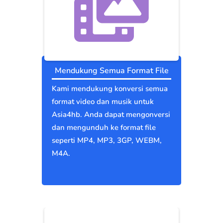
Mendukung Semua Format File
Kami mendukung konversi semua
format video dan musik untuk
Asia4hb. Anda dapat mengonversi
dan mengunduh ke format file
seperti MP4, MP3, 3GP, WEBM,
M4A.