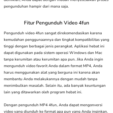
pengunduhan hampir dari mana saja.
Fitur Pengunduh Video 4fun
Pengunduh video 4fun sangat direkomendasikan karena
kemudahan penggunaannya dan tingkat kompatibilitas yang
tinggi dengan berbagai jenis perangkat. Aplikasi hebat ini
dapat digunakan pada sistem operasi Windows dan Mac
tanpa kerumitan atau kerumitan apa pun. Jika Anda ingin
mengunduh video favorit Anda dalam format MP4, Anda
harus menggunakan alat yang berguna ini karena akan
membantu Anda melakukannya dengan mudah tanpa
menimbulkan masalah. Selain itu, ada banyak keuntungan
lain yang ditawarkan oleh program hebat ini.
Dengan pengunduh MP4 4fun, Anda dapat mengonversi
video yang diunduh ke format apa pun yang Anda inginkan.