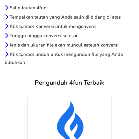
Salin tautan 4fun
Tempelkan tautan yang Anda salin di bidang di atas
Klik tombol Konversi untuk mengonversi
Tunggu hingga konversi selesai
Jenis dan ukuran file akan muncul setelah konversi
Klik tombol unduh untuk mengunduh file yang Anda
butuhkan
Pengunduh 4fun Terbaik