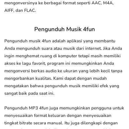
mengonversinya ke berbagai format seperti AAC, M4A,
AIFF, dan FLAC.
Pengunduh Musik 4fun
Pengunduh musik 4fun adalah aplikasi yang membantu
Anda mengunduh suara atau musik dari internet. Jika Anda
ingin menghemat ruang di komputer tetapi masih memiliki
akses ke lagu favorit, program ini memungkinkan Anda
mengonversi berkas audio ke ukuran yang lebih kecil tanpa
mengorbankan kualitas. Kami dapat dengan mudah
mengatakan bahwa pengunduh musik memiliki efek yang
sangat baik pada saat ini.
Pengunduh MP3 4fun juga memungkinkan pengguna untuk
menyesuaikan format keluaran dengan menyesuaikan
tingkat bitrate secara manual. Itu juga dilengkapi dengan