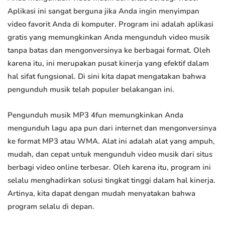
Aplikasi ini sangat berguna jika Anda ingin menyimpan
video favorit Anda di komputer. Program ini adalah aplikasi
gratis yang memungkinkan Anda mengunduh video musik
tanpa batas dan mengonversinya ke berbagai format. Oleh
karena itu, ini merupakan pusat kinerja yang efektif dalam
hal sifat fungsional. Di sini kita dapat mengatakan bahwa
pengunduh musik telah populer belakangan ini.
Pengunduh musik MP3 4fun memungkinkan Anda
mengunduh lagu apa pun dari internet dan mengonversinya
ke format MP3 atau WMA. Alat ini adalah alat yang ampuh,
mudah, dan cepat untuk mengunduh video musik dari situs
berbagi video online terbesar. Oleh karena itu, program ini
selalu menghadirkan solusi tingkat tinggi dalam hal kinerja.
Artinya, kita dapat dengan mudah menyatakan bahwa
program selalu di depan.