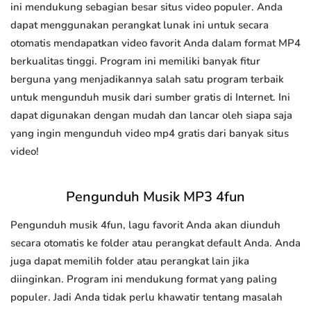
ini mendukung sebagian besar situs video populer. Anda
dapat menggunakan perangkat lunak ini untuk secara
otomatis mendapatkan video favorit Anda dalam format MP4
berkualitas tinggi. Program ini memiliki banyak fitur
berguna yang menjadikannya salah satu program terbaik
untuk mengunduh musik dari sumber gratis di Internet. Ini
dapat digunakan dengan mudah dan lancar oleh siapa saja
yang ingin mengunduh video mp4 gratis dari banyak situs
video!
Pengunduh Musik MP3 4fun
Pengunduh musik 4fun, lagu favorit Anda akan diunduh
secara otomatis ke folder atau perangkat default Anda. Anda
juga dapat memilih folder atau perangkat lain jika
diinginkan. Program ini mendukung format yang paling
populer. Jadi Anda tidak perlu khawatir tentang masalah