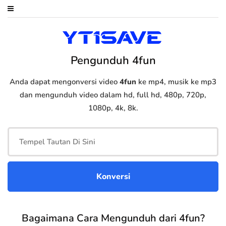
Pengunduh 4fun
Anda dapat mengonversi video
4fun
ke mp4, musik ke mp3
dan mengunduh video dalam hd, full hd, 480p, 720p,
1080p, 4k, 8k.
Bagaimana Cara Mengunduh dari 4fun?