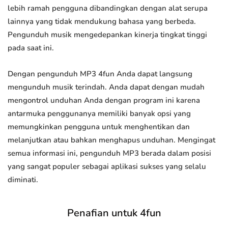
lebih ramah pengguna dibandingkan dengan alat serupa
lainnya yang tidak mendukung bahasa yang berbeda.
Pengunduh musik mengedepankan kinerja tingkat tinggi
pada saat ini.
Dengan pengunduh MP3 4fun Anda dapat langsung
mengunduh musik terindah. Anda dapat dengan mudah
mengontrol unduhan Anda dengan program ini karena
antarmuka penggunanya memiliki banyak opsi yang
memungkinkan pengguna untuk menghentikan dan
melanjutkan atau bahkan menghapus unduhan. Mengingat
semua informasi ini, pengunduh MP3 berada dalam posisi
yang sangat populer sebagai aplikasi sukses yang selalu
diminati.
Penafian untuk 4fun