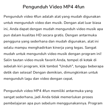
Pengunduh Video MP4 4fun
Pengunduh video 4fun adalah alat yang mudah digunakan
untuk mengunduh video dan musik. Dengan alat luar biasa
ini, Anda dapat dengan mudah mengunduh video musik apa
pun dalam kualitas HD secara gratis. Dengan antarmuka
pengguna yang sederhana dan mudah digunakan, alat ini
selalu mampu menghadirkan kinerja yang tegas. Sangat
mudah untuk mengunduh video musik dengan program ini!
Salin tautan video musik favorit Anda, tempel di kotak di
sebelah kiri program, klik tombol "Unduh", tunggu beberapa
detik dan selesai! Dengan demikian, dimungkinkan untuk
mengunduh lagu dan video dengan cepat.
Pengunduh video MP4 4fun memiliki antarmuka yang
sangat sederhana, jadi Anda tidak memerlukan proses
pembelajaran apa pun sebelum menggunakannya. Program