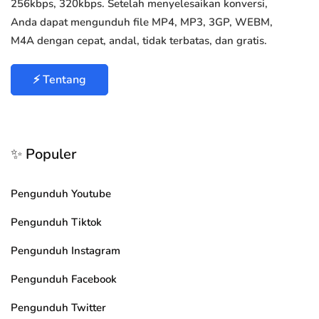
256kbps, 320kbps. Setelah menyelesaikan konversi,
Anda dapat mengunduh file MP4, MP3, 3GP, WEBM,
M4A dengan cepat, andal, tidak terbatas, dan gratis.
⚡ Tentang
✨ Populer
Pengunduh Youtube
Pengunduh Tiktok
Pengunduh Instagram
Pengunduh Facebook
Pengunduh Twitter