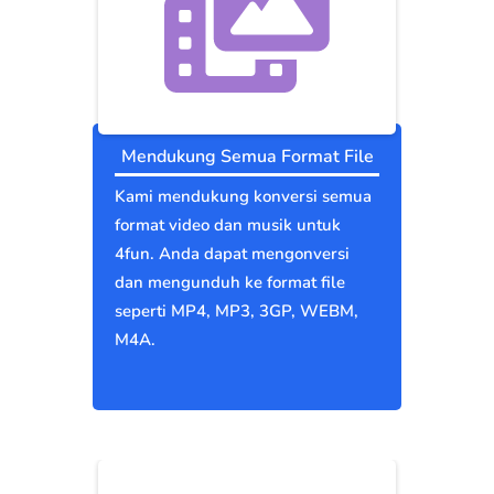
Mendukung Semua Format File
Kami mendukung konversi semua
format video dan musik untuk
4fun. Anda dapat mengonversi
dan mengunduh ke format file
seperti MP4, MP3, 3GP, WEBM,
M4A.