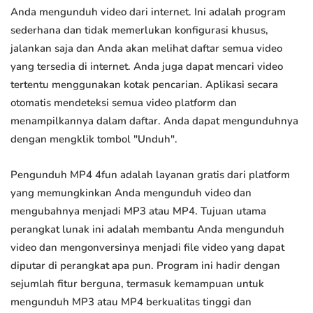
Anda mengunduh video dari internet. Ini adalah program
sederhana dan tidak memerlukan konfigurasi khusus,
jalankan saja dan Anda akan melihat daftar semua video
yang tersedia di internet. Anda juga dapat mencari video
tertentu menggunakan kotak pencarian. Aplikasi secara
otomatis mendeteksi semua video platform dan
menampilkannya dalam daftar. Anda dapat mengunduhnya
dengan mengklik tombol "Unduh".
Pengunduh MP4 4fun adalah layanan gratis dari platform
yang memungkinkan Anda mengunduh video dan
mengubahnya menjadi MP3 atau MP4. Tujuan utama
perangkat lunak ini adalah membantu Anda mengunduh
video dan mengonversinya menjadi file video yang dapat
diputar di perangkat apa pun. Program ini hadir dengan
sejumlah fitur berguna, termasuk kemampuan untuk
mengunduh MP3 atau MP4 berkualitas tinggi dan