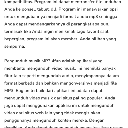
kompatibilitas. Program ini dapat mentransfer file unduhan
Anda ke ponsel, tablet, dll. Program ini menawarkan opsi
untuk mengubahnya menjadi format audio mp3 sehingga
Anda dapat mendengarkannya di perangkat apa pun,
termasuk Jika Anda ingin menikmati lagu favorit saat
bepergian, program ini akan memberi Anda pilihan yang
sempurna.
Pengunduh musik MP3 4fun adalah aplikasi yang
membantu mengunduh video musik. Ini memiliki banyak
fitur lain seperti mengunduh audio, menyimpannya dalam
format berbeda dan bahkan mengonversinya menjadi file
MP3. Bagian terbaik dari aplikasi ini adalah dapat
mengunduh video musik dari situs paling populer. Anda
juga dapat menggunakan aplikasi ini untuk mengunduh
video dari situs web lain yang tidak mengizinkan
penggunanya mengunduh konten mereka. Dengan
demikian, Anda dapat dengan mudah menyelesaikan proses