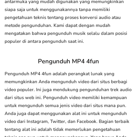
antarmuka yang mudah digunakan yang memungkinkan
siapa saja untuk menggunakannya tanpa memiliki
pengetahuan teknis tentang proses konversi audio atau
metode pengunduhan. Kami dapat dengan mudah
mengatakan bahwa pengunduh musik selalu dalam posisi
populer di antara pengunduh saat ini.
Pengunduh MP4 4fun
Pengunduh MP4 4fun adalah perangkat lunak yang
memungkinkan Anda mengunduh video dari situs berbagi
video populer. Ini juga mendukung pengunduhan trek audio
dari situs web ini. Pengunduh video memiliki kemampuan
untuk mengunduh semua jenis video dari situs mana pun.
Anda juga dapat menggunakan alat ini untuk mengunduh
video dari Instagram, Twitter, dan Facebook. Bagian terbaik
tentang alat ini adalah tidak memerlukan pengetahuan