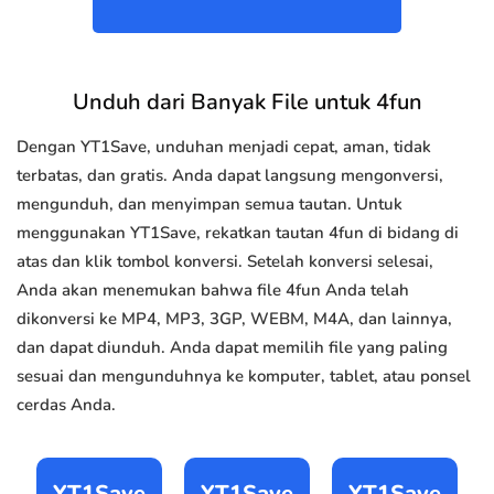
Unduh dari Banyak File untuk 4fun
Dengan YT1Save, unduhan menjadi cepat, aman, tidak
terbatas, dan gratis. Anda dapat langsung mengonversi,
mengunduh, dan menyimpan semua tautan. Untuk
menggunakan YT1Save, rekatkan tautan 4fun di bidang di
atas dan klik tombol konversi. Setelah konversi selesai,
Anda akan menemukan bahwa file 4fun Anda telah
dikonversi ke MP4, MP3, 3GP, WEBM, M4A, dan lainnya,
dan dapat diunduh. Anda dapat memilih file yang paling
sesuai dan mengunduhnya ke komputer, tablet, atau ponsel
cerdas Anda.
YT1Save
YT1Save
YT1Save