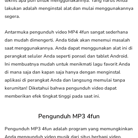
teknis apa pun untuk menggunakannya. Yang harus Anda
lakukan adalah menginstal alat dan mulai menggunakannya
segera.
Antarmuka pengunduh video MP4 4fun sangat sederhana
dan mudah dimengerti. Anda tidak akan menemui masalah
saat menggunakannya. Anda dapat menggunakan alat ini di
perangkat seluler Anda seperti ponsel dan tablet Android.
Ini membuatnya mudah untuk menikmati lagu favorit Anda
di mana saja dan kapan saja hanya dengan menginstal
aplikasi di perangkat Anda dan langsung memulai tanpa
kerumitan! Diketahui bahwa pengunduh video dapat
memberikan efek tingkat tinggi pada saat ini.
Pengunduh MP3 4fun
Pengunduh MP3 4fun adalah program yang memungkinkan
Anda mengunduh video musik dari situs berbagi video.