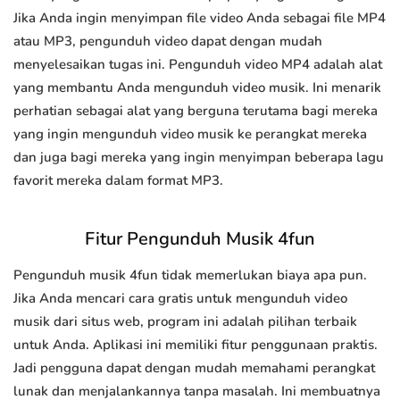
Jika Anda ingin menyimpan file video Anda sebagai file MP4
atau MP3, pengunduh video dapat dengan mudah
menyelesaikan tugas ini. Pengunduh video MP4 adalah alat
yang membantu Anda mengunduh video musik. Ini menarik
perhatian sebagai alat yang berguna terutama bagi mereka
yang ingin mengunduh video musik ke perangkat mereka
dan juga bagi mereka yang ingin menyimpan beberapa lagu
favorit mereka dalam format MP3.
Fitur Pengunduh Musik 4fun
Pengunduh musik 4fun tidak memerlukan biaya apa pun.
Jika Anda mencari cara gratis untuk mengunduh video
musik dari situs web, program ini adalah pilihan terbaik
untuk Anda. Aplikasi ini memiliki fitur penggunaan praktis.
Jadi pengguna dapat dengan mudah memahami perangkat
lunak dan menjalankannya tanpa masalah. Ini membuatnya