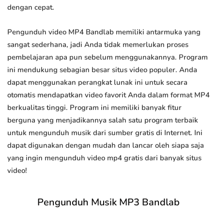
dengan cepat.
Pengunduh video MP4 Bandlab memiliki antarmuka yang
sangat sederhana, jadi Anda tidak memerlukan proses
pembelajaran apa pun sebelum menggunakannya. Program
ini mendukung sebagian besar situs video populer. Anda
dapat menggunakan perangkat lunak ini untuk secara
otomatis mendapatkan video favorit Anda dalam format MP4
berkualitas tinggi. Program ini memiliki banyak fitur
berguna yang menjadikannya salah satu program terbaik
untuk mengunduh musik dari sumber gratis di Internet. Ini
dapat digunakan dengan mudah dan lancar oleh siapa saja
yang ingin mengunduh video mp4 gratis dari banyak situs
video!
Pengunduh Musik MP3 Bandlab