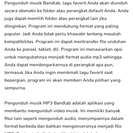
Pengunduh musik Bandlab, lagu favorit Anda akan diunduh
secara otomatis ke folder atau perangkat default Anda. Anda
juga dapat memilih folder atau perangkat lain jika
diinginkan. Program ini mendukung format yang paling
populer. Jadi Anda tidak perlu khawatir tentang masalah
kompatibilitas. Program ini dapat mentransfer file unduhan
Anda ke ponsel, tablet, dll. Program ini menawarkan opsi
untuk mengubahnya menjadi format audio mp3 sehingga
Anda dapat mendengarkannya di perangkat apa pun,
termasuk Jika Anda ingin menikmati lagu favorit saat
bepergian, program ini akan memberi Anda pilihan yang
sempurna.
Pengunduh musik MP3 Bandlab adalah aplikasi yang
membantu mengunduh video musik. Ini memiliki banyak
fitur lain seperti mengunduh audio, menyimpannya dalam
format berbeda dan bahkan mengonversinya menjadi file