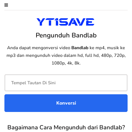
Pengunduh Bandlab
Anda dapat mengonversi video
Bandlab
ke mp4, musik ke
mp3 dan mengunduh video dalam hd, full hd, 480p, 720p,
1080p, 4k, 8k.
Bagaimana Cara Mengunduh dari Bandlab?