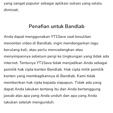
yang sangat populer sebagai aplikasi sukses yang selalu
diminati.
Penafian untuk Bandlab
Anda dapat menggunakan YT1Save saat kesulitan
menonton video di Bandlab, ingin mendengarkan lagu
berulang kali, atau perlu mencadangkan atau
menyimpannya sebelum pergi ke lingkungan yang tidak ada
internet. Tentunya YT1Save tidak menjadikan Anda sebagai
pemilik hak cipta konten Bandlab. Hak cipta milik pemilik
konten yang membagikannya di Bandlab. Kami tidak
memberikan hak cipta kepada siapapun. Tidak ada yang
dapat Anda lakukan tentang itu dan Anda bertanggung
jawab atas apa yang Anda unduh dan apa yang Anda
lakukan setelah mengunduh.