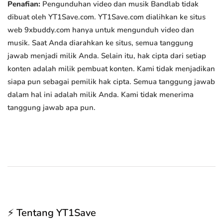
Penafian:
Pengunduhan video dan musik Bandlab tidak
dibuat oleh YT1Save.com. YT1Save.com dialihkan ke situs
web 9xbuddy.com hanya untuk mengunduh video dan
musik. Saat Anda diarahkan ke situs, semua tanggung
jawab menjadi milik Anda. Selain itu, hak cipta dari setiap
konten adalah milik pembuat konten. Kami tidak menjadikan
siapa pun sebagai pemilik hak cipta. Semua tanggung jawab
dalam hal ini adalah milik Anda. Kami tidak menerima
tanggung jawab apa pun.
⚡ Tentang YT1Save