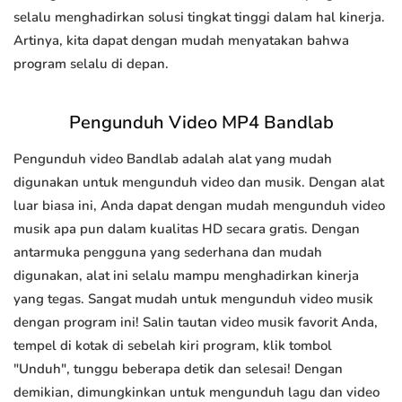
selalu menghadirkan solusi tingkat tinggi dalam hal kinerja.
Artinya, kita dapat dengan mudah menyatakan bahwa
program selalu di depan.
Pengunduh Video MP4 Bandlab
Pengunduh video Bandlab adalah alat yang mudah
digunakan untuk mengunduh video dan musik. Dengan alat
luar biasa ini, Anda dapat dengan mudah mengunduh video
musik apa pun dalam kualitas HD secara gratis. Dengan
antarmuka pengguna yang sederhana dan mudah
digunakan, alat ini selalu mampu menghadirkan kinerja
yang tegas. Sangat mudah untuk mengunduh video musik
dengan program ini! Salin tautan video musik favorit Anda,
tempel di kotak di sebelah kiri program, klik tombol
"Unduh", tunggu beberapa detik dan selesai! Dengan
demikian, dimungkinkan untuk mengunduh lagu dan video