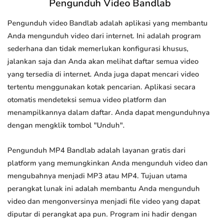
Pengunduh Video Bandlab
Pengunduh video Bandlab adalah aplikasi yang membantu
Anda mengunduh video dari internet. Ini adalah program
sederhana dan tidak memerlukan konfigurasi khusus,
jalankan saja dan Anda akan melihat daftar semua video
yang tersedia di internet. Anda juga dapat mencari video
tertentu menggunakan kotak pencarian. Aplikasi secara
otomatis mendeteksi semua video platform dan
menampilkannya dalam daftar. Anda dapat mengunduhnya
dengan mengklik tombol "Unduh".
Pengunduh MP4 Bandlab adalah layanan gratis dari
platform yang memungkinkan Anda mengunduh video dan
mengubahnya menjadi MP3 atau MP4. Tujuan utama
perangkat lunak ini adalah membantu Anda mengunduh
video dan mengonversinya menjadi file video yang dapat
diputar di perangkat apa pun. Program ini hadir dengan