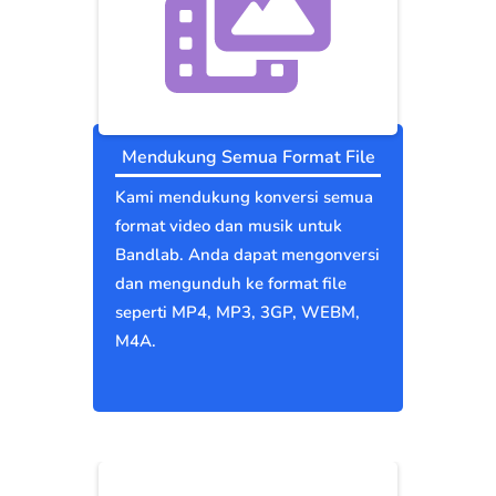
Mendukung Semua Format File
Kami mendukung konversi semua
format video dan musik untuk
Bandlab. Anda dapat mengonversi
dan mengunduh ke format file
seperti MP4, MP3, 3GP, WEBM,
M4A.