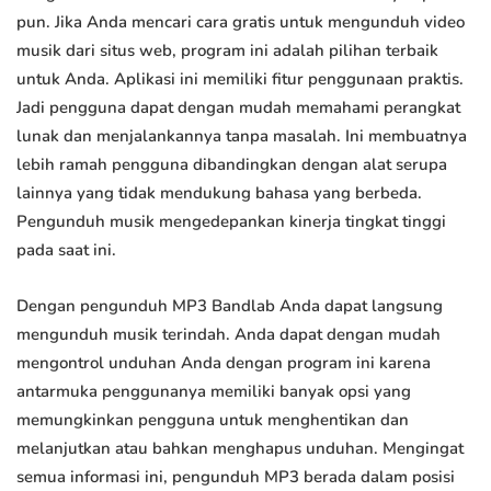
pun. Jika Anda mencari cara gratis untuk mengunduh video
musik dari situs web, program ini adalah pilihan terbaik
untuk Anda. Aplikasi ini memiliki fitur penggunaan praktis.
Jadi pengguna dapat dengan mudah memahami perangkat
lunak dan menjalankannya tanpa masalah. Ini membuatnya
lebih ramah pengguna dibandingkan dengan alat serupa
lainnya yang tidak mendukung bahasa yang berbeda.
Pengunduh musik mengedepankan kinerja tingkat tinggi
pada saat ini.
Dengan pengunduh MP3 Bandlab Anda dapat langsung
mengunduh musik terindah. Anda dapat dengan mudah
mengontrol unduhan Anda dengan program ini karena
antarmuka penggunanya memiliki banyak opsi yang
memungkinkan pengguna untuk menghentikan dan
melanjutkan atau bahkan menghapus unduhan. Mengingat
semua informasi ini, pengunduh MP3 berada dalam posisi