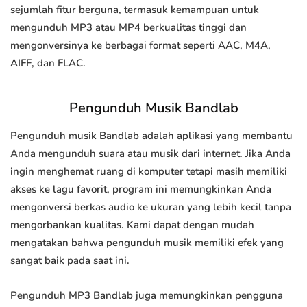
sejumlah fitur berguna, termasuk kemampuan untuk
mengunduh MP3 atau MP4 berkualitas tinggi dan
mengonversinya ke berbagai format seperti AAC, M4A,
AIFF, dan FLAC.
Pengunduh Musik Bandlab
Pengunduh musik Bandlab adalah aplikasi yang membantu
Anda mengunduh suara atau musik dari internet. Jika Anda
ingin menghemat ruang di komputer tetapi masih memiliki
akses ke lagu favorit, program ini memungkinkan Anda
mengonversi berkas audio ke ukuran yang lebih kecil tanpa
mengorbankan kualitas. Kami dapat dengan mudah
mengatakan bahwa pengunduh musik memiliki efek yang
sangat baik pada saat ini.
Pengunduh MP3 Bandlab juga memungkinkan pengguna