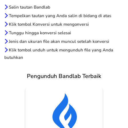
Salin tautan Bandlab
Tempelkan tautan yang Anda salin di bidang di atas
Klik tombol Konversi untuk mengonversi
Tunggu hingga konversi selesai
Jenis dan ukuran file akan muncul setelah konversi
Klik tombol unduh untuk mengunduh file yang Anda
butuhkan
Pengunduh Bandlab Terbaik