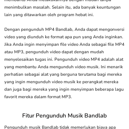
menimbulkan masalah. Selain itu, ada banyak keuntungan
lain yang ditawarkan oleh program hebat ini.
Dengan pengunduh MP4 Bandlab, Anda dapat mengonversi
video yang diunduh ke format apa pun yang Anda inginkan.
Jika Anda ingin menyimpan file video Anda sebagai file MP4
atau MP3, pengunduh video dapat dengan mudah
menyelesaikan tugas ini. Pengunduh video MP4 adalah alat
yang membantu Anda mengunduh video musik. Ini menarik
perhatian sebagai alat yang berguna terutama bagi mereka
yang ingin mengunduh video musik ke perangkat mereka
dan juga bagi mereka yang ingin menyimpan beberapa lagu
favorit mereka dalam format MP3.
Fitur Pengunduh Musik Bandlab
Pengunduh musik Bandlab tidak memerlukan biaya apa