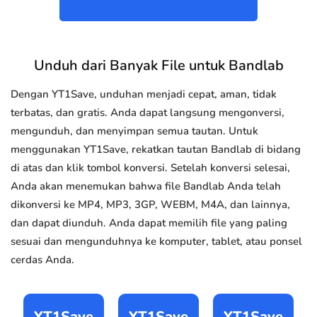
Unduh dari Banyak File untuk Bandlab
Dengan YT1Save, unduhan menjadi cepat, aman, tidak
terbatas, dan gratis. Anda dapat langsung mengonversi,
mengunduh, dan menyimpan semua tautan. Untuk
menggunakan YT1Save, rekatkan tautan Bandlab di bidang
di atas dan klik tombol konversi. Setelah konversi selesai,
Anda akan menemukan bahwa file Bandlab Anda telah
dikonversi ke MP4, MP3, 3GP, WEBM, M4A, dan lainnya,
dan dapat diunduh. Anda dapat memilih file yang paling
sesuai dan mengunduhnya ke komputer, tablet, atau ponsel
cerdas Anda.
YT1Save
YT1Save
YT1Save