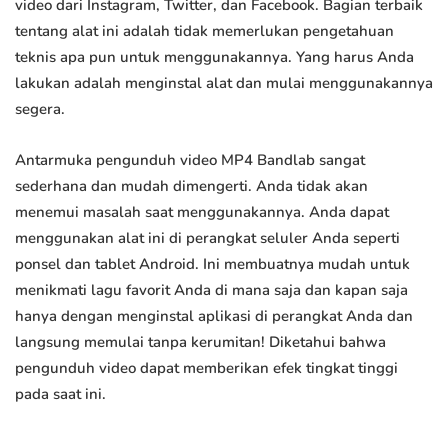
video dari Instagram, Twitter, dan Facebook. Bagian terbaik
tentang alat ini adalah tidak memerlukan pengetahuan
teknis apa pun untuk menggunakannya. Yang harus Anda
lakukan adalah menginstal alat dan mulai menggunakannya
segera.
Antarmuka pengunduh video MP4 Bandlab sangat
sederhana dan mudah dimengerti. Anda tidak akan
menemui masalah saat menggunakannya. Anda dapat
menggunakan alat ini di perangkat seluler Anda seperti
ponsel dan tablet Android. Ini membuatnya mudah untuk
menikmati lagu favorit Anda di mana saja dan kapan saja
hanya dengan menginstal aplikasi di perangkat Anda dan
langsung memulai tanpa kerumitan! Diketahui bahwa
pengunduh video dapat memberikan efek tingkat tinggi
pada saat ini.