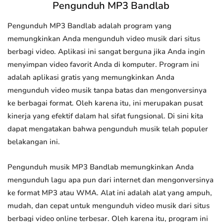
Pengunduh MP3 Bandlab
Pengunduh MP3 Bandlab adalah program yang
memungkinkan Anda mengunduh video musik dari situs
berbagi video. Aplikasi ini sangat berguna jika Anda ingin
menyimpan video favorit Anda di komputer. Program ini
adalah aplikasi gratis yang memungkinkan Anda
mengunduh video musik tanpa batas dan mengonversinya
ke berbagai format. Oleh karena itu, ini merupakan pusat
kinerja yang efektif dalam hal sifat fungsional. Di sini kita
dapat mengatakan bahwa pengunduh musik telah populer
belakangan ini.
Pengunduh musik MP3 Bandlab memungkinkan Anda
mengunduh lagu apa pun dari internet dan mengonversinya
ke format MP3 atau WMA. Alat ini adalah alat yang ampuh,
mudah, dan cepat untuk mengunduh video musik dari situs
berbagi video online terbesar. Oleh karena itu, program ini