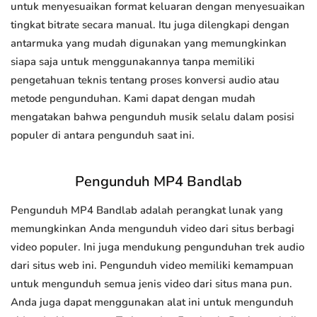
untuk menyesuaikan format keluaran dengan menyesuaikan
tingkat bitrate secara manual. Itu juga dilengkapi dengan
antarmuka yang mudah digunakan yang memungkinkan
siapa saja untuk menggunakannya tanpa memiliki
pengetahuan teknis tentang proses konversi audio atau
metode pengunduhan. Kami dapat dengan mudah
mengatakan bahwa pengunduh musik selalu dalam posisi
populer di antara pengunduh saat ini.
Pengunduh MP4 Bandlab
Pengunduh MP4 Bandlab adalah perangkat lunak yang
memungkinkan Anda mengunduh video dari situs berbagi
video populer. Ini juga mendukung pengunduhan trek audio
dari situs web ini. Pengunduh video memiliki kemampuan
untuk mengunduh semua jenis video dari situs mana pun.
Anda juga dapat menggunakan alat ini untuk mengunduh