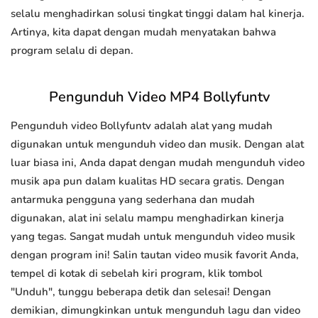
selalu menghadirkan solusi tingkat tinggi dalam hal kinerja.
Artinya, kita dapat dengan mudah menyatakan bahwa
program selalu di depan.
Pengunduh Video MP4 Bollyfuntv
Pengunduh video Bollyfuntv adalah alat yang mudah
digunakan untuk mengunduh video dan musik. Dengan alat
luar biasa ini, Anda dapat dengan mudah mengunduh video
musik apa pun dalam kualitas HD secara gratis. Dengan
antarmuka pengguna yang sederhana dan mudah
digunakan, alat ini selalu mampu menghadirkan kinerja
yang tegas. Sangat mudah untuk mengunduh video musik
dengan program ini! Salin tautan video musik favorit Anda,
tempel di kotak di sebelah kiri program, klik tombol
"Unduh", tunggu beberapa detik dan selesai! Dengan
demikian, dimungkinkan untuk mengunduh lagu dan video