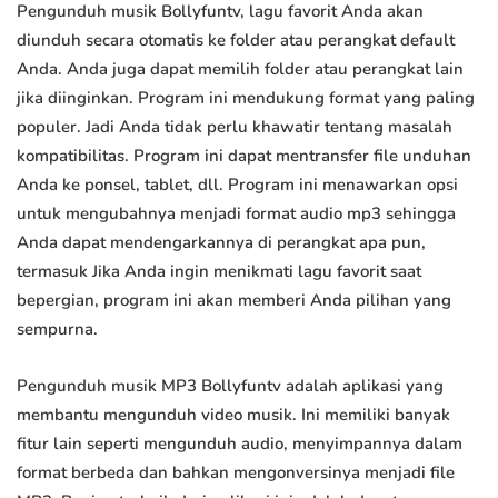
Pengunduh musik Bollyfuntv, lagu favorit Anda akan
diunduh secara otomatis ke folder atau perangkat default
Anda. Anda juga dapat memilih folder atau perangkat lain
jika diinginkan. Program ini mendukung format yang paling
populer. Jadi Anda tidak perlu khawatir tentang masalah
kompatibilitas. Program ini dapat mentransfer file unduhan
Anda ke ponsel, tablet, dll. Program ini menawarkan opsi
untuk mengubahnya menjadi format audio mp3 sehingga
Anda dapat mendengarkannya di perangkat apa pun,
termasuk Jika Anda ingin menikmati lagu favorit saat
bepergian, program ini akan memberi Anda pilihan yang
sempurna.
Pengunduh musik MP3 Bollyfuntv adalah aplikasi yang
membantu mengunduh video musik. Ini memiliki banyak
fitur lain seperti mengunduh audio, menyimpannya dalam
format berbeda dan bahkan mengonversinya menjadi file