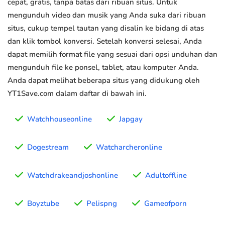
cepat, gratis, tanpa batas dari ribuan situs. Untuk
mengunduh video dan musik yang Anda suka dari ribuan
situs, cukup tempel tautan yang disalin ke bidang di atas
dan klik tombol konversi. Setelah konversi selesai, Anda
dapat memilih format file yang sesuai dari opsi unduhan dan
mengunduh file ke ponsel, tablet, atau komputer Anda.
Anda dapat melihat beberapa situs yang didukung oleh
YT1Save.com dalam daftar di bawah ini.
Watchhouseonline
Japgay
Dogestream
Watcharcheronline
Watchdrakeandjoshonline
Adultoffline
Boyztube
Pelispng
Gameofporn