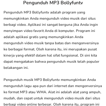
Pengunduh MP3 Bollyfuntv
Pengunduh MP3 Bollyfuntv adalah program yang
memungkinkan Anda mengunduh video musik dari situs
berbagi video. Aplikasi ini sangat berguna jika Anda ingin
menyimpan video favorit Anda di komputer. Program ini
adalah aplikasi gratis yang memungkinkan Anda
mengunduh video musik tanpa batas dan mengonversinya
ke berbagai format. Oleh karena itu, ini merupakan pusat
kinerja yang efektif dalam hal sifat fungsional. Di sini kita
dapat mengatakan bahwa pengunduh musik telah populer
belakangan ini.
Pengunduh musik MP3 Bollyfuntv memungkinkan Anda
mengunduh lagu apa pun dari internet dan mengonversinya
ke format MP3 atau WMA. Alat ini adalah alat yang ampuh,
mudah, dan cepat untuk mengunduh video musik dari situs
berbagi video online terbesar. Oleh karena itu, program ini