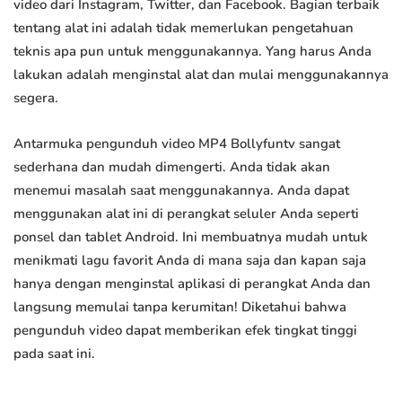
video dari Instagram, Twitter, dan Facebook. Bagian terbaik
tentang alat ini adalah tidak memerlukan pengetahuan
teknis apa pun untuk menggunakannya. Yang harus Anda
lakukan adalah menginstal alat dan mulai menggunakannya
segera.
Antarmuka pengunduh video MP4 Bollyfuntv sangat
sederhana dan mudah dimengerti. Anda tidak akan
menemui masalah saat menggunakannya. Anda dapat
menggunakan alat ini di perangkat seluler Anda seperti
ponsel dan tablet Android. Ini membuatnya mudah untuk
menikmati lagu favorit Anda di mana saja dan kapan saja
hanya dengan menginstal aplikasi di perangkat Anda dan
langsung memulai tanpa kerumitan! Diketahui bahwa
pengunduh video dapat memberikan efek tingkat tinggi
pada saat ini.