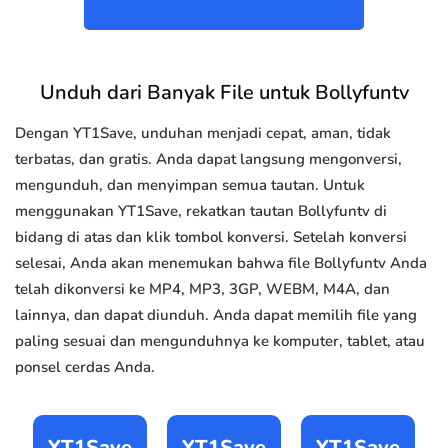
Unduh dari Banyak File untuk Bollyfuntv
Dengan YT1Save, unduhan menjadi cepat, aman, tidak
terbatas, dan gratis. Anda dapat langsung mengonversi,
mengunduh, dan menyimpan semua tautan. Untuk
menggunakan YT1Save, rekatkan tautan Bollyfuntv di
bidang di atas dan klik tombol konversi. Setelah konversi
selesai, Anda akan menemukan bahwa file Bollyfuntv Anda
telah dikonversi ke MP4, MP3, 3GP, WEBM, M4A, dan
lainnya, dan dapat diunduh. Anda dapat memilih file yang
paling sesuai dan mengunduhnya ke komputer, tablet, atau
ponsel cerdas Anda.
YT1Save
YT1Save
YT1Save