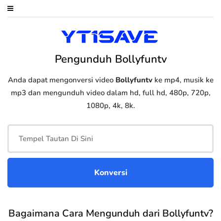
Pengunduh Bollyfuntv
Anda dapat mengonversi video
Bollyfuntv
ke mp4, musik ke
mp3 dan mengunduh video dalam hd, full hd, 480p, 720p,
1080p, 4k, 8k.
Bagaimana Cara Mengunduh dari Bollyfuntv?