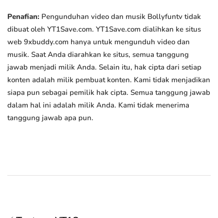
Penafian:
Pengunduhan video dan musik Bollyfuntv tidak
dibuat oleh YT1Save.com. YT1Save.com dialihkan ke situs
web 9xbuddy.com hanya untuk mengunduh video dan
musik. Saat Anda diarahkan ke situs, semua tanggung
jawab menjadi milik Anda. Selain itu, hak cipta dari setiap
konten adalah milik pembuat konten. Kami tidak menjadikan
siapa pun sebagai pemilik hak cipta. Semua tanggung jawab
dalam hal ini adalah milik Anda. Kami tidak menerima
tanggung jawab apa pun.