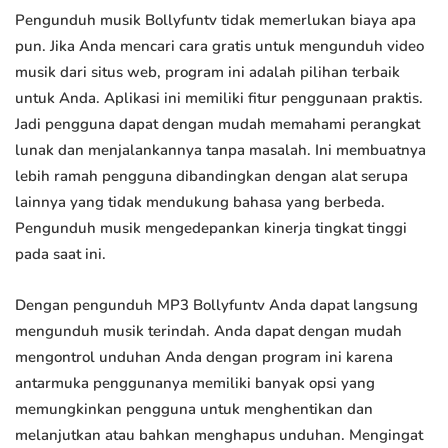
Pengunduh musik Bollyfuntv tidak memerlukan biaya apa
pun. Jika Anda mencari cara gratis untuk mengunduh video
musik dari situs web, program ini adalah pilihan terbaik
untuk Anda. Aplikasi ini memiliki fitur penggunaan praktis.
Jadi pengguna dapat dengan mudah memahami perangkat
lunak dan menjalankannya tanpa masalah. Ini membuatnya
lebih ramah pengguna dibandingkan dengan alat serupa
lainnya yang tidak mendukung bahasa yang berbeda.
Pengunduh musik mengedepankan kinerja tingkat tinggi
pada saat ini.
Dengan pengunduh MP3 Bollyfuntv Anda dapat langsung
mengunduh musik terindah. Anda dapat dengan mudah
mengontrol unduhan Anda dengan program ini karena
antarmuka penggunanya memiliki banyak opsi yang
memungkinkan pengguna untuk menghentikan dan
melanjutkan atau bahkan menghapus unduhan. Mengingat