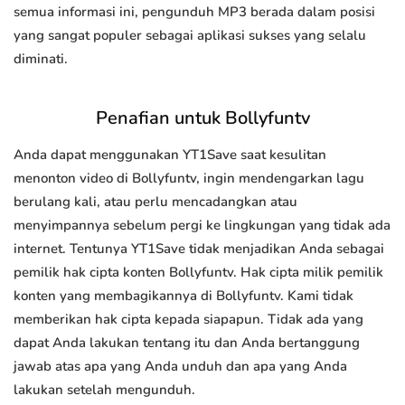
semua informasi ini, pengunduh MP3 berada dalam posisi
yang sangat populer sebagai aplikasi sukses yang selalu
diminati.
Penafian untuk Bollyfuntv
Anda dapat menggunakan YT1Save saat kesulitan
menonton video di Bollyfuntv, ingin mendengarkan lagu
berulang kali, atau perlu mencadangkan atau
menyimpannya sebelum pergi ke lingkungan yang tidak ada
internet. Tentunya YT1Save tidak menjadikan Anda sebagai
pemilik hak cipta konten Bollyfuntv. Hak cipta milik pemilik
konten yang membagikannya di Bollyfuntv. Kami tidak
memberikan hak cipta kepada siapapun. Tidak ada yang
dapat Anda lakukan tentang itu dan Anda bertanggung
jawab atas apa yang Anda unduh dan apa yang Anda
lakukan setelah mengunduh.