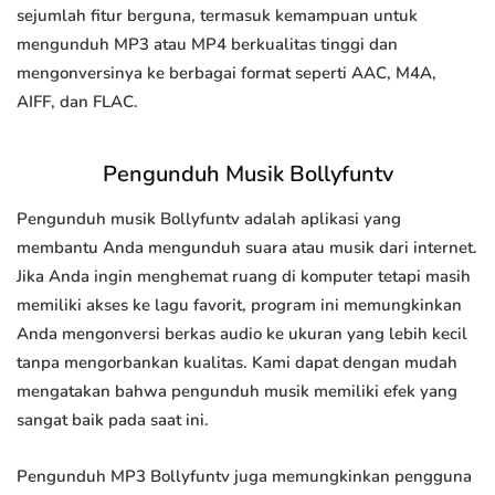
sejumlah fitur berguna, termasuk kemampuan untuk
mengunduh MP3 atau MP4 berkualitas tinggi dan
mengonversinya ke berbagai format seperti AAC, M4A,
AIFF, dan FLAC.
Pengunduh Musik Bollyfuntv
Pengunduh musik Bollyfuntv adalah aplikasi yang
membantu Anda mengunduh suara atau musik dari internet.
Jika Anda ingin menghemat ruang di komputer tetapi masih
memiliki akses ke lagu favorit, program ini memungkinkan
Anda mengonversi berkas audio ke ukuran yang lebih kecil
tanpa mengorbankan kualitas. Kami dapat dengan mudah
mengatakan bahwa pengunduh musik memiliki efek yang
sangat baik pada saat ini.
Pengunduh MP3 Bollyfuntv juga memungkinkan pengguna