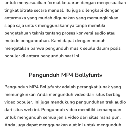
untuk menyesuaikan format keluaran dengan menyesuaikan
tingkat bitrate secara manual. Itu juga dilengkapi dengan
antarmuka yang mudah digunakan yang memungkinkan
siapa saja untuk menggunakannya tanpa memiliki
pengetahuan teknis tentang proses konversi audio atau
metode pengunduhan. Kami dapat dengan mudah
mengatakan bahwa pengunduh musik selalu dalam posisi
populer di antara pengunduh saat ini.
Pengunduh MP4 Bollyfuntv
Pengunduh MP4 Bollyfuntv adalah perangkat lunak yang
memungkinkan Anda mengunduh video dari situs berbagi
video populer. Ini juga mendukung pengunduhan trek audio
dari situs web ini. Pengunduh video memiliki kemampuan
untuk mengunduh semua jenis video dari situs mana pun.
Anda juga dapat menggunakan alat ini untuk mengunduh