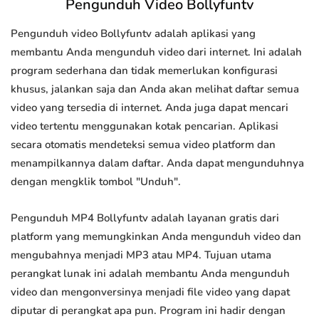
Pengunduh Video Bollyfuntv
Pengunduh video Bollyfuntv adalah aplikasi yang
membantu Anda mengunduh video dari internet. Ini adalah
program sederhana dan tidak memerlukan konfigurasi
khusus, jalankan saja dan Anda akan melihat daftar semua
video yang tersedia di internet. Anda juga dapat mencari
video tertentu menggunakan kotak pencarian. Aplikasi
secara otomatis mendeteksi semua video platform dan
menampilkannya dalam daftar. Anda dapat mengunduhnya
dengan mengklik tombol "Unduh".
Pengunduh MP4 Bollyfuntv adalah layanan gratis dari
platform yang memungkinkan Anda mengunduh video dan
mengubahnya menjadi MP3 atau MP4. Tujuan utama
perangkat lunak ini adalah membantu Anda mengunduh
video dan mengonversinya menjadi file video yang dapat
diputar di perangkat apa pun. Program ini hadir dengan