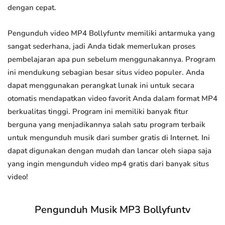
dengan cepat.
Pengunduh video MP4 Bollyfuntv memiliki antarmuka yang
sangat sederhana, jadi Anda tidak memerlukan proses
pembelajaran apa pun sebelum menggunakannya. Program
ini mendukung sebagian besar situs video populer. Anda
dapat menggunakan perangkat lunak ini untuk secara
otomatis mendapatkan video favorit Anda dalam format MP4
berkualitas tinggi. Program ini memiliki banyak fitur
berguna yang menjadikannya salah satu program terbaik
untuk mengunduh musik dari sumber gratis di Internet. Ini
dapat digunakan dengan mudah dan lancar oleh siapa saja
yang ingin mengunduh video mp4 gratis dari banyak situs
video!
Pengunduh Musik MP3 Bollyfuntv