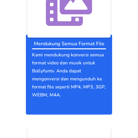
Mendukung Semua Format File
Kami mendukung konversi semua
format video dan musik untuk
Bollyfuntv. Anda dapat
mengonversi dan mengunduh ke
format file seperti MP4, MP3, 3GP,
WEBM, M4A.