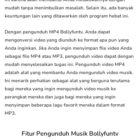
mudah tanpa menimbulkan masalah. Selain itu, ada banyak
keuntungan lain yang ditawarkan oleh program hebat ini.
Dengan pengunduh MP4 Bollyfuntv, Anda dapat
mengonversi video yang diunduh ke format apa pun yang
Anda inginkan. Jika Anda ingin menyimpan file video Anda
sebagai file MP4 atau MP3, pengunduh video dapat dengan
mudah menyelesaikan tugas ini. Pengunduh video MP4
adalah alat yang membantu Anda mengunduh video musik.
Ini menarik perhatian sebagai alat yang berguna terutama
bagi mereka yang ingin mengunduh video musik ke
perangkat mereka dan juga bagi mereka yang ingin
menyimpan beberapa lagu favorit mereka dalam format
MP3.
Fitur Pengunduh Musik Bollyfuntv