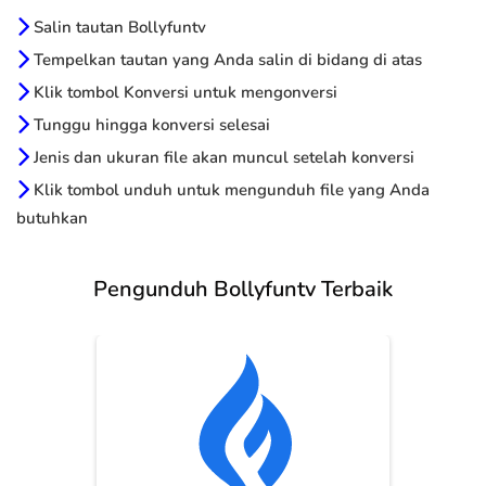
Salin tautan Bollyfuntv
Tempelkan tautan yang Anda salin di bidang di atas
Klik tombol Konversi untuk mengonversi
Tunggu hingga konversi selesai
Jenis dan ukuran file akan muncul setelah konversi
Klik tombol unduh untuk mengunduh file yang Anda
butuhkan
Pengunduh Bollyfuntv Terbaik