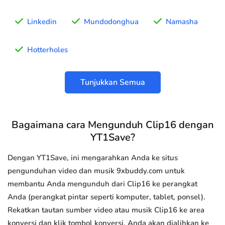
Linkedin
Mundodonghua
Namasha
Hotterholes
Tunjukkan Semua
Bagaimana cara Mengunduh Clip16 dengan
YT1Save?
Dengan YT1Save, ini mengarahkan Anda ke situs
pengunduhan video dan musik 9xbuddy.com untuk
membantu Anda mengunduh dari Clip16 ke perangkat
Anda (perangkat pintar seperti komputer, tablet, ponsel).
Rekatkan tautan sumber video atau musik Clip16 ke area
konversi dan klik tombol konversi, Anda akan dialihkan ke