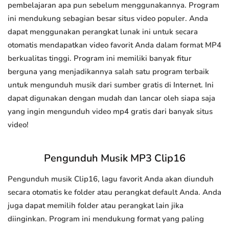
pembelajaran apa pun sebelum menggunakannya. Program
ini mendukung sebagian besar situs video populer. Anda
dapat menggunakan perangkat lunak ini untuk secara
otomatis mendapatkan video favorit Anda dalam format MP4
berkualitas tinggi. Program ini memiliki banyak fitur
berguna yang menjadikannya salah satu program terbaik
untuk mengunduh musik dari sumber gratis di Internet. Ini
dapat digunakan dengan mudah dan lancar oleh siapa saja
yang ingin mengunduh video mp4 gratis dari banyak situs
video!
Pengunduh Musik MP3 Clip16
Pengunduh musik Clip16, lagu favorit Anda akan diunduh
secara otomatis ke folder atau perangkat default Anda. Anda
juga dapat memilih folder atau perangkat lain jika
diinginkan. Program ini mendukung format yang paling