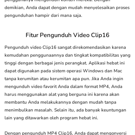
demikian, Anda dapat dengan mudah menyelesaikan proses
pengunduhan hampir dari mana saja.
Fitur Pengunduh Video Clip16
Pengunduh video Clip16 sangat direkomendasikan karena
kemudahan penggunaannya dan tingkat kompatibilitas yang
tinggi dengan berbagai jenis perangkat. Aplikasi hebat ini
dapat digunakan pada sistem operasi Windows dan Mac
tanpa kerumitan atau kerumitan apa pun. Jika Anda ingin
mengunduh video favorit Anda dalam format MP4, Anda
harus menggunakan alat yang berguna ini karena akan
membantu Anda melakukannya dengan mudah tanpa
menimbulkan masalah. Selain itu, ada banyak keuntungan
lain yang ditawarkan oleh program hebat ini.
Dengan pengunduh MP4 Clip16, Anda dapat mengonversi