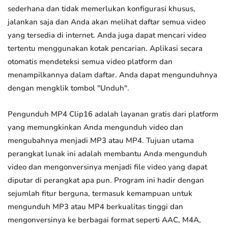
sederhana dan tidak memerlukan konfigurasi khusus,
jalankan saja dan Anda akan melihat daftar semua video
yang tersedia di internet. Anda juga dapat mencari video
tertentu menggunakan kotak pencarian. Aplikasi secara
otomatis mendeteksi semua video platform dan
menampilkannya dalam daftar. Anda dapat mengunduhnya
dengan mengklik tombol "Unduh".
Pengunduh MP4 Clip16 adalah layanan gratis dari platform
yang memungkinkan Anda mengunduh video dan
mengubahnya menjadi MP3 atau MP4. Tujuan utama
perangkat lunak ini adalah membantu Anda mengunduh
video dan mengonversinya menjadi file video yang dapat
diputar di perangkat apa pun. Program ini hadir dengan
sejumlah fitur berguna, termasuk kemampuan untuk
mengunduh MP3 atau MP4 berkualitas tinggi dan
mengonversinya ke berbagai format seperti AAC, M4A,