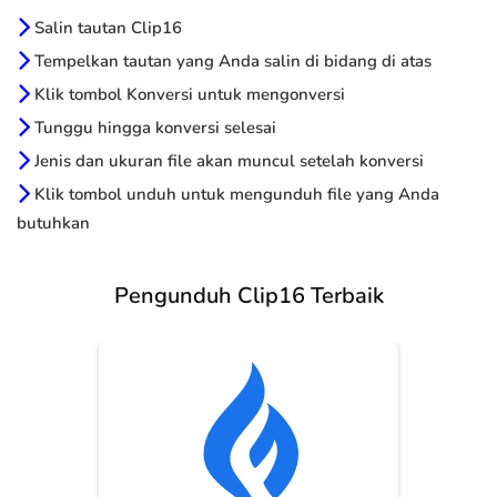
Salin tautan Clip16
Tempelkan tautan yang Anda salin di bidang di atas
Klik tombol Konversi untuk mengonversi
Tunggu hingga konversi selesai
Jenis dan ukuran file akan muncul setelah konversi
Klik tombol unduh untuk mengunduh file yang Anda
butuhkan
Pengunduh Clip16 Terbaik