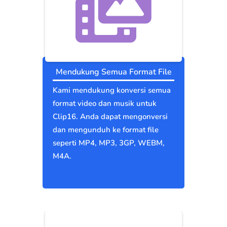
Mendukung Semua Format File
Kami mendukung konversi semua
format video dan musik untuk
Clip16. Anda dapat mengonversi
dan mengunduh ke format file
seperti MP4, MP3, 3GP, WEBM,
M4A.