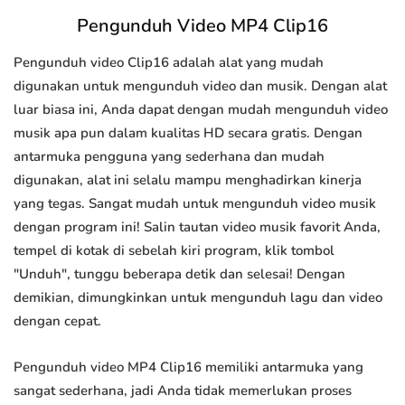
Pengunduh Video MP4 Clip16
Pengunduh video Clip16 adalah alat yang mudah
digunakan untuk mengunduh video dan musik. Dengan alat
luar biasa ini, Anda dapat dengan mudah mengunduh video
musik apa pun dalam kualitas HD secara gratis. Dengan
antarmuka pengguna yang sederhana dan mudah
digunakan, alat ini selalu mampu menghadirkan kinerja
yang tegas. Sangat mudah untuk mengunduh video musik
dengan program ini! Salin tautan video musik favorit Anda,
tempel di kotak di sebelah kiri program, klik tombol
"Unduh", tunggu beberapa detik dan selesai! Dengan
demikian, dimungkinkan untuk mengunduh lagu dan video
dengan cepat.
Pengunduh video MP4 Clip16 memiliki antarmuka yang
sangat sederhana, jadi Anda tidak memerlukan proses