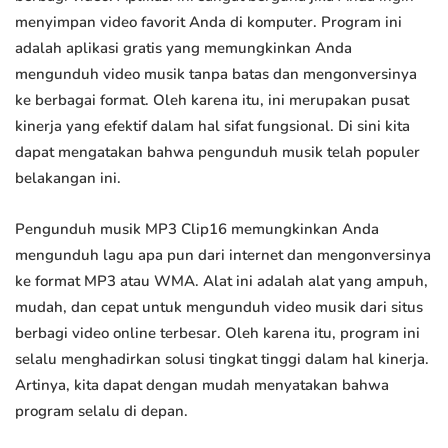
menyimpan video favorit Anda di komputer. Program ini
adalah aplikasi gratis yang memungkinkan Anda
mengunduh video musik tanpa batas dan mengonversinya
ke berbagai format. Oleh karena itu, ini merupakan pusat
kinerja yang efektif dalam hal sifat fungsional. Di sini kita
dapat mengatakan bahwa pengunduh musik telah populer
belakangan ini.
Pengunduh musik MP3 Clip16 memungkinkan Anda
mengunduh lagu apa pun dari internet dan mengonversinya
ke format MP3 atau WMA. Alat ini adalah alat yang ampuh,
mudah, dan cepat untuk mengunduh video musik dari situs
berbagi video online terbesar. Oleh karena itu, program ini
selalu menghadirkan solusi tingkat tinggi dalam hal kinerja.
Artinya, kita dapat dengan mudah menyatakan bahwa
program selalu di depan.