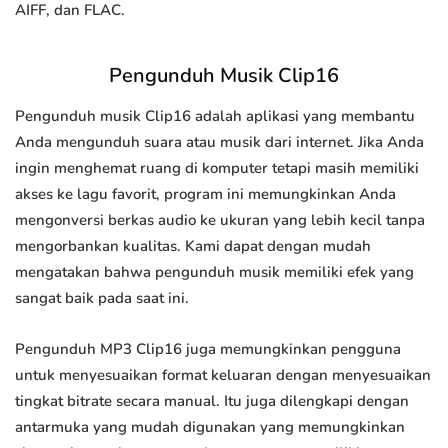
AIFF, dan FLAC.
Pengunduh Musik Clip16
Pengunduh musik Clip16 adalah aplikasi yang membantu
Anda mengunduh suara atau musik dari internet. Jika Anda
ingin menghemat ruang di komputer tetapi masih memiliki
akses ke lagu favorit, program ini memungkinkan Anda
mengonversi berkas audio ke ukuran yang lebih kecil tanpa
mengorbankan kualitas. Kami dapat dengan mudah
mengatakan bahwa pengunduh musik memiliki efek yang
sangat baik pada saat ini.
Pengunduh MP3 Clip16 juga memungkinkan pengguna
untuk menyesuaikan format keluaran dengan menyesuaikan
tingkat bitrate secara manual. Itu juga dilengkapi dengan
antarmuka yang mudah digunakan yang memungkinkan