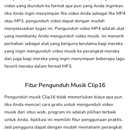
video yang diunduh ke format apa pun yang Anda inginkan.
Jika Anda ingin menyimpan file video Anda sebagai file MP4
atau MP3, pengunduh video dapat dengan mudah
menyelesaikan tugas ini. Pengunduh video MP4 adalah alat
yang membantu Anda mengunduh video musik. Ini menarik
perhatian sebagai alat yang berguna terutama bagi mereka
yang ingin mengunduh video musik ke perangkat mereka
dan juga bagi mereka yang ingin menyimpan beberapa lagu
favorit mereka dalam format MP3.
Fitur Pengunduh Musik Clip16
Pengunduh musik Clip16 tidak memerlukan biaya apa pun.
Jika Anda mencari cara gratis untuk mengunduh video
musik dari situs web, program ini adalah pilihan terbaik
untuk Anda. Aplikasi ini memiliki fitur penggunaan praktis.
Jadi pengguna dapat dengan mudah memahami perangkat