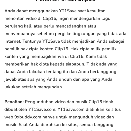
Anda dapat menggunakan YT1Save saat kesulitan
menonton video di Clip16, ingin mendengarkan lagu
berulang kali, atau perlu mencadangkan atau
menyimpannya sebelum pergi ke lingkungan yang tidak ada
internet. Tentunya YT1Save tidak menjadikan Anda sebagai
pemilik hak cipta konten Clip16. Hak cipta milik pemilik
konten yang membagikannya di Clip16. Kami tidak
memberikan hak cipta kepada siapapun. Tidak ada yang
dapat Anda lakukan tentang itu dan Anda bertanggung
jawab atas apa yang Anda unduh dan apa yang Anda
lakukan setelah mengunduh.
Penafian:
Pengunduhan video dan musik Clip16 tidak
dibuat oleh YT1Save.com. YT1Save.com dialihkan ke situs
web 9xbuddy.com hanya untuk mengunduh video dan
musik. Saat Anda diarahkan ke situs, semua tanggung