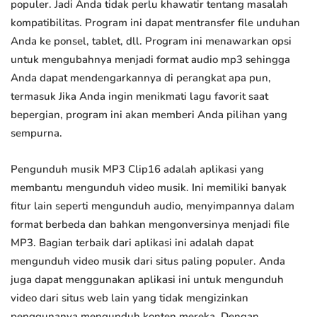
populer. Jadi Anda tidak perlu khawatir tentang masalah
kompatibilitas. Program ini dapat mentransfer file unduhan
Anda ke ponsel, tablet, dll. Program ini menawarkan opsi
untuk mengubahnya menjadi format audio mp3 sehingga
Anda dapat mendengarkannya di perangkat apa pun,
termasuk Jika Anda ingin menikmati lagu favorit saat
bepergian, program ini akan memberi Anda pilihan yang
sempurna.
Pengunduh musik MP3 Clip16 adalah aplikasi yang
membantu mengunduh video musik. Ini memiliki banyak
fitur lain seperti mengunduh audio, menyimpannya dalam
format berbeda dan bahkan mengonversinya menjadi file
MP3. Bagian terbaik dari aplikasi ini adalah dapat
mengunduh video musik dari situs paling populer. Anda
juga dapat menggunakan aplikasi ini untuk mengunduh
video dari situs web lain yang tidak mengizinkan
penggunanya mengunduh konten mereka. Dengan