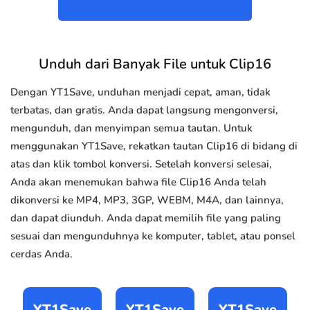
Unduh dari Banyak File untuk Clip16
Dengan YT1Save, unduhan menjadi cepat, aman, tidak
terbatas, dan gratis. Anda dapat langsung mengonversi,
mengunduh, dan menyimpan semua tautan. Untuk
menggunakan YT1Save, rekatkan tautan Clip16 di bidang di
atas dan klik tombol konversi. Setelah konversi selesai,
Anda akan menemukan bahwa file Clip16 Anda telah
dikonversi ke MP4, MP3, 3GP, WEBM, M4A, dan lainnya,
dan dapat diunduh. Anda dapat memilih file yang paling
sesuai dan mengunduhnya ke komputer, tablet, atau ponsel
cerdas Anda.
YT1Save
YT1Save
YT1Save