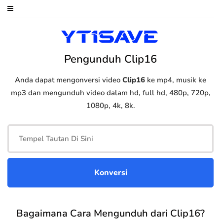
Pengunduh Clip16
Anda dapat mengonversi video
Clip16
ke mp4, musik ke
mp3 dan mengunduh video dalam hd, full hd, 480p, 720p,
1080p, 4k, 8k.
Bagaimana Cara Mengunduh dari Clip16?