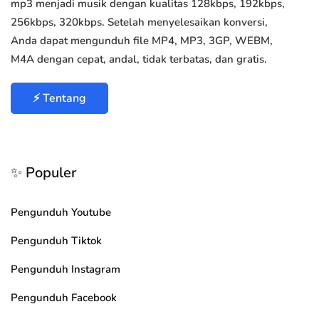
mp3 menjadi musik dengan kualitas 128kbps, 192kbps,
256kbps, 320kbps. Setelah menyelesaikan konversi,
Anda dapat mengunduh file MP4, MP3, 3GP, WEBM,
M4A dengan cepat, andal, tidak terbatas, dan gratis.
⚡ Tentang
✨ Populer
Pengunduh Youtube
Pengunduh Tiktok
Pengunduh Instagram
Pengunduh Facebook