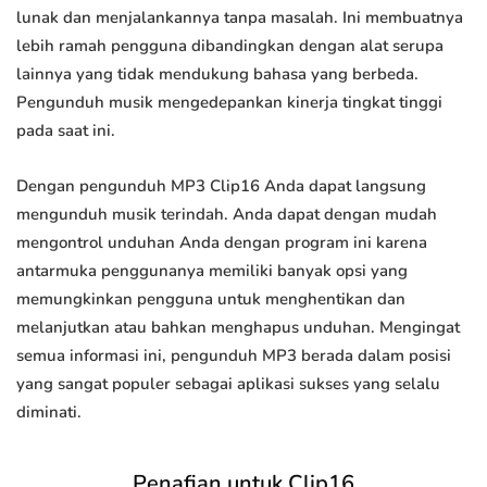
lunak dan menjalankannya tanpa masalah. Ini membuatnya
lebih ramah pengguna dibandingkan dengan alat serupa
lainnya yang tidak mendukung bahasa yang berbeda.
Pengunduh musik mengedepankan kinerja tingkat tinggi
pada saat ini.
Dengan pengunduh MP3 Clip16 Anda dapat langsung
mengunduh musik terindah. Anda dapat dengan mudah
mengontrol unduhan Anda dengan program ini karena
antarmuka penggunanya memiliki banyak opsi yang
memungkinkan pengguna untuk menghentikan dan
melanjutkan atau bahkan menghapus unduhan. Mengingat
semua informasi ini, pengunduh MP3 berada dalam posisi
yang sangat populer sebagai aplikasi sukses yang selalu
diminati.
Penafian untuk Clip16