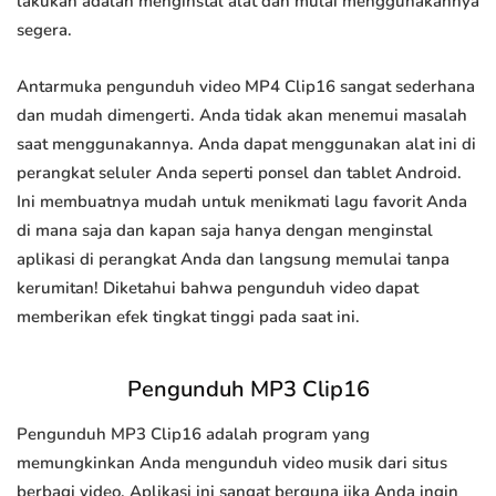
lakukan adalah menginstal alat dan mulai menggunakannya
segera.
Antarmuka pengunduh video MP4 Clip16 sangat sederhana
dan mudah dimengerti. Anda tidak akan menemui masalah
saat menggunakannya. Anda dapat menggunakan alat ini di
perangkat seluler Anda seperti ponsel dan tablet Android.
Ini membuatnya mudah untuk menikmati lagu favorit Anda
di mana saja dan kapan saja hanya dengan menginstal
aplikasi di perangkat Anda dan langsung memulai tanpa
kerumitan! Diketahui bahwa pengunduh video dapat
memberikan efek tingkat tinggi pada saat ini.
Pengunduh MP3 Clip16
Pengunduh MP3 Clip16 adalah program yang
memungkinkan Anda mengunduh video musik dari situs
berbagi video. Aplikasi ini sangat berguna jika Anda ingin