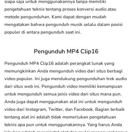
siapa saja untuk menggunakannya tanpa memiliki
pengetahuan teknis tentang proses konversi audio atau
metode pengunduhan. Kami dapat dengan mudah
mengatakan bahwa pengunduh musik selalu dalam posisi
populer di antara pengunduh saat ini.
Pengunduh MP4 Clip16
Pengunduh MP4 Clip16 adalah perangkat lunak yang
memungkinkan Anda mengunduh video dari situs berbagi
video populer. Ini juga mendukung pengunduhan trek audio
dari situs web ini. Pengunduh video memiliki kemampuan
untuk mengunduh semua jenis video dari situs mana pun.
Anda juga dapat menggunakan alat ini untuk mengunduh
video dari Instagram, Twitter, dan Facebook. Bagian terbaik
tentang alat ini adalah tidak memerlukan pengetahuan
teknis apa pun untuk menggunakannya. Yang harus Anda