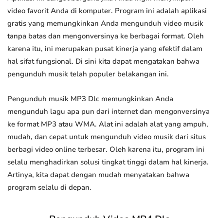
video favorit Anda di komputer. Program ini adalah aplikasi
gratis yang memungkinkan Anda mengunduh video musik
tanpa batas dan mengonversinya ke berbagai format. Oleh
karena itu, ini merupakan pusat kinerja yang efektif dalam
hal sifat fungsional. Di sini kita dapat mengatakan bahwa
pengunduh musik telah populer belakangan ini.
Pengunduh musik MP3 Dlc memungkinkan Anda
mengunduh lagu apa pun dari internet dan mengonversinya
ke format MP3 atau WMA. Alat ini adalah alat yang ampuh,
mudah, dan cepat untuk mengunduh video musik dari situs
berbagi video online terbesar. Oleh karena itu, program ini
selalu menghadirkan solusi tingkat tinggi dalam hal kinerja.
Artinya, kita dapat dengan mudah menyatakan bahwa
program selalu di depan.