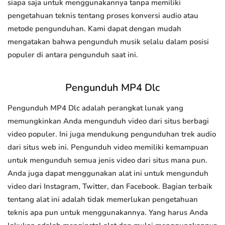
siapa saja untuk menggunakannya tanpa memiliki
pengetahuan teknis tentang proses konversi audio atau
metode pengunduhan. Kami dapat dengan mudah
mengatakan bahwa pengunduh musik selalu dalam posisi
populer di antara pengunduh saat ini.
Pengunduh MP4 Dlc
Pengunduh MP4 Dlc adalah perangkat lunak yang
memungkinkan Anda mengunduh video dari situs berbagi
video populer. Ini juga mendukung pengunduhan trek audio
dari situs web ini. Pengunduh video memiliki kemampuan
untuk mengunduh semua jenis video dari situs mana pun.
Anda juga dapat menggunakan alat ini untuk mengunduh
video dari Instagram, Twitter, dan Facebook. Bagian terbaik
tentang alat ini adalah tidak memerlukan pengetahuan
teknis apa pun untuk menggunakannya. Yang harus Anda