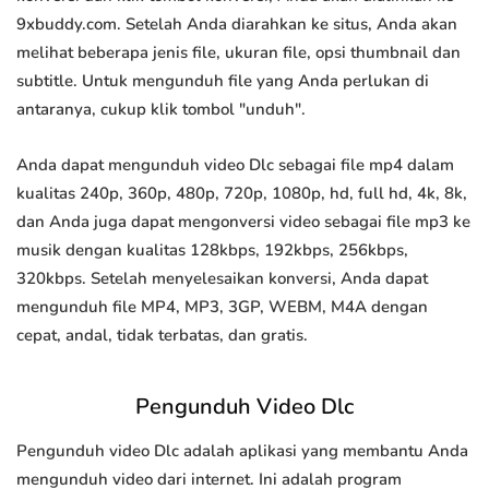
9xbuddy.com. Setelah Anda diarahkan ke situs, Anda akan
melihat beberapa jenis file, ukuran file, opsi thumbnail dan
subtitle. Untuk mengunduh file yang Anda perlukan di
antaranya, cukup klik tombol "unduh".
Anda dapat mengunduh video Dlc sebagai file mp4 dalam
kualitas 240p, 360p, 480p, 720p, 1080p, hd, full hd, 4k, 8k,
dan Anda juga dapat mengonversi video sebagai file mp3 ke
musik dengan kualitas 128kbps, 192kbps, 256kbps,
320kbps. Setelah menyelesaikan konversi, Anda dapat
mengunduh file MP4, MP3, 3GP, WEBM, M4A dengan
cepat, andal, tidak terbatas, dan gratis.
Pengunduh Video Dlc
Pengunduh video Dlc adalah aplikasi yang membantu Anda
mengunduh video dari internet. Ini adalah program