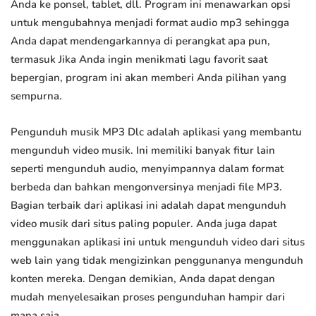
Anda ke ponsel, tablet, dll. Program ini menawarkan opsi
untuk mengubahnya menjadi format audio mp3 sehingga
Anda dapat mendengarkannya di perangkat apa pun,
termasuk Jika Anda ingin menikmati lagu favorit saat
bepergian, program ini akan memberi Anda pilihan yang
sempurna.
Pengunduh musik MP3 Dlc adalah aplikasi yang membantu
mengunduh video musik. Ini memiliki banyak fitur lain
seperti mengunduh audio, menyimpannya dalam format
berbeda dan bahkan mengonversinya menjadi file MP3.
Bagian terbaik dari aplikasi ini adalah dapat mengunduh
video musik dari situs paling populer. Anda juga dapat
menggunakan aplikasi ini untuk mengunduh video dari situs
web lain yang tidak mengizinkan penggunanya mengunduh
konten mereka. Dengan demikian, Anda dapat dengan
mudah menyelesaikan proses pengunduhan hampir dari
mana saja.