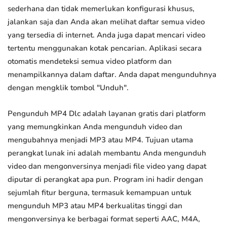
sederhana dan tidak memerlukan konfigurasi khusus,
jalankan saja dan Anda akan melihat daftar semua video
yang tersedia di internet. Anda juga dapat mencari video
tertentu menggunakan kotak pencarian. Aplikasi secara
otomatis mendeteksi semua video platform dan
menampilkannya dalam daftar. Anda dapat mengunduhnya
dengan mengklik tombol "Unduh".
Pengunduh MP4 Dlc adalah layanan gratis dari platform
yang memungkinkan Anda mengunduh video dan
mengubahnya menjadi MP3 atau MP4. Tujuan utama
perangkat lunak ini adalah membantu Anda mengunduh
video dan mengonversinya menjadi file video yang dapat
diputar di perangkat apa pun. Program ini hadir dengan
sejumlah fitur berguna, termasuk kemampuan untuk
mengunduh MP3 atau MP4 berkualitas tinggi dan
mengonversinya ke berbagai format seperti AAC, M4A,