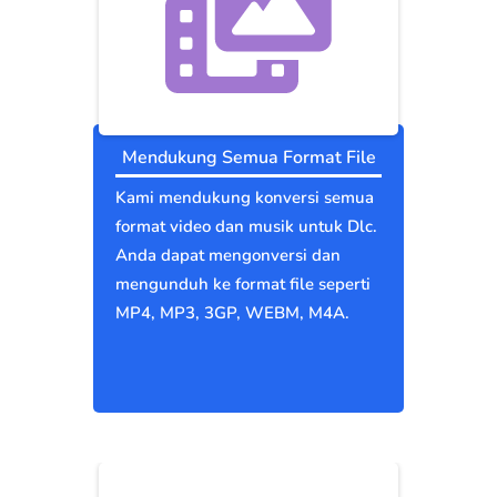
Mendukung Semua Format File
Kami mendukung konversi semua
format video dan musik untuk Dlc.
Anda dapat mengonversi dan
mengunduh ke format file seperti
MP4, MP3, 3GP, WEBM, M4A.