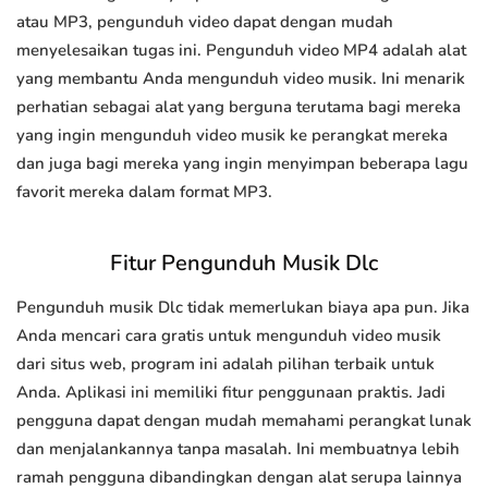
atau MP3, pengunduh video dapat dengan mudah
menyelesaikan tugas ini. Pengunduh video MP4 adalah alat
yang membantu Anda mengunduh video musik. Ini menarik
perhatian sebagai alat yang berguna terutama bagi mereka
yang ingin mengunduh video musik ke perangkat mereka
dan juga bagi mereka yang ingin menyimpan beberapa lagu
favorit mereka dalam format MP3.
Fitur Pengunduh Musik Dlc
Pengunduh musik Dlc tidak memerlukan biaya apa pun. Jika
Anda mencari cara gratis untuk mengunduh video musik
dari situs web, program ini adalah pilihan terbaik untuk
Anda. Aplikasi ini memiliki fitur penggunaan praktis. Jadi
pengguna dapat dengan mudah memahami perangkat lunak
dan menjalankannya tanpa masalah. Ini membuatnya lebih
ramah pengguna dibandingkan dengan alat serupa lainnya