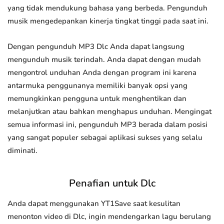
yang tidak mendukung bahasa yang berbeda. Pengunduh
musik mengedepankan kinerja tingkat tinggi pada saat ini.
Dengan pengunduh MP3 Dlc Anda dapat langsung
mengunduh musik terindah. Anda dapat dengan mudah
mengontrol unduhan Anda dengan program ini karena
antarmuka penggunanya memiliki banyak opsi yang
memungkinkan pengguna untuk menghentikan dan
melanjutkan atau bahkan menghapus unduhan. Mengingat
semua informasi ini, pengunduh MP3 berada dalam posisi
yang sangat populer sebagai aplikasi sukses yang selalu
diminati.
Penafian untuk Dlc
Anda dapat menggunakan YT1Save saat kesulitan
menonton video di Dlc, ingin mendengarkan lagu berulang