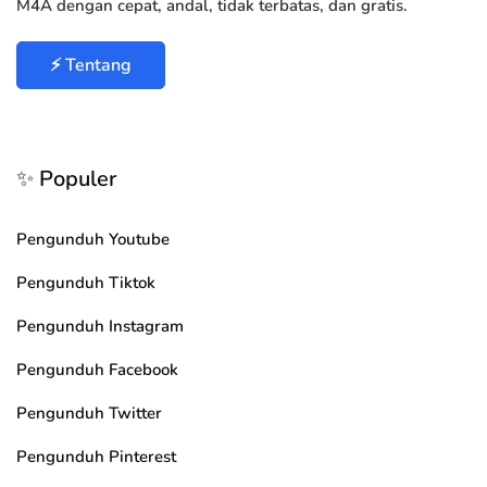
M4A dengan cepat, andal, tidak terbatas, dan gratis.
⚡ Tentang
✨ Populer
Pengunduh Youtube
Pengunduh Tiktok
Pengunduh Instagram
Pengunduh Facebook
Pengunduh Twitter
Pengunduh Pinterest