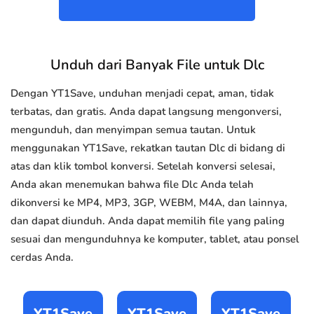
Unduh dari Banyak File untuk Dlc
Dengan YT1Save, unduhan menjadi cepat, aman, tidak
terbatas, dan gratis. Anda dapat langsung mengonversi,
mengunduh, dan menyimpan semua tautan. Untuk
menggunakan YT1Save, rekatkan tautan Dlc di bidang di
atas dan klik tombol konversi. Setelah konversi selesai,
Anda akan menemukan bahwa file Dlc Anda telah
dikonversi ke MP4, MP3, 3GP, WEBM, M4A, dan lainnya,
dan dapat diunduh. Anda dapat memilih file yang paling
sesuai dan mengunduhnya ke komputer, tablet, atau ponsel
cerdas Anda.
YT1Save
YT1Save
YT1Save