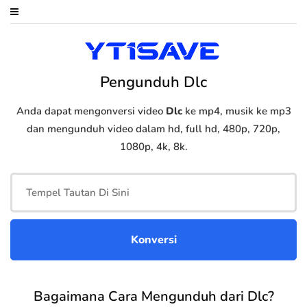
Pengunduh Dlc
Anda dapat mengonversi video
Dlc
ke mp4, musik ke mp3
dan mengunduh video dalam hd, full hd, 480p, 720p,
1080p, 4k, 8k.
Bagaimana Cara Mengunduh dari Dlc?