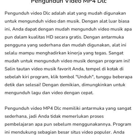
Pengunduh Video MP4 Dlc
Pengunduh video Dlc adalah alat yang mudah digunakan
untuk mengunduh video dan musik. Dengan alat luar biasa
ini, Anda dapat dengan mudah mengunduh video musik apa
pun dalam kualitas HD secara gratis. Dengan antarmuka
pengguna yang sederhana dan mudah digunakan, alat ini
selalu mampu menghadirkan kinerja yang tegas. Sangat
mudah untuk mengunduh video musik dengan program ini!
Salin tautan video musik favorit Anda, tempel di kotak di
sebelah kiri program, klik tombol "Unduh", tunggu beberapa
detik dan selesai! Dengan demikian, dimungkinkan untuk
mengunduh lagu dan video dengan cepat.
Pengunduh video MP4 Dlc memiliki antarmuka yang sangat
sederhana, jadi Anda tidak memerlukan proses
pembelajaran apa pun sebelum menggunakannya. Program
ini mendukung sebagian besar situs video populer. Anda