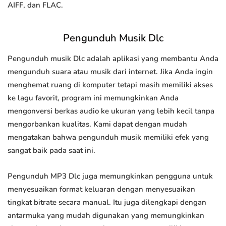
AIFF, dan FLAC.
Pengunduh Musik Dlc
Pengunduh musik Dlc adalah aplikasi yang membantu Anda
mengunduh suara atau musik dari internet. Jika Anda ingin
menghemat ruang di komputer tetapi masih memiliki akses
ke lagu favorit, program ini memungkinkan Anda
mengonversi berkas audio ke ukuran yang lebih kecil tanpa
mengorbankan kualitas. Kami dapat dengan mudah
mengatakan bahwa pengunduh musik memiliki efek yang
sangat baik pada saat ini.
Pengunduh MP3 Dlc juga memungkinkan pengguna untuk
menyesuaikan format keluaran dengan menyesuaikan
tingkat bitrate secara manual. Itu juga dilengkapi dengan
antarmuka yang mudah digunakan yang memungkinkan