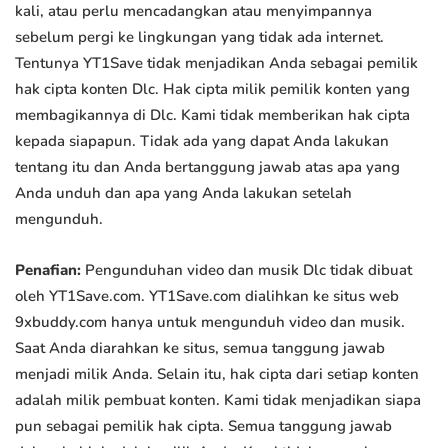
kali, atau perlu mencadangkan atau menyimpannya
sebelum pergi ke lingkungan yang tidak ada internet.
Tentunya YT1Save tidak menjadikan Anda sebagai pemilik
hak cipta konten Dlc. Hak cipta milik pemilik konten yang
membagikannya di Dlc. Kami tidak memberikan hak cipta
kepada siapapun. Tidak ada yang dapat Anda lakukan
tentang itu dan Anda bertanggung jawab atas apa yang
Anda unduh dan apa yang Anda lakukan setelah
mengunduh.
Penafian:
Pengunduhan video dan musik Dlc tidak dibuat
oleh YT1Save.com. YT1Save.com dialihkan ke situs web
9xbuddy.com hanya untuk mengunduh video dan musik.
Saat Anda diarahkan ke situs, semua tanggung jawab
menjadi milik Anda. Selain itu, hak cipta dari setiap konten
adalah milik pembuat konten. Kami tidak menjadikan siapa
pun sebagai pemilik hak cipta. Semua tanggung jawab