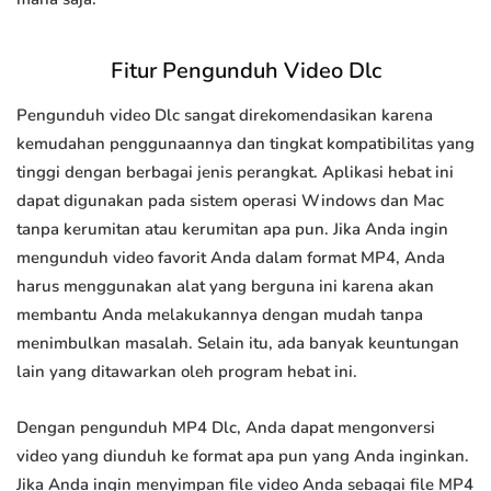
Fitur Pengunduh Video Dlc
Pengunduh video Dlc sangat direkomendasikan karena
kemudahan penggunaannya dan tingkat kompatibilitas yang
tinggi dengan berbagai jenis perangkat. Aplikasi hebat ini
dapat digunakan pada sistem operasi Windows dan Mac
tanpa kerumitan atau kerumitan apa pun. Jika Anda ingin
mengunduh video favorit Anda dalam format MP4, Anda
harus menggunakan alat yang berguna ini karena akan
membantu Anda melakukannya dengan mudah tanpa
menimbulkan masalah. Selain itu, ada banyak keuntungan
lain yang ditawarkan oleh program hebat ini.
Dengan pengunduh MP4 Dlc, Anda dapat mengonversi
video yang diunduh ke format apa pun yang Anda inginkan.
Jika Anda ingin menyimpan file video Anda sebagai file MP4