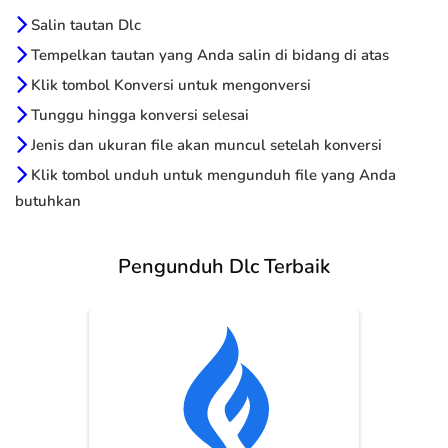
Salin tautan Dlc
Tempelkan tautan yang Anda salin di bidang di atas
Klik tombol Konversi untuk mengonversi
Tunggu hingga konversi selesai
Jenis dan ukuran file akan muncul setelah konversi
Klik tombol unduh untuk mengunduh file yang Anda
butuhkan
Pengunduh Dlc Terbaik