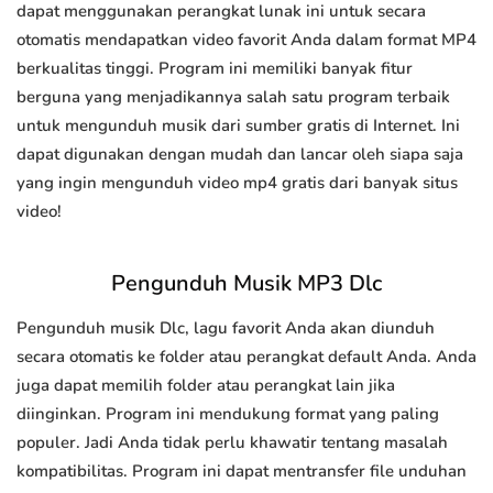
dapat menggunakan perangkat lunak ini untuk secara
otomatis mendapatkan video favorit Anda dalam format MP4
berkualitas tinggi. Program ini memiliki banyak fitur
berguna yang menjadikannya salah satu program terbaik
untuk mengunduh musik dari sumber gratis di Internet. Ini
dapat digunakan dengan mudah dan lancar oleh siapa saja
yang ingin mengunduh video mp4 gratis dari banyak situs
video!
Pengunduh Musik MP3 Dlc
Pengunduh musik Dlc, lagu favorit Anda akan diunduh
secara otomatis ke folder atau perangkat default Anda. Anda
juga dapat memilih folder atau perangkat lain jika
diinginkan. Program ini mendukung format yang paling
populer. Jadi Anda tidak perlu khawatir tentang masalah
kompatibilitas. Program ini dapat mentransfer file unduhan