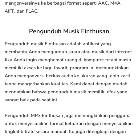
mengonversinya ke berbagai format seperti AAC, M4A,
AIFF, dan FLAC.
Pengunduh Musik Einthusan
Pengunduh musik Einthusan adalah aplikasi yang
membantu Anda mengunduh suara atau musik dari internet.
Jika Anda ingin menghemat ruang di komputer tetapi masih
memiliki akses ke lagu favorit, program ini memungkinkan
Anda mengonversi berkas audio ke ukuran yang lebih kecil
tanpa mengorbankan kualitas. Kami dapat dengan mudah
mengatakan bahwa pengunduh musik memiliki efek yang
sangat baik pada saat ini.
Pengunduh MP3 Einthusan juga memungkinkan pengguna
untuk menyesuaikan format keluaran dengan menyesuaikan
tingkat bitrate secara manual. Itu juga dilengkapi dengan