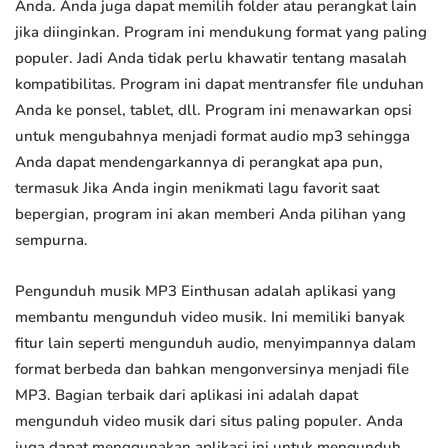
Anda. Anda juga dapat memilih folder atau perangkat lain
jika diinginkan. Program ini mendukung format yang paling
populer. Jadi Anda tidak perlu khawatir tentang masalah
kompatibilitas. Program ini dapat mentransfer file unduhan
Anda ke ponsel, tablet, dll. Program ini menawarkan opsi
untuk mengubahnya menjadi format audio mp3 sehingga
Anda dapat mendengarkannya di perangkat apa pun,
termasuk Jika Anda ingin menikmati lagu favorit saat
bepergian, program ini akan memberi Anda pilihan yang
sempurna.
Pengunduh musik MP3 Einthusan adalah aplikasi yang
membantu mengunduh video musik. Ini memiliki banyak
fitur lain seperti mengunduh audio, menyimpannya dalam
format berbeda dan bahkan mengonversinya menjadi file
MP3. Bagian terbaik dari aplikasi ini adalah dapat
mengunduh video musik dari situs paling populer. Anda
juga dapat menggunakan aplikasi ini untuk mengunduh