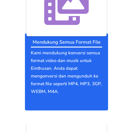
Mendukung Semua Format File
Kami mendukung konversi semua
format video dan musik untuk
Einthusan. Anda dapat
mengonversi dan mengunduh ke
format file seperti MP4, MP3, 3GP,
WEBM, M4A.