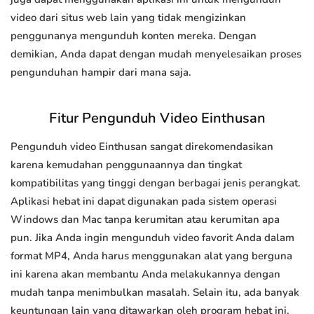
video dari situs web lain yang tidak mengizinkan
penggunanya mengunduh konten mereka. Dengan
demikian, Anda dapat dengan mudah menyelesaikan proses
pengunduhan hampir dari mana saja.
Fitur Pengunduh Video Einthusan
Pengunduh video Einthusan sangat direkomendasikan
karena kemudahan penggunaannya dan tingkat
kompatibilitas yang tinggi dengan berbagai jenis perangkat.
Aplikasi hebat ini dapat digunakan pada sistem operasi
Windows dan Mac tanpa kerumitan atau kerumitan apa
pun. Jika Anda ingin mengunduh video favorit Anda dalam
format MP4, Anda harus menggunakan alat yang berguna
ini karena akan membantu Anda melakukannya dengan
mudah tanpa menimbulkan masalah. Selain itu, ada banyak
keuntungan lain yang ditawarkan oleh program hebat ini.