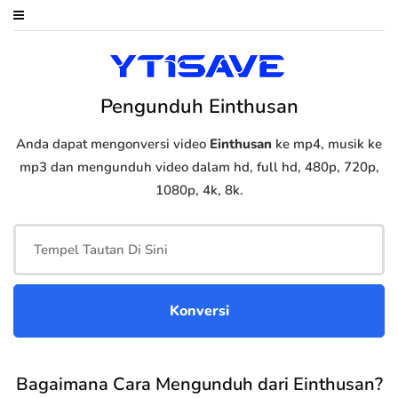
Pengunduh Einthusan
Anda dapat mengonversi video
Einthusan
ke mp4, musik ke
mp3 dan mengunduh video dalam hd, full hd, 480p, 720p,
1080p, 4k, 8k.
Bagaimana Cara Mengunduh dari Einthusan?