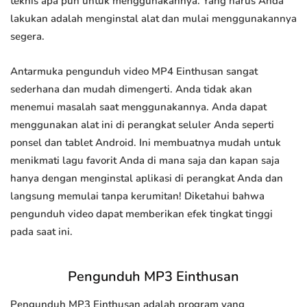
teknis apa pun untuk menggunakannya. Yang harus Anda
lakukan adalah menginstal alat dan mulai menggunakannya
segera.
Antarmuka pengunduh video MP4 Einthusan sangat
sederhana dan mudah dimengerti. Anda tidak akan
menemui masalah saat menggunakannya. Anda dapat
menggunakan alat ini di perangkat seluler Anda seperti
ponsel dan tablet Android. Ini membuatnya mudah untuk
menikmati lagu favorit Anda di mana saja dan kapan saja
hanya dengan menginstal aplikasi di perangkat Anda dan
langsung memulai tanpa kerumitan! Diketahui bahwa
pengunduh video dapat memberikan efek tingkat tinggi
pada saat ini.
Pengunduh MP3 Einthusan
Pengunduh MP3 Einthusan adalah program yang