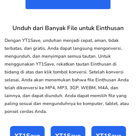
Unduh dari Banyak File untuk Einthusan
Dengan YT1Save, unduhan menjadi cepat, aman, tidak
terbatas, dan gratis. Anda dapat langsung mengonversi,
mengunduh, dan menyimpan semua tautan. Untuk
menggunakan YT1Save, rekatkan tautan Einthusan di
bidang di atas dan klik tombol konversi. Setelah konversi
selesai, Anda akan menemukan bahwa file Einthusan Anda
telah dikonversi ke MP4, MP3, 3GP, WEBM, M4A, dan
lainnya, dan dapat diunduh. Anda dapat memilih file yang
paling sesuai dan mengunduhnya ke komputer, tablet, atau
ponsel cerdas Anda.
YT1Save
YT1Save
YT1Save