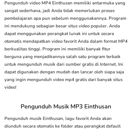
Pengunduh video MP4 Einthusan memiliki antarmuka yang
sangat sederhana, jadi Anda tidak memerlukan proses
pembelajaran apa pun sebelum menggunakannya. Program
ini mendukung sebagian besar situs video populer. Anda
dapat menggunakan perangkat lunak ini untuk secara
otomatis mendapatkan video favorit Anda dalam format MP4
berkualitas tinggi. Program ini memiliki banyak fitur
berguna yang menjadikannya salah satu program terbaik
untuk mengunduh musik dari sumber gratis di Internet. Ini
dapat digunakan dengan mudah dan lancar oleh siapa saja
yang ingin mengunduh video mp4 gratis dari banyak situs
video!
Pengunduh Musik MP3 Einthusan
Pengunduh musik Einthusan, lagu favorit Anda akan
diunduh secara otomatis ke folder atau perangkat default