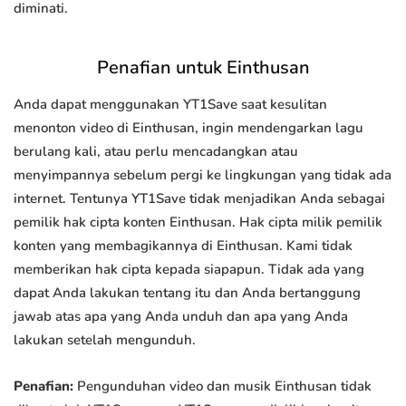
diminati.
Penafian untuk Einthusan
Anda dapat menggunakan YT1Save saat kesulitan
menonton video di Einthusan, ingin mendengarkan lagu
berulang kali, atau perlu mencadangkan atau
menyimpannya sebelum pergi ke lingkungan yang tidak ada
internet. Tentunya YT1Save tidak menjadikan Anda sebagai
pemilik hak cipta konten Einthusan. Hak cipta milik pemilik
konten yang membagikannya di Einthusan. Kami tidak
memberikan hak cipta kepada siapapun. Tidak ada yang
dapat Anda lakukan tentang itu dan Anda bertanggung
jawab atas apa yang Anda unduh dan apa yang Anda
lakukan setelah mengunduh.
Penafian:
Pengunduhan video dan musik Einthusan tidak