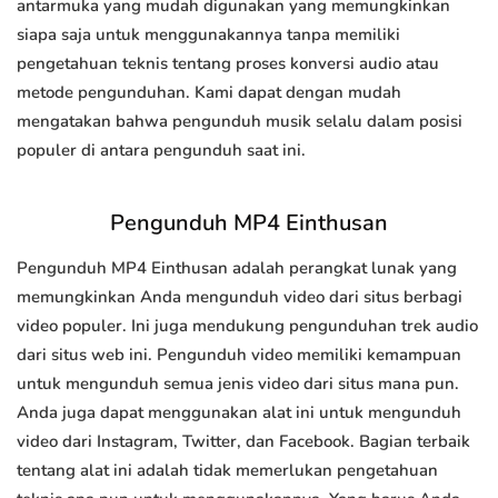
antarmuka yang mudah digunakan yang memungkinkan
siapa saja untuk menggunakannya tanpa memiliki
pengetahuan teknis tentang proses konversi audio atau
metode pengunduhan. Kami dapat dengan mudah
mengatakan bahwa pengunduh musik selalu dalam posisi
populer di antara pengunduh saat ini.
Pengunduh MP4 Einthusan
Pengunduh MP4 Einthusan adalah perangkat lunak yang
memungkinkan Anda mengunduh video dari situs berbagi
video populer. Ini juga mendukung pengunduhan trek audio
dari situs web ini. Pengunduh video memiliki kemampuan
untuk mengunduh semua jenis video dari situs mana pun.
Anda juga dapat menggunakan alat ini untuk mengunduh
video dari Instagram, Twitter, dan Facebook. Bagian terbaik
tentang alat ini adalah tidak memerlukan pengetahuan