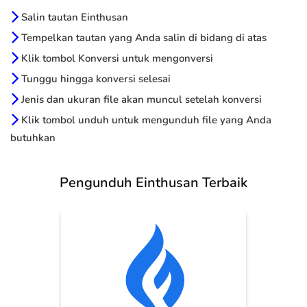
Salin tautan Einthusan
Tempelkan tautan yang Anda salin di bidang di atas
Klik tombol Konversi untuk mengonversi
Tunggu hingga konversi selesai
Jenis dan ukuran file akan muncul setelah konversi
Klik tombol unduh untuk mengunduh file yang Anda
butuhkan
Pengunduh Einthusan Terbaik