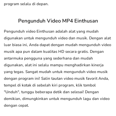
program selalu di depan.
Pengunduh Video MP4 Einthusan
Pengunduh video Einthusan adalah alat yang mudah
digunakan untuk mengunduh video dan musik. Dengan alat
luar biasa ini, Anda dapat dengan mudah mengunduh video
musik apa pun dalam kualitas HD secara gratis. Dengan
antarmuka pengguna yang sederhana dan mudah
digunakan, alat ini selalu mampu menghadirkan kinerja
yang tegas. Sangat mudah untuk mengunduh video musik
dengan program ini! Salin tautan video musik favorit Anda,
tempel di kotak di sebelah kiri program, klik tombol
"Unduh", tunggu beberapa detik dan selesai! Dengan
demikian, dimungkinkan untuk mengunduh lagu dan video
dengan cepat.