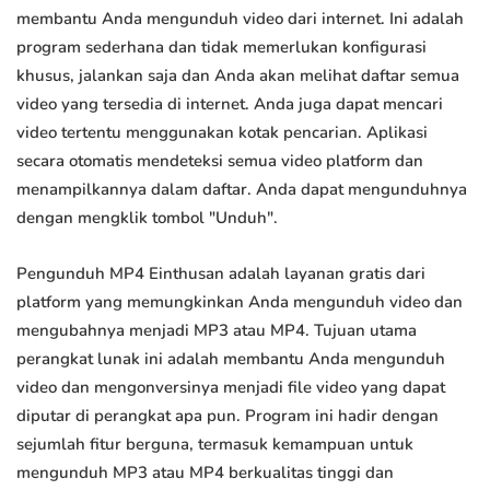
membantu Anda mengunduh video dari internet. Ini adalah
program sederhana dan tidak memerlukan konfigurasi
khusus, jalankan saja dan Anda akan melihat daftar semua
video yang tersedia di internet. Anda juga dapat mencari
video tertentu menggunakan kotak pencarian. Aplikasi
secara otomatis mendeteksi semua video platform dan
menampilkannya dalam daftar. Anda dapat mengunduhnya
dengan mengklik tombol "Unduh".
Pengunduh MP4 Einthusan adalah layanan gratis dari
platform yang memungkinkan Anda mengunduh video dan
mengubahnya menjadi MP3 atau MP4. Tujuan utama
perangkat lunak ini adalah membantu Anda mengunduh
video dan mengonversinya menjadi file video yang dapat
diputar di perangkat apa pun. Program ini hadir dengan
sejumlah fitur berguna, termasuk kemampuan untuk
mengunduh MP3 atau MP4 berkualitas tinggi dan