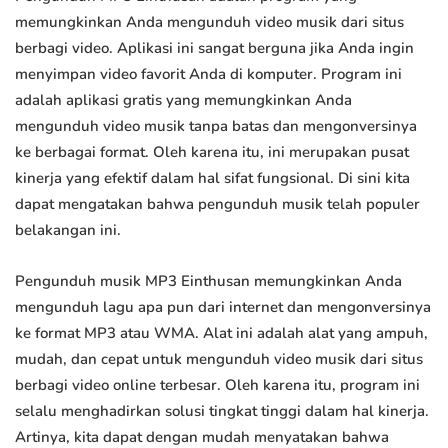
memungkinkan Anda mengunduh video musik dari situs
berbagi video. Aplikasi ini sangat berguna jika Anda ingin
menyimpan video favorit Anda di komputer. Program ini
adalah aplikasi gratis yang memungkinkan Anda
mengunduh video musik tanpa batas dan mengonversinya
ke berbagai format. Oleh karena itu, ini merupakan pusat
kinerja yang efektif dalam hal sifat fungsional. Di sini kita
dapat mengatakan bahwa pengunduh musik telah populer
belakangan ini.
Pengunduh musik MP3 Einthusan memungkinkan Anda
mengunduh lagu apa pun dari internet dan mengonversinya
ke format MP3 atau WMA. Alat ini adalah alat yang ampuh,
mudah, dan cepat untuk mengunduh video musik dari situs
berbagi video online terbesar. Oleh karena itu, program ini
selalu menghadirkan solusi tingkat tinggi dalam hal kinerja.
Artinya, kita dapat dengan mudah menyatakan bahwa