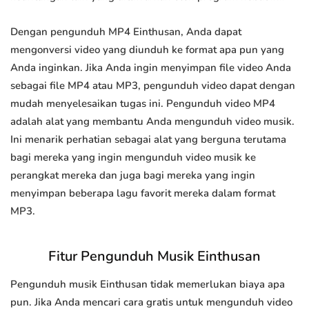
Dengan pengunduh MP4 Einthusan, Anda dapat
mengonversi video yang diunduh ke format apa pun yang
Anda inginkan. Jika Anda ingin menyimpan file video Anda
sebagai file MP4 atau MP3, pengunduh video dapat dengan
mudah menyelesaikan tugas ini. Pengunduh video MP4
adalah alat yang membantu Anda mengunduh video musik.
Ini menarik perhatian sebagai alat yang berguna terutama
bagi mereka yang ingin mengunduh video musik ke
perangkat mereka dan juga bagi mereka yang ingin
menyimpan beberapa lagu favorit mereka dalam format
MP3.
Fitur Pengunduh Musik Einthusan
Pengunduh musik Einthusan tidak memerlukan biaya apa
pun. Jika Anda mencari cara gratis untuk mengunduh video