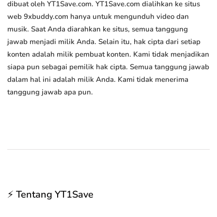
dibuat oleh YT1Save.com. YT1Save.com dialihkan ke situs
web 9xbuddy.com hanya untuk mengunduh video dan
musik. Saat Anda diarahkan ke situs, semua tanggung
jawab menjadi milik Anda. Selain itu, hak cipta dari setiap
konten adalah milik pembuat konten. Kami tidak menjadikan
siapa pun sebagai pemilik hak cipta. Semua tanggung jawab
dalam hal ini adalah milik Anda. Kami tidak menerima
tanggung jawab apa pun.
⚡ Tentang YT1Save