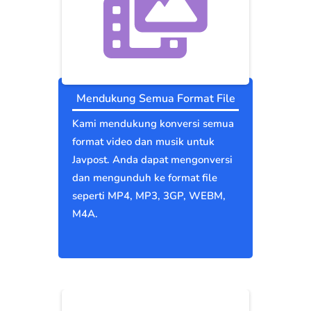
Mendukung Semua Format File
Kami mendukung konversi semua
format video dan musik untuk
Javpost. Anda dapat mengonversi
dan mengunduh ke format file
seperti MP4, MP3, 3GP, WEBM,
M4A.