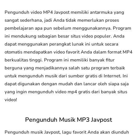
Pengunduh video MP4 Javpost memiliki antarmuka yang
sangat sederhana, jadi Anda tidak memerlukan proses
pembelajaran apa pun sebelum menggunakannya. Program
ini mendukung sebagian besar situs video populer. Anda
dapat menggunakan perangkat lunak ini untuk secara
otomatis mendapatkan video favorit Anda dalam format MP4
berkualitas tinggi. Program ini memiliki banyak fitur
berguna yang menjadikannya salah satu program terbaik
untuk mengunduh musik dari sumber gratis di Internet. Ini
dapat digunakan dengan mudah dan lancar oleh siapa saja
yang ingin mengunduh video mp4 gratis dari banyak situs
video!
Pengunduh Musik MP3 Javpost
Pengunduh musik Javpost, lagu favorit Anda akan diunduh