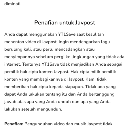
diminati.
Penafian untuk Javpost
Anda dapat menggunakan YT1Save saat kesulitan
menonton video di Javpost, ingin mendengarkan lagu
berulang kali, atau perlu mencadangkan atau
menyimpannya sebelum pergi ke lingkungan yang tidak ada
internet. Tentunya YT1Save tidak menjadikan Anda sebagai
pemilik hak cipta konten Javpost. Hak cipta milik pemilik
konten yang membagikannya di Javpost. Kami tidak
memberikan hak cipta kepada siapapun. Tidak ada yang
dapat Anda lakukan tentang itu dan Anda bertanggung
jawab atas apa yang Anda unduh dan apa yang Anda
lakukan setelah mengunduh.
Penafian:
Pengunduhan video dan musik Javpost tidak