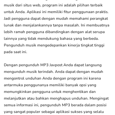
musik dari situs web, program ini adalah pilihan terbaik
untuk Anda. Aplikasi ini memiliki fitur penggunaan praktis.
Jadi pengguna dapat dengan mudah memahami perangkat
lunak dan menjalankannya tanpa masalah. Ini membuatnya
lebih ramah pengguna dibandingkan dengan alat serupa
lainnya yang tidak mendukung bahasa yang berbeda.
Pengunduh musik mengedepankan kinerja tingkat tinggi
pada saat ini.
Dengan pengunduh MP3 Javpost Anda dapat langsung
mengunduh musik terindah. Anda dapat dengan mudah
mengontrol unduhan Anda dengan program ini karena
antarmuka penggunanya memiliki banyak opsi yang
memungkinkan pengguna untuk menghentikan dan
melanjutkan atau bahkan menghapus unduhan. Mengingat
semua informasi ini, pengunduh MP3 berada dalam posisi
yang sangat populer sebagai aplikasi sukses yang selalu