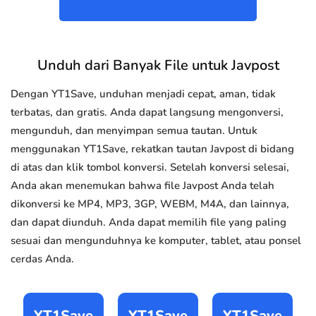
Unduh dari Banyak File untuk Javpost
Dengan YT1Save, unduhan menjadi cepat, aman, tidak
terbatas, dan gratis. Anda dapat langsung mengonversi,
mengunduh, dan menyimpan semua tautan. Untuk
menggunakan YT1Save, rekatkan tautan Javpost di bidang
di atas dan klik tombol konversi. Setelah konversi selesai,
Anda akan menemukan bahwa file Javpost Anda telah
dikonversi ke MP4, MP3, 3GP, WEBM, M4A, dan lainnya,
dan dapat diunduh. Anda dapat memilih file yang paling
sesuai dan mengunduhnya ke komputer, tablet, atau ponsel
cerdas Anda.
YT1Save
YT1Save
YT1Save