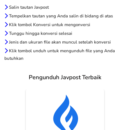
Salin tautan Javpost
Tempelkan tautan yang Anda salin di bidang di atas
Klik tombol Konversi untuk mengonversi
Tunggu hingga konversi selesai
Jenis dan ukuran file akan muncul setelah konversi
Klik tombol unduh untuk mengunduh file yang Anda
butuhkan
Pengunduh Javpost Terbaik