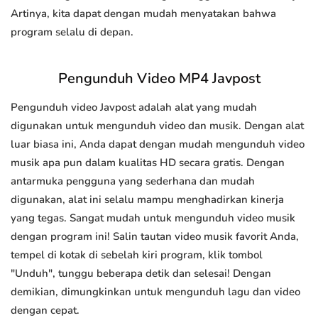
Artinya, kita dapat dengan mudah menyatakan bahwa
program selalu di depan.
Pengunduh Video MP4 Javpost
Pengunduh video Javpost adalah alat yang mudah
digunakan untuk mengunduh video dan musik. Dengan alat
luar biasa ini, Anda dapat dengan mudah mengunduh video
musik apa pun dalam kualitas HD secara gratis. Dengan
antarmuka pengguna yang sederhana dan mudah
digunakan, alat ini selalu mampu menghadirkan kinerja
yang tegas. Sangat mudah untuk mengunduh video musik
dengan program ini! Salin tautan video musik favorit Anda,
tempel di kotak di sebelah kiri program, klik tombol
"Unduh", tunggu beberapa detik dan selesai! Dengan
demikian, dimungkinkan untuk mengunduh lagu dan video
dengan cepat.