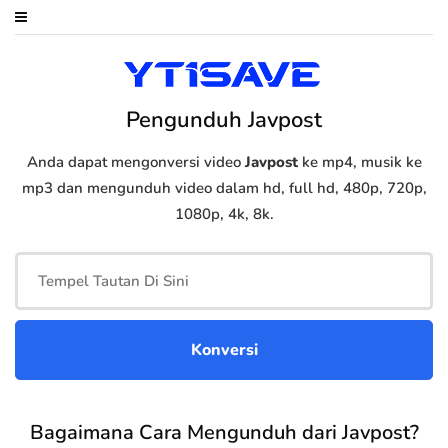
Pengunduh Javpost
Anda dapat mengonversi video
Javpost
ke mp4, musik ke
mp3 dan mengunduh video dalam hd, full hd, 480p, 720p,
1080p, 4k, 8k.
Bagaimana Cara Mengunduh dari Javpost?