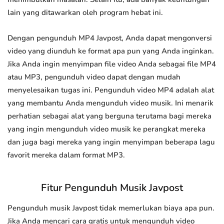
lain yang ditawarkan oleh program hebat ini.
Dengan pengunduh MP4 Javpost, Anda dapat mengonversi
video yang diunduh ke format apa pun yang Anda inginkan.
Jika Anda ingin menyimpan file video Anda sebagai file MP4
atau MP3, pengunduh video dapat dengan mudah
menyelesaikan tugas ini. Pengunduh video MP4 adalah alat
yang membantu Anda mengunduh video musik. Ini menarik
perhatian sebagai alat yang berguna terutama bagi mereka
yang ingin mengunduh video musik ke perangkat mereka
dan juga bagi mereka yang ingin menyimpan beberapa lagu
favorit mereka dalam format MP3.
Fitur Pengunduh Musik Javpost
Pengunduh musik Javpost tidak memerlukan biaya apa pun.
Jika Anda mencari cara gratis untuk mengunduh video