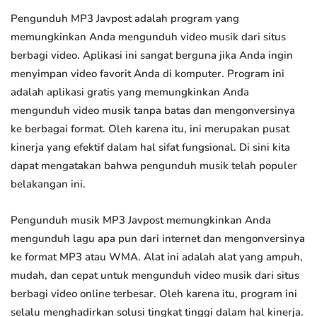
Pengunduh MP3 Javpost adalah program yang
memungkinkan Anda mengunduh video musik dari situs
berbagi video. Aplikasi ini sangat berguna jika Anda ingin
menyimpan video favorit Anda di komputer. Program ini
adalah aplikasi gratis yang memungkinkan Anda
mengunduh video musik tanpa batas dan mengonversinya
ke berbagai format. Oleh karena itu, ini merupakan pusat
kinerja yang efektif dalam hal sifat fungsional. Di sini kita
dapat mengatakan bahwa pengunduh musik telah populer
belakangan ini.
Pengunduh musik MP3 Javpost memungkinkan Anda
mengunduh lagu apa pun dari internet dan mengonversinya
ke format MP3 atau WMA. Alat ini adalah alat yang ampuh,
mudah, dan cepat untuk mengunduh video musik dari situs
berbagi video online terbesar. Oleh karena itu, program ini
selalu menghadirkan solusi tingkat tinggi dalam hal kinerja.