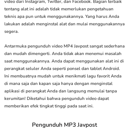
video dari Instagram, Twitter, dan Facebook. Bagian terbaik
tentang alat ini adalah tidak memerlukan pengetahuan
teknis apa pun untuk menggunakannya. Yang harus Anda
lakukan adalah menginstal alat dan mulai menggunakannya
segera.
Antarmuka pengunduh video MP4 Javpost sangat sederhana
dan mudah dimengerti. Anda tidak akan menemui masalah
saat menggunakannya. Anda dapat menggunakan alat ini di
perangkat seluler Anda seperti ponsel dan tablet Android.
Ini membuatnya mudah untuk menikmati lagu favorit Anda
di mana saja dan kapan saja hanya dengan menginstal
aplikasi di perangkat Anda dan langsung memulai tanpa
kerumitan! Diketahui bahwa pengunduh video dapat
memberikan efek tingkat tinggi pada saat ini.
Pengunduh MP3 Javpost