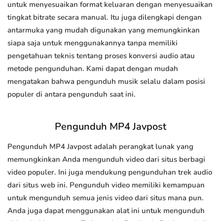
untuk menyesuaikan format keluaran dengan menyesuaikan
tingkat bitrate secara manual. Itu juga dilengkapi dengan
antarmuka yang mudah digunakan yang memungkinkan
siapa saja untuk menggunakannya tanpa memiliki
pengetahuan teknis tentang proses konversi audio atau
metode pengunduhan. Kami dapat dengan mudah
mengatakan bahwa pengunduh musik selalu dalam posisi
populer di antara pengunduh saat ini.
Pengunduh MP4 Javpost
Pengunduh MP4 Javpost adalah perangkat lunak yang
memungkinkan Anda mengunduh video dari situs berbagi
video populer. Ini juga mendukung pengunduhan trek audio
dari situs web ini. Pengunduh video memiliki kemampuan
untuk mengunduh semua jenis video dari situs mana pun.
Anda juga dapat menggunakan alat ini untuk mengunduh