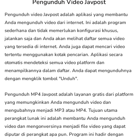
Pengunduh Video Javpost
Pengunduh video Javpost adalah aplikasi yang membantu
Anda mengunduh video dari internet. Ini adalah program
sederhana dan tidak memerlukan konfigurasi khusus,
jalankan saja dan Anda akan melihat daftar semua video
yang tersedia di internet. Anda juga dapat mencari video
tertentu menggunakan kotak pencarian. Aplikasi secara
otomatis mendeteksi semua video platform dan
menampilkannya dalam daftar. Anda dapat mengunduhnya
dengan mengklik tombol "Unduh".
Pengunduh MP4 Javpost adalah layanan gratis dari platform
yang memungkinkan Anda mengunduh video dan
mengubahnya menjadi MP3 atau MP4. Tujuan utama
perangkat lunak ini adalah membantu Anda mengunduh
video dan mengonversinya menjadi file video yang dapat
diputar di perangkat apa pun. Program ini hadir dengan