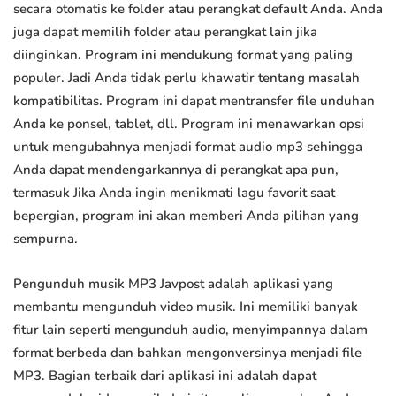
secara otomatis ke folder atau perangkat default Anda. Anda
juga dapat memilih folder atau perangkat lain jika
diinginkan. Program ini mendukung format yang paling
populer. Jadi Anda tidak perlu khawatir tentang masalah
kompatibilitas. Program ini dapat mentransfer file unduhan
Anda ke ponsel, tablet, dll. Program ini menawarkan opsi
untuk mengubahnya menjadi format audio mp3 sehingga
Anda dapat mendengarkannya di perangkat apa pun,
termasuk Jika Anda ingin menikmati lagu favorit saat
bepergian, program ini akan memberi Anda pilihan yang
sempurna.
Pengunduh musik MP3 Javpost adalah aplikasi yang
membantu mengunduh video musik. Ini memiliki banyak
fitur lain seperti mengunduh audio, menyimpannya dalam
format berbeda dan bahkan mengonversinya menjadi file
MP3. Bagian terbaik dari aplikasi ini adalah dapat