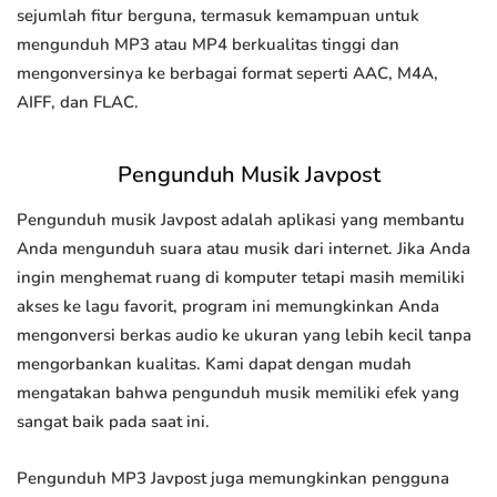
sejumlah fitur berguna, termasuk kemampuan untuk
mengunduh MP3 atau MP4 berkualitas tinggi dan
mengonversinya ke berbagai format seperti AAC, M4A,
AIFF, dan FLAC.
Pengunduh Musik Javpost
Pengunduh musik Javpost adalah aplikasi yang membantu
Anda mengunduh suara atau musik dari internet. Jika Anda
ingin menghemat ruang di komputer tetapi masih memiliki
akses ke lagu favorit, program ini memungkinkan Anda
mengonversi berkas audio ke ukuran yang lebih kecil tanpa
mengorbankan kualitas. Kami dapat dengan mudah
mengatakan bahwa pengunduh musik memiliki efek yang
sangat baik pada saat ini.
Pengunduh MP3 Javpost juga memungkinkan pengguna