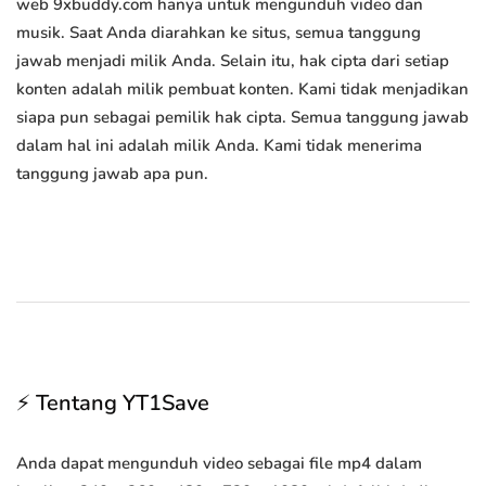
web 9xbuddy.com hanya untuk mengunduh video dan
musik. Saat Anda diarahkan ke situs, semua tanggung
jawab menjadi milik Anda. Selain itu, hak cipta dari setiap
konten adalah milik pembuat konten. Kami tidak menjadikan
siapa pun sebagai pemilik hak cipta. Semua tanggung jawab
dalam hal ini adalah milik Anda. Kami tidak menerima
tanggung jawab apa pun.
⚡ Tentang YT1Save
Anda dapat mengunduh video sebagai file mp4 dalam