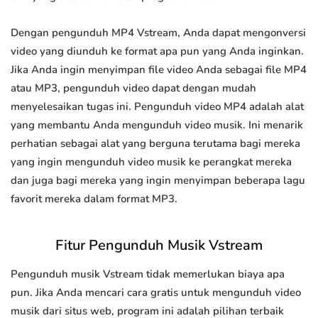
Dengan pengunduh MP4 Vstream, Anda dapat mengonversi
video yang diunduh ke format apa pun yang Anda inginkan.
Jika Anda ingin menyimpan file video Anda sebagai file MP4
atau MP3, pengunduh video dapat dengan mudah
menyelesaikan tugas ini. Pengunduh video MP4 adalah alat
yang membantu Anda mengunduh video musik. Ini menarik
perhatian sebagai alat yang berguna terutama bagi mereka
yang ingin mengunduh video musik ke perangkat mereka
dan juga bagi mereka yang ingin menyimpan beberapa lagu
favorit mereka dalam format MP3.
Fitur Pengunduh Musik Vstream
Pengunduh musik Vstream tidak memerlukan biaya apa
pun. Jika Anda mencari cara gratis untuk mengunduh video
musik dari situs web, program ini adalah pilihan terbaik