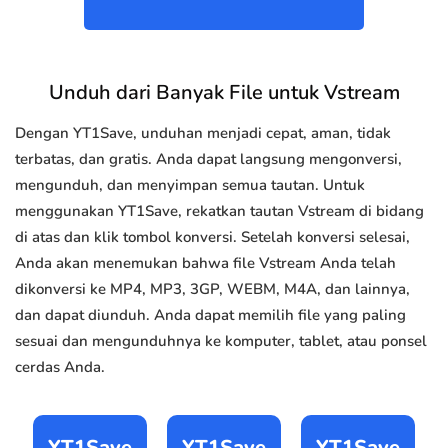
Unduh dari Banyak File untuk Vstream
Dengan YT1Save, unduhan menjadi cepat, aman, tidak
terbatas, dan gratis. Anda dapat langsung mengonversi,
mengunduh, dan menyimpan semua tautan. Untuk
menggunakan YT1Save, rekatkan tautan Vstream di bidang
di atas dan klik tombol konversi. Setelah konversi selesai,
Anda akan menemukan bahwa file Vstream Anda telah
dikonversi ke MP4, MP3, 3GP, WEBM, M4A, dan lainnya,
dan dapat diunduh. Anda dapat memilih file yang paling
sesuai dan mengunduhnya ke komputer, tablet, atau ponsel
cerdas Anda.
YT1Save
YT1Save
YT1Save