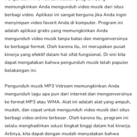
memungkinkan Anda mengunduh video musik dari situs
berbagi video. Aplikasi ini sangat berguna jika Anda ingin
menyimpan video favorit Anda di komputer. Program ini
adalah aplikasi gratis yang memungkinkan Anda
mengunduh video musik tanpa batas dan mengonversinya
ke berbagai format. Oleh karena itu, ini merupakan pusat
kinerja yang efektif dalam hal sifat fungsional. Di sini kita
dapat mengatakan bahwa pengunduh musik telah populer
belakangan ini.
Pengunduh musik MP3 Vstream memungkinkan Anda
mengunduh lagu apa pun dari internet dan mengonversinya
ke format MP3 atau WMA. Alat ini adalah alat yang ampuh,
mudah, dan cepat untuk mengunduh video musik dari situs
berbagi video online terbesar. Oleh karena itu, program ini
selalu menghadirkan solusi tingkat tinggi dalam hal kinerja.
Artinya, kita dapat dengan mudah menyatakan bahwa