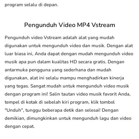
program selalu di depan.
Pengunduh Video MP4 Vstream
Pengunduh video Vstream adalah alat yang mudah
digunakan untuk mengunduh video dan musik. Dengan alat
luar biasa ini, Anda dapat dengan mudah mengunduh video
musik apa pun dalam kualitas HD secara gratis. Dengan
antarmuka pengguna yang sederhana dan mudah
digunakan, alat ini selalu mampu menghadirkan kinerja
yang tegas. Sangat mudah untuk mengunduh video musik
dengan program ini! Salin tautan video musik favorit Anda,
tempel di kotak di sebelah kiri program, klik tombol
"Unduh", tunggu beberapa detik dan selesai! Dengan
demikian, dimungkinkan untuk mengunduh lagu dan video
dengan cepat.