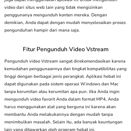
video dari situs web lain yang tidak mengizinkan
penggunanya mengunduh konten mereka. Dengan
demikian, Anda dapat dengan mudah menyelesaikan proses
pengunduhan hampir dari mana saja.
Fitur Pengunduh Video Vstream
Pengunduh video Vstream sangat direkomendasikan karena
kemudahan penggunaannya dan tingkat kompatibilitas yang
tinggi dengan berbagai jenis perangkat. Aplikasi hebat ini
dapat digunakan pada sistem operasi Windows dan Mac
tanpa kerumitan atau kerumitan apa pun. Jika Anda ingin
mengunduh video favorit Anda dalam format MP4, Anda
harus menggunakan alat yang berguna ini karena akan
membantu Anda melakukannya dengan mudah tanpa
menimbulkan masalah. Selain itu, ada banyak keuntungan
lain yang ditawarkan oleh program hebat ini.