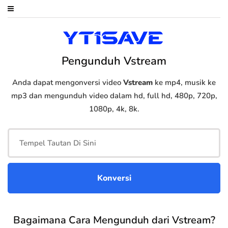
Pengunduh Vstream
Anda dapat mengonversi video
Vstream
ke mp4, musik ke
mp3 dan mengunduh video dalam hd, full hd, 480p, 720p,
1080p, 4k, 8k.
Bagaimana Cara Mengunduh dari Vstream?