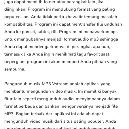
juga dapat memilih folder atau perangkat lain jika
diinginkan. Program ini mendukung format yang paling
populer. Jadi Anda tidak perlu khawatir tentang masalah
kompatibilitas. Program ini dapat mentransfer file unduhan
Anda ke ponsel, tablet, dll. Program ini menawarkan opsi
untuk mengubahnya menjadi format audio mp3 sehingga
Anda dapat mendengarkannya di perangkat apa pun,
termasuk Jika Anda ingin menikmati lagu favorit saat
bepergian, program ini akan memberi Anda pilihan yang
sempurna.
Pengunduh musik MP3 Vstream adalah aplikasi yang
membantu mengunduh video musik. Ini memiliki banyak
fitur lain seperti mengunduh audio, menyimpannya dalam
format berbeda dan bahkan mengonversinya menjadi file
MP3. Bagian terbaik dari aplikasi ini adalah dapat
mengunduh video musik dari situs paling populer. Anda
juga dapat menggunakan aplikasi ini untuk mengunduh