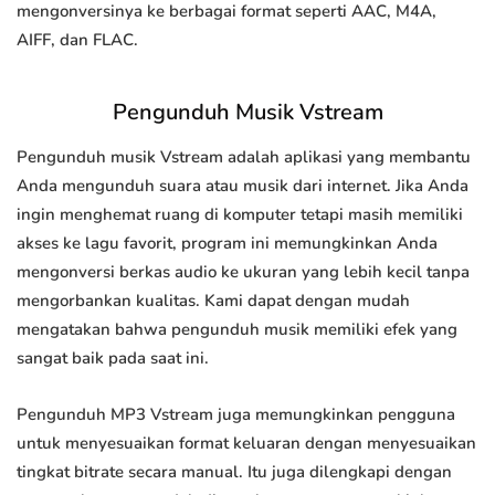
mengonversinya ke berbagai format seperti AAC, M4A,
AIFF, dan FLAC.
Pengunduh Musik Vstream
Pengunduh musik Vstream adalah aplikasi yang membantu
Anda mengunduh suara atau musik dari internet. Jika Anda
ingin menghemat ruang di komputer tetapi masih memiliki
akses ke lagu favorit, program ini memungkinkan Anda
mengonversi berkas audio ke ukuran yang lebih kecil tanpa
mengorbankan kualitas. Kami dapat dengan mudah
mengatakan bahwa pengunduh musik memiliki efek yang
sangat baik pada saat ini.
Pengunduh MP3 Vstream juga memungkinkan pengguna
untuk menyesuaikan format keluaran dengan menyesuaikan
tingkat bitrate secara manual. Itu juga dilengkapi dengan