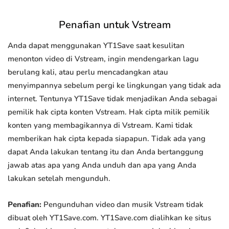
Penafian untuk Vstream
Anda dapat menggunakan YT1Save saat kesulitan
menonton video di Vstream, ingin mendengarkan lagu
berulang kali, atau perlu mencadangkan atau
menyimpannya sebelum pergi ke lingkungan yang tidak ada
internet. Tentunya YT1Save tidak menjadikan Anda sebagai
pemilik hak cipta konten Vstream. Hak cipta milik pemilik
konten yang membagikannya di Vstream. Kami tidak
memberikan hak cipta kepada siapapun. Tidak ada yang
dapat Anda lakukan tentang itu dan Anda bertanggung
jawab atas apa yang Anda unduh dan apa yang Anda
lakukan setelah mengunduh.
Penafian:
Pengunduhan video dan musik Vstream tidak
dibuat oleh YT1Save.com. YT1Save.com dialihkan ke situs