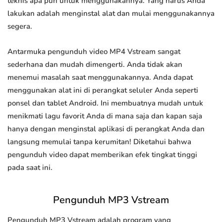
teknis apa pun untuk menggunakannya. Yang harus Anda
lakukan adalah menginstal alat dan mulai menggunakannya
segera.
Antarmuka pengunduh video MP4 Vstream sangat
sederhana dan mudah dimengerti. Anda tidak akan
menemui masalah saat menggunakannya. Anda dapat
menggunakan alat ini di perangkat seluler Anda seperti
ponsel dan tablet Android. Ini membuatnya mudah untuk
menikmati lagu favorit Anda di mana saja dan kapan saja
hanya dengan menginstal aplikasi di perangkat Anda dan
langsung memulai tanpa kerumitan! Diketahui bahwa
pengunduh video dapat memberikan efek tingkat tinggi
pada saat ini.
Pengunduh MP3 Vstream
Pengunduh MP3 Vstream adalah program yang