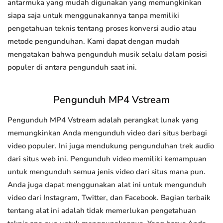
antarmuka yang mudah digunakan yang memungkinkan
siapa saja untuk menggunakannya tanpa memiliki
pengetahuan teknis tentang proses konversi audio atau
metode pengunduhan. Kami dapat dengan mudah
mengatakan bahwa pengunduh musik selalu dalam posisi
populer di antara pengunduh saat ini.
Pengunduh MP4 Vstream
Pengunduh MP4 Vstream adalah perangkat lunak yang
memungkinkan Anda mengunduh video dari situs berbagi
video populer. Ini juga mendukung pengunduhan trek audio
dari situs web ini. Pengunduh video memiliki kemampuan
untuk mengunduh semua jenis video dari situs mana pun.
Anda juga dapat menggunakan alat ini untuk mengunduh
video dari Instagram, Twitter, dan Facebook. Bagian terbaik
tentang alat ini adalah tidak memerlukan pengetahuan