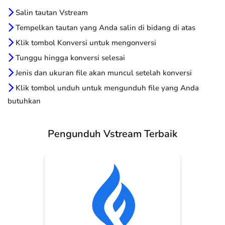
Salin tautan Vstream
Tempelkan tautan yang Anda salin di bidang di atas
Klik tombol Konversi untuk mengonversi
Tunggu hingga konversi selesai
Jenis dan ukuran file akan muncul setelah konversi
Klik tombol unduh untuk mengunduh file yang Anda
butuhkan
Pengunduh Vstream Terbaik