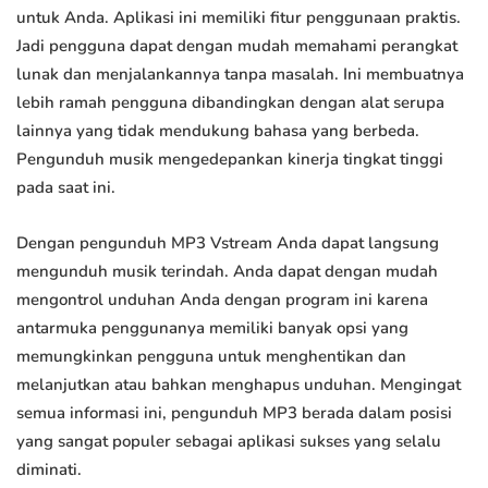
untuk Anda. Aplikasi ini memiliki fitur penggunaan praktis.
Jadi pengguna dapat dengan mudah memahami perangkat
lunak dan menjalankannya tanpa masalah. Ini membuatnya
lebih ramah pengguna dibandingkan dengan alat serupa
lainnya yang tidak mendukung bahasa yang berbeda.
Pengunduh musik mengedepankan kinerja tingkat tinggi
pada saat ini.
Dengan pengunduh MP3 Vstream Anda dapat langsung
mengunduh musik terindah. Anda dapat dengan mudah
mengontrol unduhan Anda dengan program ini karena
antarmuka penggunanya memiliki banyak opsi yang
memungkinkan pengguna untuk menghentikan dan
melanjutkan atau bahkan menghapus unduhan. Mengingat
semua informasi ini, pengunduh MP3 berada dalam posisi
yang sangat populer sebagai aplikasi sukses yang selalu
diminati.