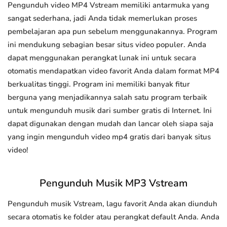
Pengunduh video MP4 Vstream memiliki antarmuka yang
sangat sederhana, jadi Anda tidak memerlukan proses
pembelajaran apa pun sebelum menggunakannya. Program
ini mendukung sebagian besar situs video populer. Anda
dapat menggunakan perangkat lunak ini untuk secara
otomatis mendapatkan video favorit Anda dalam format MP4
berkualitas tinggi. Program ini memiliki banyak fitur
berguna yang menjadikannya salah satu program terbaik
untuk mengunduh musik dari sumber gratis di Internet. Ini
dapat digunakan dengan mudah dan lancar oleh siapa saja
yang ingin mengunduh video mp4 gratis dari banyak situs
video!
Pengunduh Musik MP3 Vstream
Pengunduh musik Vstream, lagu favorit Anda akan diunduh
secara otomatis ke folder atau perangkat default Anda. Anda