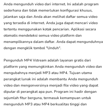
Anda mengunduh video dari internet. Ini adalah program
sederhana dan tidak memerlukan konfigurasi khusus,
jalankan saja dan Anda akan melihat daftar semua video
yang tersedia di internet. Anda juga dapat mencari video
tertentu menggunakan kotak pencarian. Aplikasi secara
otomatis mendeteksi semua video platform dan
menampilkannya dalam daftar. Anda dapat mengunduhnya
dengan mengklik tombol "Unduh".
Pengunduh MP4 Vstream adalah layanan gratis dari
platform yang memungkinkan Anda mengunduh video dan
mengubahnya menjadi MP3 atau MP4. Tujuan utama
perangkat lunak ini adalah membantu Anda mengunduh
video dan mengonversinya menjadi file video yang dapat
diputar di perangkat apa pun. Program ini hadir dengan
sejumlah fitur berguna, termasuk kemampuan untuk
mengunduh MP3 atau MP4 berkualitas tinggi dan