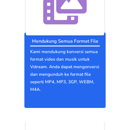
Mendukung Semua Format File
Kami mendukung konversi semua
format video dan musik untuk
Vstream. Anda dapat mengonversi
dan mengunduh ke format file
seperti MP4, MP3, 3GP, WEBM,
M4A.