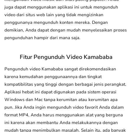
juga dapat menggunakan aplikasi ini untuk mengunduh
video dari situs web lain yang tidak mengizinkan
penggunanya mengunduh konten mereka. Dengan
demikian, Anda dapat dengan mudah menyelesaikan proses
pengunduhan hampir dari mana saja.
Fitur Pengunduh Video Kamababa
Pengunduh video Kamababa sangat direkomendasikan
karena kemudahan penggunaannya dan tingkat
kompatibilitas yang tinggi dengan berbagai jenis perangkat.
Aplikasi hebat ini dapat digunakan pada sistem operasi
Windows dan Mac tanpa kerumitan atau kerumitan apa
pun. Jika Anda ingin mengunduh video favorit Anda dalam
format MP4, Anda harus menggunakan alat yang berguna
ini karena akan membantu Anda melakukannya dengan
mudah tanpa menimbulkan masalah. Selain itu, ada banyak