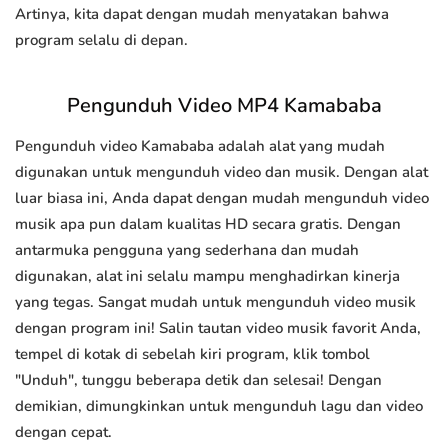
Artinya, kita dapat dengan mudah menyatakan bahwa
program selalu di depan.
Pengunduh Video MP4 Kamababa
Pengunduh video Kamababa adalah alat yang mudah
digunakan untuk mengunduh video dan musik. Dengan alat
luar biasa ini, Anda dapat dengan mudah mengunduh video
musik apa pun dalam kualitas HD secara gratis. Dengan
antarmuka pengguna yang sederhana dan mudah
digunakan, alat ini selalu mampu menghadirkan kinerja
yang tegas. Sangat mudah untuk mengunduh video musik
dengan program ini! Salin tautan video musik favorit Anda,
tempel di kotak di sebelah kiri program, klik tombol
"Unduh", tunggu beberapa detik dan selesai! Dengan
demikian, dimungkinkan untuk mengunduh lagu dan video
dengan cepat.