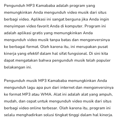
Pengunduh MP3 Kamababa adalah program yang
memungkinkan Anda mengunduh video musik dari situs
berbagi video. Aplikasi ini sangat berguna jika Anda ingin
menyimpan video favorit Anda di komputer. Program ini
adalah aplikasi gratis yang memungkinkan Anda
mengunduh video musik tanpa batas dan mengonversinya
ke berbagai format. Oleh karena itu, ini merupakan pusat
kinerja yang efektif dalam hal sifat fungsional. Di sini kita
dapat mengatakan bahwa pengunduh musik telah populer
belakangan ini.
Pengunduh musik MP3 Kamababa memungkinkan Anda
mengunduh lagu apa pun dari internet dan mengonversinya
ke format MP3 atau WMA. Alat ini adalah alat yang ampuh,
mudah, dan cepat untuk mengunduh video musik dari situs
berbagi video online terbesar. Oleh karena itu, program ini
selalu menghadirkan solusi tingkat tinggi dalam hal kinerja.