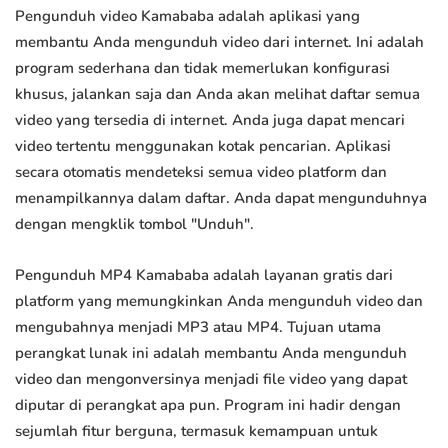
Pengunduh video Kamababa adalah aplikasi yang
membantu Anda mengunduh video dari internet. Ini adalah
program sederhana dan tidak memerlukan konfigurasi
khusus, jalankan saja dan Anda akan melihat daftar semua
video yang tersedia di internet. Anda juga dapat mencari
video tertentu menggunakan kotak pencarian. Aplikasi
secara otomatis mendeteksi semua video platform dan
menampilkannya dalam daftar. Anda dapat mengunduhnya
dengan mengklik tombol "Unduh".
Pengunduh MP4 Kamababa adalah layanan gratis dari
platform yang memungkinkan Anda mengunduh video dan
mengubahnya menjadi MP3 atau MP4. Tujuan utama
perangkat lunak ini adalah membantu Anda mengunduh
video dan mengonversinya menjadi file video yang dapat
diputar di perangkat apa pun. Program ini hadir dengan
sejumlah fitur berguna, termasuk kemampuan untuk