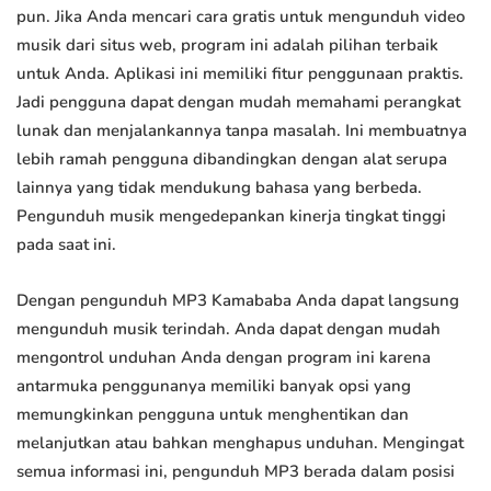
pun. Jika Anda mencari cara gratis untuk mengunduh video
musik dari situs web, program ini adalah pilihan terbaik
untuk Anda. Aplikasi ini memiliki fitur penggunaan praktis.
Jadi pengguna dapat dengan mudah memahami perangkat
lunak dan menjalankannya tanpa masalah. Ini membuatnya
lebih ramah pengguna dibandingkan dengan alat serupa
lainnya yang tidak mendukung bahasa yang berbeda.
Pengunduh musik mengedepankan kinerja tingkat tinggi
pada saat ini.
Dengan pengunduh MP3 Kamababa Anda dapat langsung
mengunduh musik terindah. Anda dapat dengan mudah
mengontrol unduhan Anda dengan program ini karena
antarmuka penggunanya memiliki banyak opsi yang
memungkinkan pengguna untuk menghentikan dan
melanjutkan atau bahkan menghapus unduhan. Mengingat
semua informasi ini, pengunduh MP3 berada dalam posisi