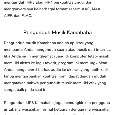
mengunduh MP3 atau MP4 berkualitas tinggi dan
mengonversinya ke berbagai format seperti AAC, M4A,
AIFF, dan FLAC.
Pengunduh Musik Kamababa
Pengunduh musik Kamababa adalah aplikasi yang
membantu Anda mengunduh suara atau musik dari internet.
Jika Anda ingin menghemat ruang di komputer tetapi masih
memiliki akses ke lagu favorit, program ini memungkinkan
Anda mengonversi berkas audio ke ukuran yang lebih kecil
tanpa mengorbankan kualitas. Kami dapat dengan mudah
mengatakan bahwa pengunduh musik memiliki efek yang
sangat baik pada saat ini.
Pengunduh MP3 Kamababa juga memungkinkan pengguna
untuk menyesuaikan format keluaran dengan menyesuaikan