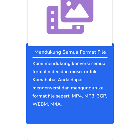
Mendukung Semua Format File
Kami mendukung konversi semua
format video dan musik untuk
Kamababa. Anda dapat
mengonversi dan mengunduh ke
format file seperti MP4, MP3, 3GP,
WEBM, M4A.