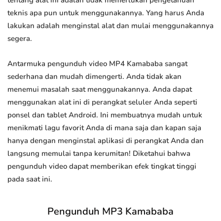
tentang alat ini adalah tidak memerlukan pengetahuan
teknis apa pun untuk menggunakannya. Yang harus Anda
lakukan adalah menginstal alat dan mulai menggunakannya
segera.
Antarmuka pengunduh video MP4 Kamababa sangat
sederhana dan mudah dimengerti. Anda tidak akan
menemui masalah saat menggunakannya. Anda dapat
menggunakan alat ini di perangkat seluler Anda seperti
ponsel dan tablet Android. Ini membuatnya mudah untuk
menikmati lagu favorit Anda di mana saja dan kapan saja
hanya dengan menginstal aplikasi di perangkat Anda dan
langsung memulai tanpa kerumitan! Diketahui bahwa
pengunduh video dapat memberikan efek tingkat tinggi
pada saat ini.
Pengunduh MP3 Kamababa