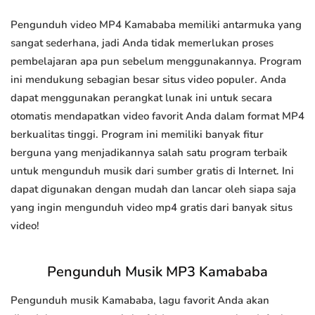
Pengunduh video MP4 Kamababa memiliki antarmuka yang
sangat sederhana, jadi Anda tidak memerlukan proses
pembelajaran apa pun sebelum menggunakannya. Program
ini mendukung sebagian besar situs video populer. Anda
dapat menggunakan perangkat lunak ini untuk secara
otomatis mendapatkan video favorit Anda dalam format MP4
berkualitas tinggi. Program ini memiliki banyak fitur
berguna yang menjadikannya salah satu program terbaik
untuk mengunduh musik dari sumber gratis di Internet. Ini
dapat digunakan dengan mudah dan lancar oleh siapa saja
yang ingin mengunduh video mp4 gratis dari banyak situs
video!
Pengunduh Musik MP3 Kamababa
Pengunduh musik Kamababa, lagu favorit Anda akan