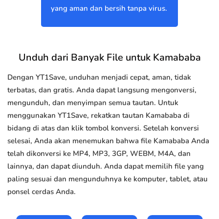
yang aman dan bersih tanpa virus.
Unduh dari Banyak File untuk Kamababa
Dengan YT1Save, unduhan menjadi cepat, aman, tidak
terbatas, dan gratis. Anda dapat langsung mengonversi,
mengunduh, dan menyimpan semua tautan. Untuk
menggunakan YT1Save, rekatkan tautan Kamababa di
bidang di atas dan klik tombol konversi. Setelah konversi
selesai, Anda akan menemukan bahwa file Kamababa Anda
telah dikonversi ke MP4, MP3, 3GP, WEBM, M4A, dan
lainnya, dan dapat diunduh. Anda dapat memilih file yang
paling sesuai dan mengunduhnya ke komputer, tablet, atau
ponsel cerdas Anda.