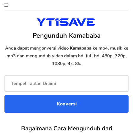
Pengunduh Kamababa
Anda dapat mengonversi video
Kamababa
ke mp4, musik ke
mp3 dan mengunduh video dalam hd, full hd, 480p, 720p,
1080p, 4k, 8k.
Bagaimana Cara Mengunduh dari