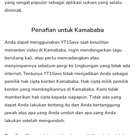
yang sangat populer sebagai aplikasi sukses yang selalu
diminati.
Penafian untuk Kamababa
Anda dapat menggunakan YT1Save saat kesulitan
menonton video di Kamababa, ingin mendengarkan lagu
berulang kali, atau perlu mencadangkan atau
menyimpannya sebelum pergi ke lingkungan yang tidak ada
internet. Tentunya YT1Save tidak menjadikan Anda sebagai
pemilik hak cipta konten Kamababa. Hak cipta milik pemilik
konten yang membagikannya di Kamababa. Kami tidak
memberikan hak cipta kepada siapapun. Tidak ada yang
dapat Anda lakukan tentang itu dan Anda bertanggung
jawab atas apa yang Anda unduh dan apa yang Anda
lakukan setelah mengunduh.