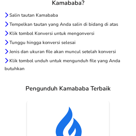
Kamababa?
Salin tautan Kamababa
Tempelkan tautan yang Anda salin di bidang di atas
Klik tombol Konversi untuk mengonversi
Tunggu hingga konversi selesai
Jenis dan ukuran file akan muncul setelah konversi
Klik tombol unduh untuk mengunduh file yang Anda
butuhkan
Pengunduh Kamababa Terbaik