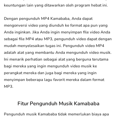
keuntungan lain yang ditawarkan oleh program hebat ini.
Dengan pengunduh MP4 Kamababa, Anda dapat
mengonversi video yang diunduh ke format apa pun yang
Anda inginkan. Jika Anda ingin menyimpan file video Anda
sebagai file MP4 atau MP3, pengunduh video dapat dengan
mudah menyelesaikan tugas ini. Pengunduh video MP4
adalah alat yang membantu Anda mengunduh video musik.
Ini menarik perhatian sebagai alat yang berguna terutama
bagi mereka yang ingin mengunduh video musik ke
perangkat mereka dan juga bagi mereka yang ingin
menyimpan beberapa lagu favorit mereka dalam format
MP3.
Fitur Pengunduh Musik Kamababa
Pengunduh musik Kamababa tidak memerlukan biaya apa