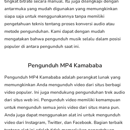
tingkat bitrate secara manual. Itu juga dilengkapi dengan
antarmuka yang mudah digunakan yang memungkinkan
siapa saja untuk menggunakannya tanpa memiliki
pengetahuan teknis tentang proses konversi audio atau
metode pengunduhan. Kami dapat dengan mudah
mengatakan bahwa pengunduh musik selalu dalam posisi
populer di antara pengunduh saat ini.
Pengunduh MP4 Kamababa
Pengunduh MP4 Kamababa adalah perangkat lunak yang
memungkinkan Anda mengunduh video dari situs berbagi
video populer. Ini juga mendukung pengunduhan trek audio
dari situs web ini. Pengunduh video memiliki kemampuan
untuk mengunduh semua jenis video dari situs mana pun.
Anda juga dapat menggunakan alat ini untuk mengunduh
video dari Instagram, Twitter, dan Facebook. Bagian terbaik