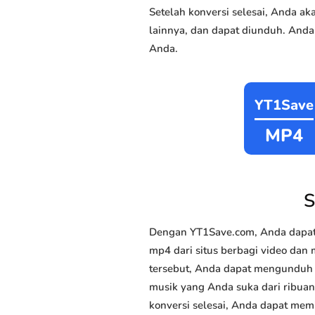
Setelah konversi selesai, Anda 
lainnya, dan dapat diunduh. Anda
Anda.
YT1Save
MP4
S
Dengan YT1Save.com, Anda dapat
mp4 dari situs berbagi video dan 
tersebut, Anda dapat mengunduh m
musik yang Anda suka dari ribuan 
konversi selesai, Anda dapat memi