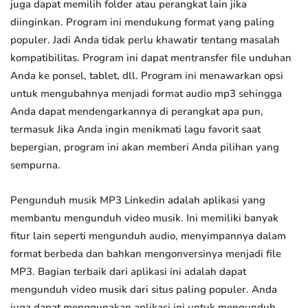
juga dapat memilih folder atau perangkat lain jika
diinginkan. Program ini mendukung format yang paling
populer. Jadi Anda tidak perlu khawatir tentang masalah
kompatibilitas. Program ini dapat mentransfer file unduhan
Anda ke ponsel, tablet, dll. Program ini menawarkan opsi
untuk mengubahnya menjadi format audio mp3 sehingga
Anda dapat mendengarkannya di perangkat apa pun,
termasuk Jika Anda ingin menikmati lagu favorit saat
bepergian, program ini akan memberi Anda pilihan yang
sempurna.
Pengunduh musik MP3 Linkedin adalah aplikasi yang
membantu mengunduh video musik. Ini memiliki banyak
fitur lain seperti mengunduh audio, menyimpannya dalam
format berbeda dan bahkan mengonversinya menjadi file
MP3. Bagian terbaik dari aplikasi ini adalah dapat
mengunduh video musik dari situs paling populer. Anda
juga dapat menggunakan aplikasi ini untuk mengunduh