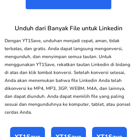
Unduh dari Banyak File untuk Linkedin
Dengan YT1Save, unduhan menjadi cepat, aman, tidak
terbatas, dan gratis. Anda dapat langsung mengonversi,
mengunduh, dan menyimpan semua tautan. Untuk
menggunakan YT1Save, rekatkan tautan Linkedin di bidang
di atas dan klik tombol konversi. Setelah konversi selesai,
Anda akan menemukan bahwa file Linkedin Anda telah
dikonversi ke MP4, MP3, 3GP, WEBM, M4A, dan lainnya,
dan dapat diunduh. Anda dapat memilih file yang paling
sesuai dan mengunduhnya ke komputer, tablet, atau ponsel
cerdas Anda.
YT1Save
YT1Save
YT1Save