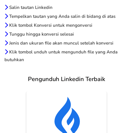
Salin tautan Linkedin
Tempelkan tautan yang Anda salin di bidang di atas
Klik tombol Konversi untuk mengonversi
Tunggu hingga konversi selesai
Jenis dan ukuran file akan muncul setelah konversi
Klik tombol unduh untuk mengunduh file yang Anda
butuhkan
Pengunduh Linkedin Terbaik