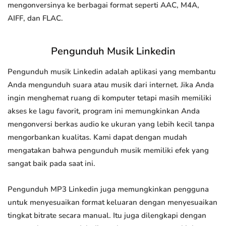
mengonversinya ke berbagai format seperti AAC, M4A,
AIFF, dan FLAC.
Pengunduh Musik Linkedin
Pengunduh musik Linkedin adalah aplikasi yang membantu
Anda mengunduh suara atau musik dari internet. Jika Anda
ingin menghemat ruang di komputer tetapi masih memiliki
akses ke lagu favorit, program ini memungkinkan Anda
mengonversi berkas audio ke ukuran yang lebih kecil tanpa
mengorbankan kualitas. Kami dapat dengan mudah
mengatakan bahwa pengunduh musik memiliki efek yang
sangat baik pada saat ini.
Pengunduh MP3 Linkedin juga memungkinkan pengguna
untuk menyesuaikan format keluaran dengan menyesuaikan
tingkat bitrate secara manual. Itu juga dilengkapi dengan