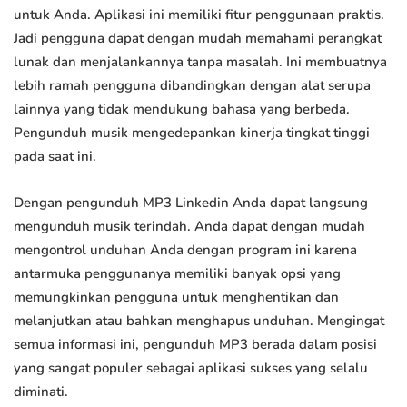
untuk Anda. Aplikasi ini memiliki fitur penggunaan praktis.
Jadi pengguna dapat dengan mudah memahami perangkat
lunak dan menjalankannya tanpa masalah. Ini membuatnya
lebih ramah pengguna dibandingkan dengan alat serupa
lainnya yang tidak mendukung bahasa yang berbeda.
Pengunduh musik mengedepankan kinerja tingkat tinggi
pada saat ini.
Dengan pengunduh MP3 Linkedin Anda dapat langsung
mengunduh musik terindah. Anda dapat dengan mudah
mengontrol unduhan Anda dengan program ini karena
antarmuka penggunanya memiliki banyak opsi yang
memungkinkan pengguna untuk menghentikan dan
melanjutkan atau bahkan menghapus unduhan. Mengingat
semua informasi ini, pengunduh MP3 berada dalam posisi
yang sangat populer sebagai aplikasi sukses yang selalu
diminati.