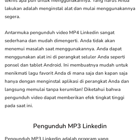
teknis apa pun untuk menggunakannya. Yang harus Anda
lakukan adalah menginstal alat dan mulai menggunakannya
segera.
Antarmuka pengunduh video MP4 Linkedin sangat
sederhana dan mudah dimengerti. Anda tidak akan
menemui masalah saat menggunakannya. Anda dapat
menggunakan alat ini di perangkat seluler Anda seperti
ponsel dan tablet Android. Ini membuatnya mudah untuk
menikmati lagu favorit Anda di mana saja dan kapan saja
hanya dengan menginstal aplikasi di perangkat Anda dan
langsung memulai tanpa kerumitan! Diketahui bahwa
pengunduh video dapat memberikan efek tingkat tinggi
pada saat ini.
Pengunduh MP3 Linkedin
Pengunduh MP3 Linkedin adalah program yang