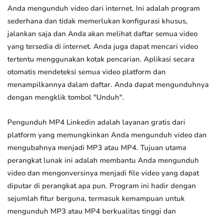
Anda mengunduh video dari internet. Ini adalah program
sederhana dan tidak memerlukan konfigurasi khusus,
jalankan saja dan Anda akan melihat daftar semua video
yang tersedia di internet. Anda juga dapat mencari video
tertentu menggunakan kotak pencarian. Aplikasi secara
otomatis mendeteksi semua video platform dan
menampilkannya dalam daftar. Anda dapat mengunduhnya
dengan mengklik tombol "Unduh".
Pengunduh MP4 Linkedin adalah layanan gratis dari
platform yang memungkinkan Anda mengunduh video dan
mengubahnya menjadi MP3 atau MP4. Tujuan utama
perangkat lunak ini adalah membantu Anda mengunduh
video dan mengonversinya menjadi file video yang dapat
diputar di perangkat apa pun. Program ini hadir dengan
sejumlah fitur berguna, termasuk kemampuan untuk
mengunduh MP3 atau MP4 berkualitas tinggi dan