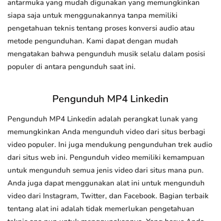
antarmuka yang mudah digunakan yang memungkinkan
siapa saja untuk menggunakannya tanpa memiliki
pengetahuan teknis tentang proses konversi audio atau
metode pengunduhan. Kami dapat dengan mudah
mengatakan bahwa pengunduh musik selalu dalam posisi
populer di antara pengunduh saat ini.
Pengunduh MP4 Linkedin
Pengunduh MP4 Linkedin adalah perangkat lunak yang
memungkinkan Anda mengunduh video dari situs berbagi
video populer. Ini juga mendukung pengunduhan trek audio
dari situs web ini. Pengunduh video memiliki kemampuan
untuk mengunduh semua jenis video dari situs mana pun.
Anda juga dapat menggunakan alat ini untuk mengunduh
video dari Instagram, Twitter, dan Facebook. Bagian terbaik
tentang alat ini adalah tidak memerlukan pengetahuan