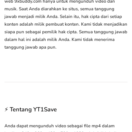
web 9xbuddy.com hanya untuk mengunduh video dan
musik. Saat Anda diarahkan ke situs, semua tanggung
jawab menjadi milik Anda. Selain itu, hak cipta dari setiap
konten adalah milik pembuat konten. Kami tidak menjadikan
siapa pun sebagai pemilik hak cipta. Semua tanggung jawab
dalam hal ini adalah milik Anda. Kami tidak menerima
tanggung jawab apa pun.
⚡ Tentang YT1Save
Anda dapat mengunduh video sebagai file mp4 dalam