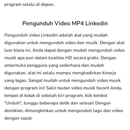
program selalu di depan.
Pengunduh Video MP4 Linkedin
Pengunduh video Linkedin adalah alat yang mudah
digunakan untuk mengunduh video dan musik. Dengan alat
luar biasa ini, Anda dapat dengan mudah mengunduh video
musik apa pun dalam kualitas HD secara gratis. Dengan
antarmuka pengguna yang sederhana dan mudah
digunakan, alat ini selalu mampu menghadirkan kinerja
yang tegas. Sangat mudah untuk mengunduh video musik
dengan program ini! Salin tautan video musik favorit Anda,
tempel di kotak di sebelah kiri program, klik tombol
"Unduh", tunggu beberapa detik dan selesai! Dengan
demikian, dimungkinkan untuk mengunduh lagu dan video
dengan cepat.