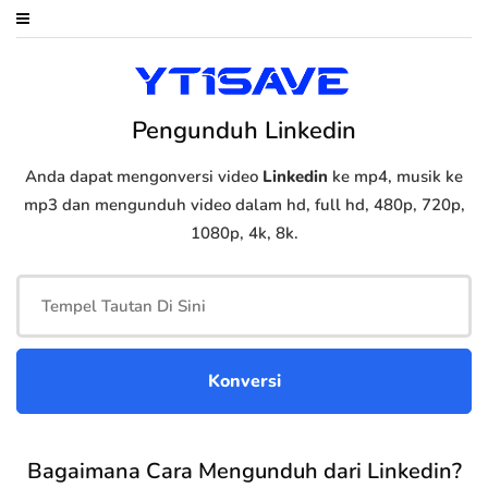
Pengunduh Linkedin
Anda dapat mengonversi video
Linkedin
ke mp4, musik ke
mp3 dan mengunduh video dalam hd, full hd, 480p, 720p,
1080p, 4k, 8k.
Bagaimana Cara Mengunduh dari Linkedin?