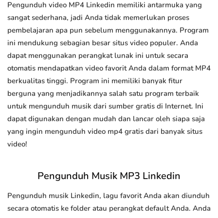
Pengunduh video MP4 Linkedin memiliki antarmuka yang
sangat sederhana, jadi Anda tidak memerlukan proses
pembelajaran apa pun sebelum menggunakannya. Program
ini mendukung sebagian besar situs video populer. Anda
dapat menggunakan perangkat lunak ini untuk secara
otomatis mendapatkan video favorit Anda dalam format MP4
berkualitas tinggi. Program ini memiliki banyak fitur
berguna yang menjadikannya salah satu program terbaik
untuk mengunduh musik dari sumber gratis di Internet. Ini
dapat digunakan dengan mudah dan lancar oleh siapa saja
yang ingin mengunduh video mp4 gratis dari banyak situs
video!
Pengunduh Musik MP3 Linkedin
Pengunduh musik Linkedin, lagu favorit Anda akan diunduh
secara otomatis ke folder atau perangkat default Anda. Anda