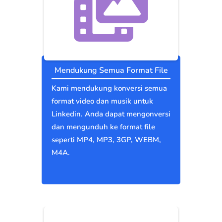
Mendukung Semua Format File
Kami mendukung konversi semua
format video dan musik untuk
Linkedin. Anda dapat mengonversi
dan mengunduh ke format file
seperti MP4, MP3, 3GP, WEBM,
M4A.