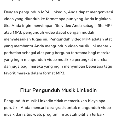
Dengan pengunduh MP4 Linkedin, Anda dapat mengonversi
video yang diunduh ke format apa pun yang Anda inginkan.
Jika Anda ingin menyimpan file video Anda sebagai file MP4
atau MP3, pengunduh video dapat dengan mudah
menyelesaikan tugas ini. Pengunduh video MP4 adalah alat
yang membantu Anda mengunduh video musik. Ini menarik
perhatian sebagai alat yang berguna terutama bagi mereka
yang ingin mengunduh video musik ke perangkat mereka
dan juga bagi mereka yang ingin menyimpan beberapa lagu
favorit mereka dalam format MP3.
Fitur Pengunduh Musik Linkedin
Pengunduh musik Linkedin tidak memerlukan biaya apa
pun. Jika Anda mencari cara gratis untuk mengunduh video
musik dari situs web, program ini adalah pilihan terbaik