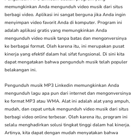
memungkinkan Anda mengunduh video musik dari situs
berbagi video. Aplikasi ini sangat berguna jika Anda ingin
menyimpan video favorit Anda di komputer. Program ini
adalah aplikasi gratis yang memungkinkan Anda
mengunduh video musik tanpa batas dan mengonversinya
ke berbagai format. Oleh karena itu, ini merupakan pusat
kinerja yang efektif dalam hal sifat fungsional. Di sini kita
dapat mengatakan bahwa pengunduh musik telah populer
belakangan ini.
Pengunduh musik MP3 Linkedin memungkinkan Anda
mengunduh lagu apa pun dari internet dan mengonversinya
ke format MP3 atau WMA. Alat ini adalah alat yang ampuh,
mudah, dan cepat untuk mengunduh video musik dari situs
berbagi video online terbesar. Oleh karena itu, program ini
selalu menghadirkan solusi tingkat tinggi dalam hal kinerja.
Artinya, kita dapat dengan mudah menyatakan bahwa