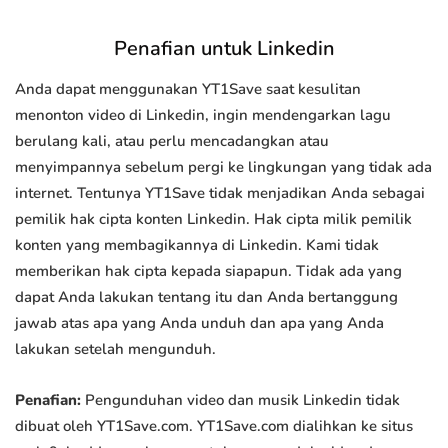
Penafian untuk Linkedin
Anda dapat menggunakan YT1Save saat kesulitan
menonton video di Linkedin, ingin mendengarkan lagu
berulang kali, atau perlu mencadangkan atau
menyimpannya sebelum pergi ke lingkungan yang tidak ada
internet. Tentunya YT1Save tidak menjadikan Anda sebagai
pemilik hak cipta konten Linkedin. Hak cipta milik pemilik
konten yang membagikannya di Linkedin. Kami tidak
memberikan hak cipta kepada siapapun. Tidak ada yang
dapat Anda lakukan tentang itu dan Anda bertanggung
jawab atas apa yang Anda unduh dan apa yang Anda
lakukan setelah mengunduh.
Penafian:
Pengunduhan video dan musik Linkedin tidak
dibuat oleh YT1Save.com. YT1Save.com dialihkan ke situs