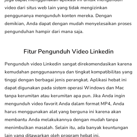
video dari situs web lain yang tidak mengizinkan
penggunanya mengunduh konten mereka. Dengan
demikian, Anda dapat dengan mudah menyelesaikan proses
pengunduhan hampir dari mana saja.
Fitur Pengunduh Video Linkedin
Pengunduh video Linkedin sangat direkomendasikan karena
kemudahan penggunaannya dan tingkat kompatibilitas yang
tinggi dengan berbagai jenis perangkat. Aplikasi hebat ini
dapat digunakan pada sistem operasi Windows dan Mac
tanpa kerumitan atau kerumitan apa pun. Jika Anda ingin
mengunduh video favorit Anda dalam format MP4, Anda
harus menggunakan alat yang berguna ini karena akan
membantu Anda melakukannya dengan mudah tanpa
menimbulkan masalah. Selain itu, ada banyak keuntungan
lain yang ditawarkan oleh program hebat ini.