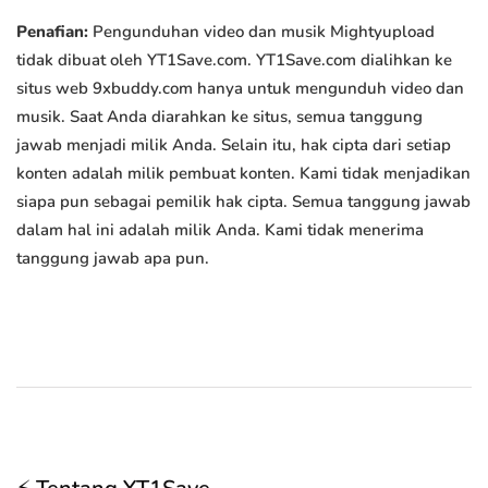
Penafian:
Pengunduhan video dan musik Mightyupload
tidak dibuat oleh YT1Save.com. YT1Save.com dialihkan ke
situs web 9xbuddy.com hanya untuk mengunduh video dan
musik. Saat Anda diarahkan ke situs, semua tanggung
jawab menjadi milik Anda. Selain itu, hak cipta dari setiap
konten adalah milik pembuat konten. Kami tidak menjadikan
siapa pun sebagai pemilik hak cipta. Semua tanggung jawab
dalam hal ini adalah milik Anda. Kami tidak menerima
tanggung jawab apa pun.