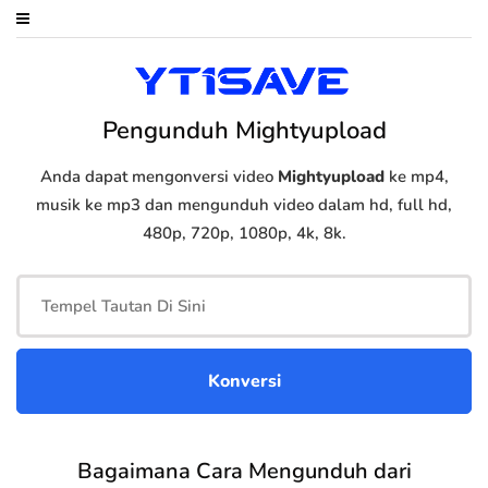
Pengunduh Mightyupload
Anda dapat mengonversi video
Mightyupload
ke mp4,
musik ke mp3 dan mengunduh video dalam hd, full hd,
480p, 720p, 1080p, 4k, 8k.
Bagaimana Cara Mengunduh dari