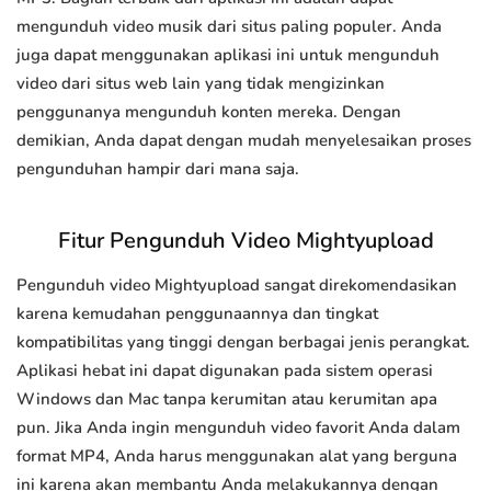
mengunduh video musik dari situs paling populer. Anda
juga dapat menggunakan aplikasi ini untuk mengunduh
video dari situs web lain yang tidak mengizinkan
penggunanya mengunduh konten mereka. Dengan
demikian, Anda dapat dengan mudah menyelesaikan proses
pengunduhan hampir dari mana saja.
Fitur Pengunduh Video Mightyupload
Pengunduh video Mightyupload sangat direkomendasikan
karena kemudahan penggunaannya dan tingkat
kompatibilitas yang tinggi dengan berbagai jenis perangkat.
Aplikasi hebat ini dapat digunakan pada sistem operasi
Windows dan Mac tanpa kerumitan atau kerumitan apa
pun. Jika Anda ingin mengunduh video favorit Anda dalam
format MP4, Anda harus menggunakan alat yang berguna
ini karena akan membantu Anda melakukannya dengan