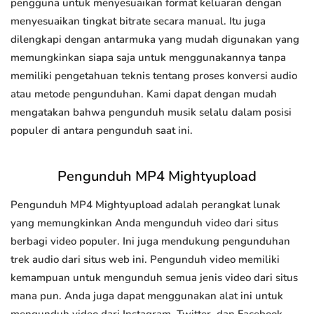
pengguna untuk menyesuaikan format keluaran dengan
menyesuaikan tingkat bitrate secara manual. Itu juga
dilengkapi dengan antarmuka yang mudah digunakan yang
memungkinkan siapa saja untuk menggunakannya tanpa
memiliki pengetahuan teknis tentang proses konversi audio
atau metode pengunduhan. Kami dapat dengan mudah
mengatakan bahwa pengunduh musik selalu dalam posisi
populer di antara pengunduh saat ini.
Pengunduh MP4 Mightyupload
Pengunduh MP4 Mightyupload adalah perangkat lunak
yang memungkinkan Anda mengunduh video dari situs
berbagi video populer. Ini juga mendukung pengunduhan
trek audio dari situs web ini. Pengunduh video memiliki
kemampuan untuk mengunduh semua jenis video dari situs
mana pun. Anda juga dapat menggunakan alat ini untuk