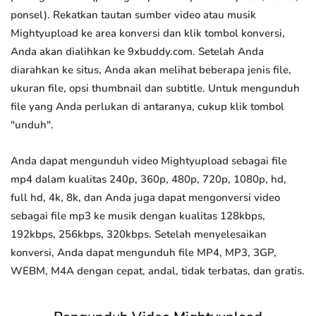
ponsel). Rekatkan tautan sumber video atau musik
Mightyupload ke area konversi dan klik tombol konversi,
Anda akan dialihkan ke 9xbuddy.com. Setelah Anda
diarahkan ke situs, Anda akan melihat beberapa jenis file,
ukuran file, opsi thumbnail dan subtitle. Untuk mengunduh
file yang Anda perlukan di antaranya, cukup klik tombol
"unduh".
Anda dapat mengunduh video Mightyupload sebagai file
mp4 dalam kualitas 240p, 360p, 480p, 720p, 1080p, hd,
full hd, 4k, 8k, dan Anda juga dapat mengonversi video
sebagai file mp3 ke musik dengan kualitas 128kbps,
192kbps, 256kbps, 320kbps. Setelah menyelesaikan
konversi, Anda dapat mengunduh file MP4, MP3, 3GP,
WEBM, M4A dengan cepat, andal, tidak terbatas, dan gratis.