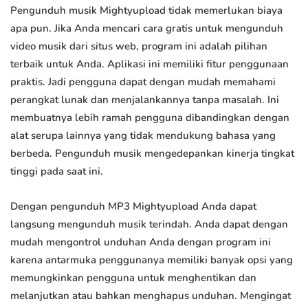
Pengunduh musik Mightyupload tidak memerlukan biaya
apa pun. Jika Anda mencari cara gratis untuk mengunduh
video musik dari situs web, program ini adalah pilihan
terbaik untuk Anda. Aplikasi ini memiliki fitur penggunaan
praktis. Jadi pengguna dapat dengan mudah memahami
perangkat lunak dan menjalankannya tanpa masalah. Ini
membuatnya lebih ramah pengguna dibandingkan dengan
alat serupa lainnya yang tidak mendukung bahasa yang
berbeda. Pengunduh musik mengedepankan kinerja tingkat
tinggi pada saat ini.
Dengan pengunduh MP3 Mightyupload Anda dapat
langsung mengunduh musik terindah. Anda dapat dengan
mudah mengontrol unduhan Anda dengan program ini
karena antarmuka penggunanya memiliki banyak opsi yang
memungkinkan pengguna untuk menghentikan dan
melanjutkan atau bahkan menghapus unduhan. Mengingat