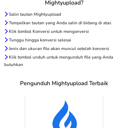
Mightyupload?
Salin tautan Mightyupload
Tempelkan tautan yang Anda salin di bidang di atas
Klik tombol Konversi untuk mengonversi
Tunggu hingga konversi selesai
Jenis dan ukuran file akan muncul setelah konversi
Klik tombol unduh untuk mengunduh file yang Anda
butuhkan
Pengunduh Mightyupload Terbaik