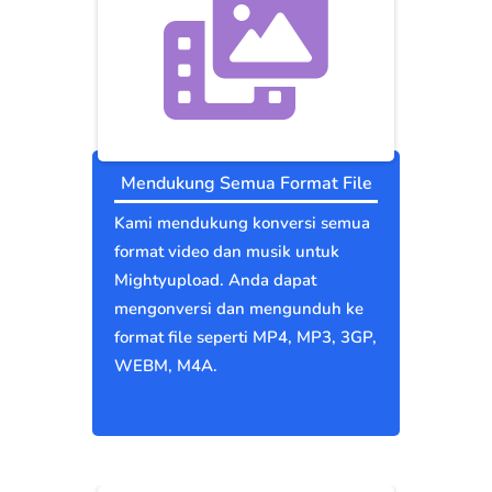
Mendukung Semua Format File
Kami mendukung konversi semua
format video dan musik untuk
Mightyupload. Anda dapat
mengonversi dan mengunduh ke
format file seperti MP4, MP3, 3GP,
WEBM, M4A.