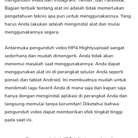
mengunduh video dari Instagram, Twitter, dan Facebook.
Bagian terbaik tentang alat ini adalah tidak memerlukan
pengetahuan teknis apa pun untuk menggunakannya. Yang
harus Anda lakukan adalah menginstal alat dan mulai
menggunakannya segera.
Antarmuka pengunduh video MP4 Mightyupload sangat
sederhana dan mudah dimengerti. Anda tidak akan
menemui masalah saat menggunakannya. Anda dapat
menggunakan alat ini di perangkat seluler Anda seperti
ponsel dan tablet Android. Ini membuatnya mudah untuk
menikmati lagu favorit Anda di mana saja dan kapan saja
hanya dengan menginstal aplikasi di perangkat Anda dan
langsung memulai tanpa kerumitan! Diketahui bahwa
pengunduh video dapat memberikan efek tingkat tinggi
pada saat ini.