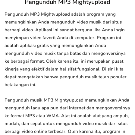
Pengunduh MP3 Mightyupload
Pengunduh MP3 Mightyupload adalah program yang
memungkinkan Anda mengunduh video musik dari situs
berbagi video. Aplikasi ini sangat berguna jika Anda ingin
menyimpan video favorit Anda di komputer. Program ini
adalah aplikasi gratis yang memungkinkan Anda
mengunduh video musik tanpa batas dan mengonversinya
ke berbagai format. Oleh karena itu, ini merupakan pusat
kinerja yang efektif dalam hal sifat fungsional. Di sini kita
dapat mengatakan bahwa pengunduh musik telah populer
belakangan ini.
Pengunduh musik MP3 Mightyupload memungkinkan Anda
mengunduh lagu apa pun dari internet dan mengonversinya
ke format MP3 atau WMA. Alat ini adalah alat yang ampuh,
mudah, dan cepat untuk mengunduh video musik dari situs
berbagi video online terbesar. Oleh karena itu, program ini