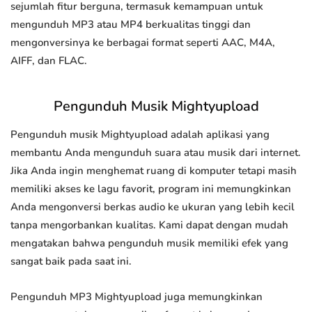
sejumlah fitur berguna, termasuk kemampuan untuk
mengunduh MP3 atau MP4 berkualitas tinggi dan
mengonversinya ke berbagai format seperti AAC, M4A,
AIFF, dan FLAC.
Pengunduh Musik Mightyupload
Pengunduh musik Mightyupload adalah aplikasi yang
membantu Anda mengunduh suara atau musik dari internet.
Jika Anda ingin menghemat ruang di komputer tetapi masih
memiliki akses ke lagu favorit, program ini memungkinkan
Anda mengonversi berkas audio ke ukuran yang lebih kecil
tanpa mengorbankan kualitas. Kami dapat dengan mudah
mengatakan bahwa pengunduh musik memiliki efek yang
sangat baik pada saat ini.
Pengunduh MP3 Mightyupload juga memungkinkan