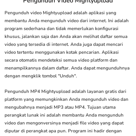
Pengunduh Video Mightyupload
Pengunduh video Mightyupload adalah aplikasi yang
membantu Anda mengunduh video dari internet. Ini adalah
program sederhana dan tidak memerlukan konfigurasi
khusus, jalankan saja dan Anda akan melihat daftar semua
video yang tersedia di internet. Anda juga dapat mencari
video tertentu menggunakan kotak pencarian. Aplikasi
secara otomatis mendeteksi semua video platform dan
menampilkannya dalam daftar. Anda dapat mengunduhnya
dengan mengklik tombol "Unduh".
Pengunduh MP4 Mightyupload adalah layanan gratis dari
platform yang memungkinkan Anda mengunduh video dan
mengubahnya menjadi MP3 atau MP4. Tujuan utama
perangkat lunak ini adalah membantu Anda mengunduh
video dan mengonversinya menjadi file video yang dapat
diputar di perangkat apa pun. Program ini hadir dengan