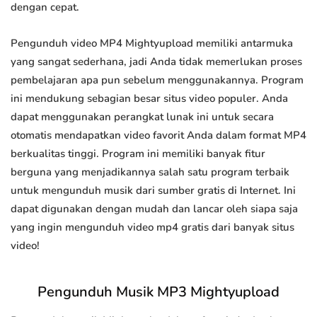
dengan cepat.
Pengunduh video MP4 Mightyupload memiliki antarmuka
yang sangat sederhana, jadi Anda tidak memerlukan proses
pembelajaran apa pun sebelum menggunakannya. Program
ini mendukung sebagian besar situs video populer. Anda
dapat menggunakan perangkat lunak ini untuk secara
otomatis mendapatkan video favorit Anda dalam format MP4
berkualitas tinggi. Program ini memiliki banyak fitur
berguna yang menjadikannya salah satu program terbaik
untuk mengunduh musik dari sumber gratis di Internet. Ini
dapat digunakan dengan mudah dan lancar oleh siapa saja
yang ingin mengunduh video mp4 gratis dari banyak situs
video!
Pengunduh Musik MP3 Mightyupload