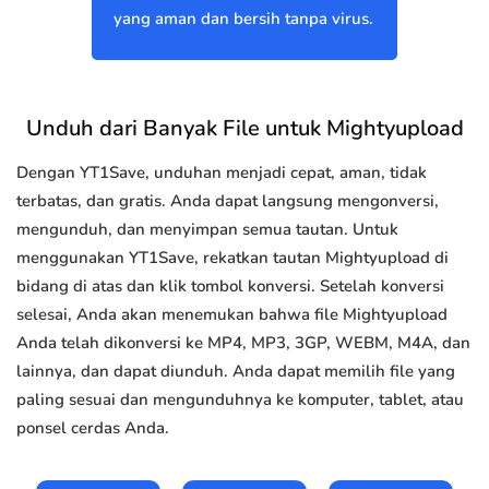
yang aman dan bersih tanpa virus.
Unduh dari Banyak File untuk Mightyupload
Dengan YT1Save, unduhan menjadi cepat, aman, tidak
terbatas, dan gratis. Anda dapat langsung mengonversi,
mengunduh, dan menyimpan semua tautan. Untuk
menggunakan YT1Save, rekatkan tautan Mightyupload di
bidang di atas dan klik tombol konversi. Setelah konversi
selesai, Anda akan menemukan bahwa file Mightyupload
Anda telah dikonversi ke MP4, MP3, 3GP, WEBM, M4A, dan
lainnya, dan dapat diunduh. Anda dapat memilih file yang
paling sesuai dan mengunduhnya ke komputer, tablet, atau
ponsel cerdas Anda.