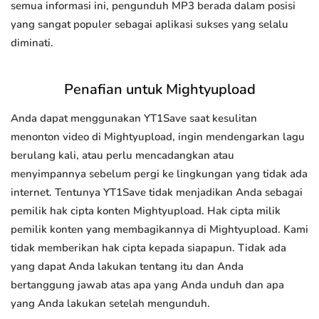
semua informasi ini, pengunduh MP3 berada dalam posisi
yang sangat populer sebagai aplikasi sukses yang selalu
diminati.
Penafian untuk Mightyupload
Anda dapat menggunakan YT1Save saat kesulitan
menonton video di Mightyupload, ingin mendengarkan lagu
berulang kali, atau perlu mencadangkan atau
menyimpannya sebelum pergi ke lingkungan yang tidak ada
internet. Tentunya YT1Save tidak menjadikan Anda sebagai
pemilik hak cipta konten Mightyupload. Hak cipta milik
pemilik konten yang membagikannya di Mightyupload. Kami
tidak memberikan hak cipta kepada siapapun. Tidak ada
yang dapat Anda lakukan tentang itu dan Anda
bertanggung jawab atas apa yang Anda unduh dan apa
yang Anda lakukan setelah mengunduh.