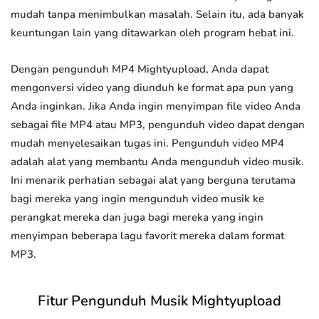
mudah tanpa menimbulkan masalah. Selain itu, ada banyak
keuntungan lain yang ditawarkan oleh program hebat ini.
Dengan pengunduh MP4 Mightyupload, Anda dapat
mengonversi video yang diunduh ke format apa pun yang
Anda inginkan. Jika Anda ingin menyimpan file video Anda
sebagai file MP4 atau MP3, pengunduh video dapat dengan
mudah menyelesaikan tugas ini. Pengunduh video MP4
adalah alat yang membantu Anda mengunduh video musik.
Ini menarik perhatian sebagai alat yang berguna terutama
bagi mereka yang ingin mengunduh video musik ke
perangkat mereka dan juga bagi mereka yang ingin
menyimpan beberapa lagu favorit mereka dalam format
MP3.
Fitur Pengunduh Musik Mightyupload