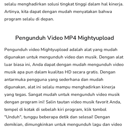
selalu menghadirkan solusi tingkat tinggi dalam hal kinerja.
Artinya, kita dapat dengan mudah menyatakan bahwa
program selalu di depan.
Pengunduh Video MP4 Mightyupload
Pengunduh video Mightyupload adalah alat yang mudah
digunakan untuk mengunduh video dan musik. Dengan alat
luar biasa ini, Anda dapat dengan mudah mengunduh video
musik apa pun dalam kualitas HD secara gratis. Dengan
antarmuka pengguna yang sederhana dan mudah
digunakan, alat ini selalu mampu menghadirkan kinerja
yang tegas. Sangat mudah untuk mengunduh video musik
dengan program ini! Salin tautan video musik favorit Anda,
tempel di kotak di sebelah kiri program, klik tombol
"Unduh", tunggu beberapa detik dan selesai! Dengan
demikian, dimungkinkan untuk mengunduh lagu dan video