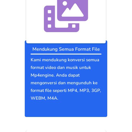
Mendukung Semua Format File
Kami mendukung konversi semua
format video dan musik untuk
Mp4engine. Anda dapat
mengonversi dan mengunduh ke
format file seperti MP4, MP3, 3GP,
WEBM, M4A.