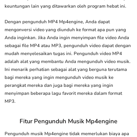
keuntungan lain yang ditawarkan oleh program hebat ini.
Dengan pengunduh MP4 Mp4engine, Anda dapat
mengonversi video yang diunduh ke format apa pun yang
Anda inginkan. Jika Anda ingin menyimpan file video Anda
sebagai file MP4 atau MP3, pengunduh video dapat dengan
mudah menyelesaikan tugas ini. Pengunduh video MP4
adalah alat yang membantu Anda mengunduh video musik.
Ini menarik perhatian sebagai alat yang berguna terutama
bagi mereka yang ingin mengunduh video musik ke
perangkat mereka dan juga bagi mereka yang ingin
menyimpan beberapa lagu favorit mereka dalam format
MP3.
Fitur Pengunduh Musik Mp4engine
Pengunduh musik Mp4engine tidak memerlukan biaya apa