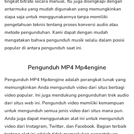
tingkat bitrate secara manual. Itu juga dilengkapi dengan
antarmuka yang mudah digunakan yang memungkinkan
siapa saja untuk menggunakannya tanpa memiliki
pengetahuan teknis tentang proses konversi audio atau
metode pengunduhan. Kami dapat dengan mudah
mengatakan bahwa pengunduh musik selalu dalam posisi
populer di antara pengunduh saat ini.
Pengunduh MP4 Mp4engine
Pengunduh MP4 Mp4engine adalah perangkat lunak yang
memungkinkan Anda mengunduh video dari situs berbagi
video populer. Ini juga mendukung pengunduhan trek audio
dari situs web ini. Pengunduh video memiliki kemampuan
untuk mengunduh semua jenis video dari situs mana pun.
Anda juga dapat menggunakan alat ini untuk mengunduh
video dari Instagram, Twitter, dan Facebook. Bagian terbaik