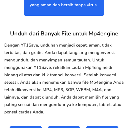
yang aman dan bersih tanpa virus.
Unduh dari Banyak File untuk Mp4engine
Dengan YT1Save, unduhan menjadi cepat, aman, tidak
terbatas, dan gratis. Anda dapat langsung mengonversi,
mengunduh, dan menyimpan semua tautan. Untuk
menggunakan YT1Save, rekatkan tautan Mp4engine di
bidang di atas dan klik tombol konversi. Setelah konversi
selesai, Anda akan menemukan bahwa file Mp4engine Anda
telah dikonversi ke MP4, MP3, 3GP, WEBM, M4A, dan
lainnya, dan dapat diunduh. Anda dapat memilih file yang
paling sesuai dan mengunduhnya ke komputer, tablet, atau
ponsel cerdas Anda.