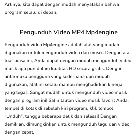
Artinya, kita dapat dengan mudah menyatakan bahwa
program selalu di depan.
Pengunduh Video MP4 Mp4engine
Pengunduh video Mp4engine adalah alat yang mudah
digunakan untuk mengunduh video dan musik. Dengan alat
luar biasa ini, Anda dapat dengan mudah mengunduh video
musik apa pun dalam kualitas HD secara gratis. Dengan
antarmuka pengguna yang sederhana dan mudah
digunakan, alat ini selalu mampu menghadirkan kinerja
yang tegas. Sangat mudah untuk mengunduh video musik
dengan program ini! Salin tautan video musik favorit Anda,
tempel di kotak di sebelah kiri program, klik tombol
"Unduh", tunggu beberapa detik dan selesai! Dengan
demikian, dimungkinkan untuk mengunduh lagu dan video
dengan cepat.