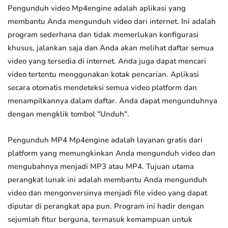
Pengunduh video Mp4engine adalah aplikasi yang
membantu Anda mengunduh video dari internet. Ini adalah
program sederhana dan tidak memerlukan konfigurasi
khusus, jalankan saja dan Anda akan melihat daftar semua
video yang tersedia di internet. Anda juga dapat mencari
video tertentu menggunakan kotak pencarian. Aplikasi
secara otomatis mendeteksi semua video platform dan
menampilkannya dalam daftar. Anda dapat mengunduhnya
dengan mengklik tombol "Unduh".
Pengunduh MP4 Mp4engine adalah layanan gratis dari
platform yang memungkinkan Anda mengunduh video dan
mengubahnya menjadi MP3 atau MP4. Tujuan utama
perangkat lunak ini adalah membantu Anda mengunduh
video dan mengonversinya menjadi file video yang dapat
diputar di perangkat apa pun. Program ini hadir dengan
sejumlah fitur berguna, termasuk kemampuan untuk