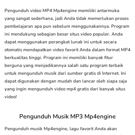
Pengunduh video MP4 Mp4engine memiliki antarmuka
yang sangat sederhana, jadi Anda tidak memerlukan proses
pembelajaran apa pun sebelum menggunakannya. Program
ini mendukung sebagian besar situs video populer. Anda
dapat menggunakan perangkat lunak ini untuk secara
otomatis mendapatkan video favorit Anda dalam format MP4
berkualitas tinggi. Program ini memiliki banyak fitur
berguna yang menjadikannya salah satu program terbaik
untuk mengunduh musik dari sumber gratis di Internet. Ini
dapat digunakan dengan mudah dan lancar oleh siapa saja
yang ingin mengunduh video mp4 gratis dari banyak situs
video!
Pengunduh Musik MP3 Mp4engine
Pengunduh musik Mp4engine, lagu favorit Anda akan