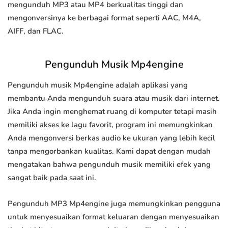
mengunduh MP3 atau MP4 berkualitas tinggi dan
mengonversinya ke berbagai format seperti AAC, M4A,
AIFF, dan FLAC.
Pengunduh Musik Mp4engine
Pengunduh musik Mp4engine adalah aplikasi yang
membantu Anda mengunduh suara atau musik dari internet.
Jika Anda ingin menghemat ruang di komputer tetapi masih
memiliki akses ke lagu favorit, program ini memungkinkan
Anda mengonversi berkas audio ke ukuran yang lebih kecil
tanpa mengorbankan kualitas. Kami dapat dengan mudah
mengatakan bahwa pengunduh musik memiliki efek yang
sangat baik pada saat ini.
Pengunduh MP3 Mp4engine juga memungkinkan pengguna
untuk menyesuaikan format keluaran dengan menyesuaikan