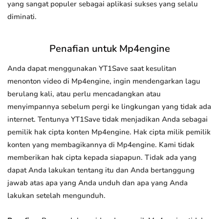
yang sangat populer sebagai aplikasi sukses yang selalu
diminati.
Penafian untuk Mp4engine
Anda dapat menggunakan YT1Save saat kesulitan
menonton video di Mp4engine, ingin mendengarkan lagu
berulang kali, atau perlu mencadangkan atau
menyimpannya sebelum pergi ke lingkungan yang tidak ada
internet. Tentunya YT1Save tidak menjadikan Anda sebagai
pemilik hak cipta konten Mp4engine. Hak cipta milik pemilik
konten yang membagikannya di Mp4engine. Kami tidak
memberikan hak cipta kepada siapapun. Tidak ada yang
dapat Anda lakukan tentang itu dan Anda bertanggung
jawab atas apa yang Anda unduh dan apa yang Anda
lakukan setelah mengunduh.