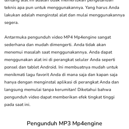
tentang alat ini adalah tidak memerlukan pengetahuan
teknis apa pun untuk menggunakannya. Yang harus Anda
lakukan adalah menginstal alat dan mulai menggunakannya
segera.
Antarmuka pengunduh video MP4 Mp4engine sangat
sederhana dan mudah dimengerti. Anda tidak akan
menemui masalah saat menggunakannya. Anda dapat
menggunakan alat ini di perangkat seluler Anda seperti
ponsel dan tablet Android. Ini membuatnya mudah untuk
menikmati lagu favorit Anda di mana saja dan kapan saja
hanya dengan menginstal aplikasi di perangkat Anda dan
langsung memulai tanpa kerumitan! Diketahui bahwa
pengunduh video dapat memberikan efek tingkat tinggi
pada saat ini.
Pengunduh MP3 Mp4engine