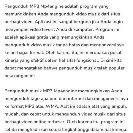
Pengunduh MP3 Mp4engine adalah program yang
memungkinkan Anda mengunduh video musik dari situs
berbagi video. Aplikasi ini sangat berguna jika Anda ingin
menyimpan video favorit Anda di komputer. Program ini
adalah aplikasi gratis yang memungkinkan Anda
mengunduh video musik tanpa batas dan mengonversinya
ke berbagai format. Oleh karena itu, ini merupakan pusat
kinerja yang efektif dalam hal sifat fungsional. Di sini kita
dapat mengatakan bahwa pengunduh musik telah populer
belakangan ini.
Pengunduh musik MP3 Mp4engine memungkinkan Anda
mengunduh lagu apa pun dari internet dan mengonversinya
ke format MP3 atau WMA. Alat ini adalah alat yang ampuh,
mudah, dan cepat untuk mengunduh video musik dari situs
berbagi video online terbesar. Oleh karena itu, program ini
selalu menghadirkan solusi tingkat tinggi dalam hal kinerja.