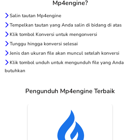
Mp4engine?
Salin tautan Mp4engine
Tempelkan tautan yang Anda salin di bidang di atas
Klik tombol Konversi untuk mengonversi
Tunggu hingga konversi selesai
Jenis dan ukuran file akan muncul setelah konversi
Klik tombol unduh untuk mengunduh file yang Anda
butuhkan
Pengunduh Mp4engine Terbaik