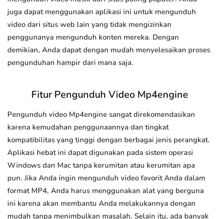
juga dapat menggunakan aplikasi ini untuk mengunduh
video dari situs web lain yang tidak mengizinkan
penggunanya mengunduh konten mereka. Dengan
demikian, Anda dapat dengan mudah menyelesaikan proses
pengunduhan hampir dari mana saja.
Fitur Pengunduh Video Mp4engine
Pengunduh video Mp4engine sangat direkomendasikan
karena kemudahan penggunaannya dan tingkat
kompatibilitas yang tinggi dengan berbagai jenis perangkat.
Aplikasi hebat ini dapat digunakan pada sistem operasi
Windows dan Mac tanpa kerumitan atau kerumitan apa
pun. Jika Anda ingin mengunduh video favorit Anda dalam
format MP4, Anda harus menggunakan alat yang berguna
ini karena akan membantu Anda melakukannya dengan
mudah tanpa menimbulkan masalah. Selain itu, ada banyak