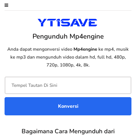
Pengunduh Mp4engine
Anda dapat mengonversi video
Mp4engine
ke mp4, musik
ke mp3 dan mengunduh video dalam hd, full hd, 480p,
720p, 1080p, 4k, 8k.
Bagaimana Cara Mengunduh dari