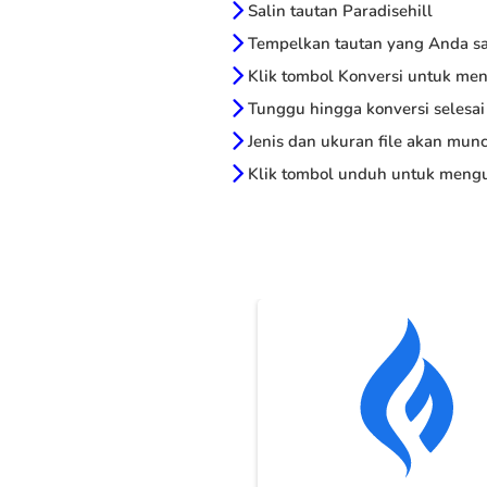
Salin tautan Paradisehill
Tempelkan tautan yang Anda sal
Klik tombol Konversi untuk me
Tunggu hingga konversi selesai
Jenis dan ukuran file akan munc
Klik tombol unduh untuk mengu