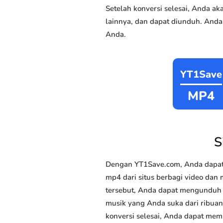
Setelah konversi selesai, Anda 
lainnya, dan dapat diunduh. Anda
Anda.
YT1Save
MP4
S
Dengan YT1Save.com, Anda dapat 
mp4 dari situs berbagi video dan m
tersebut, Anda dapat mengunduh m
musik yang Anda suka dari ribuan 
konversi selesai, Anda dapat memi