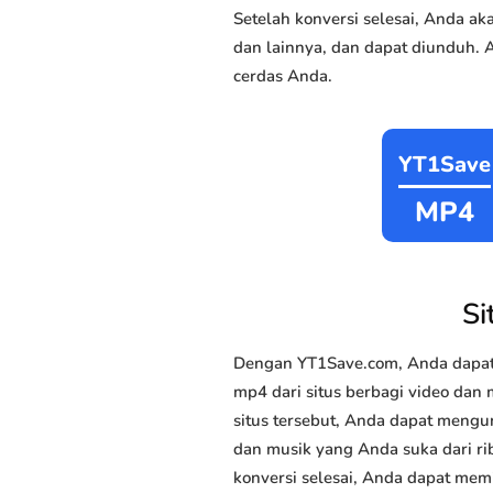
Setelah konversi selesai, Anda 
dan lainnya, dan dapat diunduh. 
cerdas Anda.
YT1Save
MP4
Si
Dengan YT1Save.com, Anda dapat
mp4 dari situs berbagi video dan 
situs tersebut, Anda dapat mengu
dan musik yang Anda suka dari rib
konversi selesai, Anda dapat memi