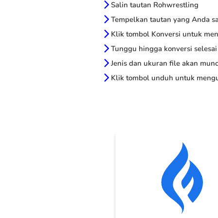
Salin tautan Rohwrestling
Tempelkan tautan yang Anda sal
Klik tombol Konversi untuk me
Tunggu hingga konversi selesai
Jenis dan ukuran file akan munc
Klik tombol unduh untuk mengu