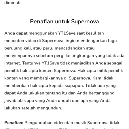
diminati.
Penafian untuk Supernova
Anda dapat menggunakan YT1Save saat kesulitan
menonton video di Supernova, ingin mendengarkan lagu
berulang kali, atau perlu mencadangkan atau
menyimpannya sebelum pergi ke lingkungan yang tidak ada
internet. Tentunya YT1Save tidak menjadikan Anda sebagai
pemilik hak cipta konten Supernova. Hak cipta milik pemilik
konten yang membagikannya di Supernova. Kami tidak
memberikan hak cipta kepada siapapun. Tidak ada yang
dapat Anda lakukan tentang itu dan Anda bertanggung
jawab atas apa yang Anda unduh dan apa yang Anda
lakukan setelah mengunduh.
Penafian:
Pengunduhan video dan musik Supernova tidak