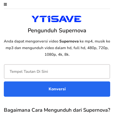
Pengunduh Supernova
Anda dapat mengonversi video
Supernova
ke mp4, musik ke
mp3 dan mengunduh video dalam hd, full hd, 480p, 720p,
1080p, 4k, 8k.
Bagaimana Cara Mengunduh dari Supernova?