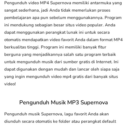
Pengunduh video MP4 Supernova memiliki antarmuka yang
sangat sederhana, jadi Anda tidak memerlukan proses
pembelajaran apa pun sebelum menggunakannya. Program
ini mendukung sebagian besar situs video populer. Anda
dapat menggunakan perangkat lunak ini untuk secara
otomatis mendapatkan video favorit Anda dalam format MP4
berkualitas tinggi. Program ini memiliki banyak fitur
berguna yang menjadikannya salah satu program terbaik
untuk mengunduh musik dari sumber gratis di Internet. Ini
dapat digunakan dengan mudah dan lancar oleh siapa saja
yang ingin mengunduh video mp4 gratis dari banyak situs
video!
Pengunduh Musik MP3 Supernova
Pengunduh musik Supernova, lagu favorit Anda akan
diunduh secara otomatis ke folder atau perangkat default