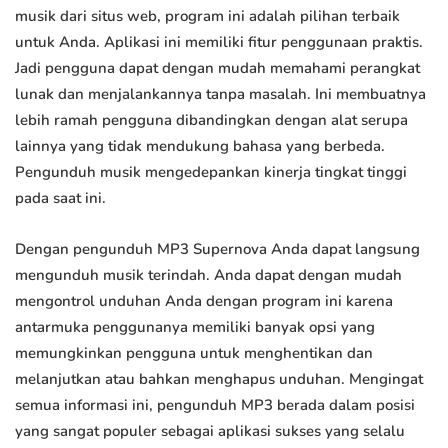
musik dari situs web, program ini adalah pilihan terbaik
untuk Anda. Aplikasi ini memiliki fitur penggunaan praktis.
Jadi pengguna dapat dengan mudah memahami perangkat
lunak dan menjalankannya tanpa masalah. Ini membuatnya
lebih ramah pengguna dibandingkan dengan alat serupa
lainnya yang tidak mendukung bahasa yang berbeda.
Pengunduh musik mengedepankan kinerja tingkat tinggi
pada saat ini.
Dengan pengunduh MP3 Supernova Anda dapat langsung
mengunduh musik terindah. Anda dapat dengan mudah
mengontrol unduhan Anda dengan program ini karena
antarmuka penggunanya memiliki banyak opsi yang
memungkinkan pengguna untuk menghentikan dan
melanjutkan atau bahkan menghapus unduhan. Mengingat
semua informasi ini, pengunduh MP3 berada dalam posisi
yang sangat populer sebagai aplikasi sukses yang selalu