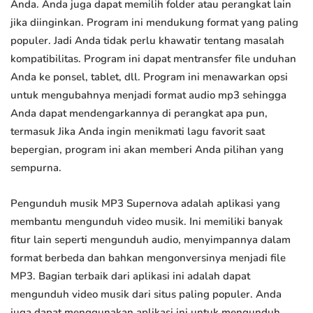
Anda. Anda juga dapat memilih folder atau perangkat lain
jika diinginkan. Program ini mendukung format yang paling
populer. Jadi Anda tidak perlu khawatir tentang masalah
kompatibilitas. Program ini dapat mentransfer file unduhan
Anda ke ponsel, tablet, dll. Program ini menawarkan opsi
untuk mengubahnya menjadi format audio mp3 sehingga
Anda dapat mendengarkannya di perangkat apa pun,
termasuk Jika Anda ingin menikmati lagu favorit saat
bepergian, program ini akan memberi Anda pilihan yang
sempurna.
Pengunduh musik MP3 Supernova adalah aplikasi yang
membantu mengunduh video musik. Ini memiliki banyak
fitur lain seperti mengunduh audio, menyimpannya dalam
format berbeda dan bahkan mengonversinya menjadi file
MP3. Bagian terbaik dari aplikasi ini adalah dapat
mengunduh video musik dari situs paling populer. Anda
juga dapat menggunakan aplikasi ini untuk mengunduh