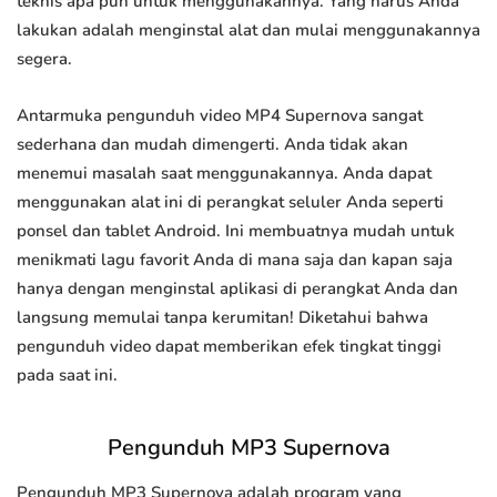
teknis apa pun untuk menggunakannya. Yang harus Anda
lakukan adalah menginstal alat dan mulai menggunakannya
segera.
Antarmuka pengunduh video MP4 Supernova sangat
sederhana dan mudah dimengerti. Anda tidak akan
menemui masalah saat menggunakannya. Anda dapat
menggunakan alat ini di perangkat seluler Anda seperti
ponsel dan tablet Android. Ini membuatnya mudah untuk
menikmati lagu favorit Anda di mana saja dan kapan saja
hanya dengan menginstal aplikasi di perangkat Anda dan
langsung memulai tanpa kerumitan! Diketahui bahwa
pengunduh video dapat memberikan efek tingkat tinggi
pada saat ini.
Pengunduh MP3 Supernova
Pengunduh MP3 Supernova adalah program yang