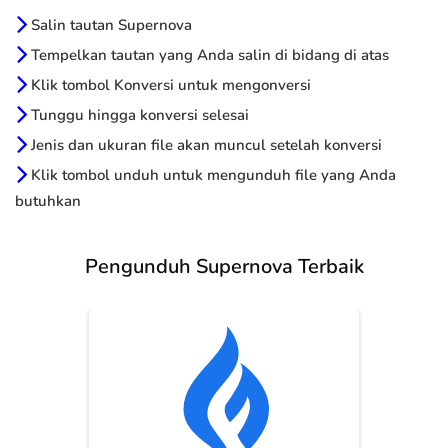
Salin tautan Supernova
Tempelkan tautan yang Anda salin di bidang di atas
Klik tombol Konversi untuk mengonversi
Tunggu hingga konversi selesai
Jenis dan ukuran file akan muncul setelah konversi
Klik tombol unduh untuk mengunduh file yang Anda
butuhkan
Pengunduh Supernova Terbaik