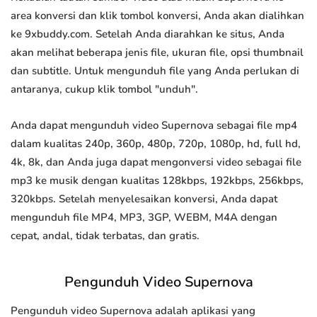
area konversi dan klik tombol konversi, Anda akan dialihkan
ke 9xbuddy.com. Setelah Anda diarahkan ke situs, Anda
akan melihat beberapa jenis file, ukuran file, opsi thumbnail
dan subtitle. Untuk mengunduh file yang Anda perlukan di
antaranya, cukup klik tombol "unduh".
Anda dapat mengunduh video Supernova sebagai file mp4
dalam kualitas 240p, 360p, 480p, 720p, 1080p, hd, full hd,
4k, 8k, dan Anda juga dapat mengonversi video sebagai file
mp3 ke musik dengan kualitas 128kbps, 192kbps, 256kbps,
320kbps. Setelah menyelesaikan konversi, Anda dapat
mengunduh file MP4, MP3, 3GP, WEBM, M4A dengan
cepat, andal, tidak terbatas, dan gratis.
Pengunduh Video Supernova
Pengunduh video Supernova adalah aplikasi yang