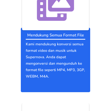
Mendukung Semua Format File
Kami mendukung konversi semua
format video dan musik untuk
Supernova. Anda dapat
mengonversi dan mengunduh ke
format file seperti MP4, MP3, 3GP,
WEBM, M4A.