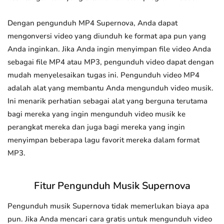
Dengan pengunduh MP4 Supernova, Anda dapat
mengonversi video yang diunduh ke format apa pun yang
Anda inginkan. Jika Anda ingin menyimpan file video Anda
sebagai file MP4 atau MP3, pengunduh video dapat dengan
mudah menyelesaikan tugas ini. Pengunduh video MP4
adalah alat yang membantu Anda mengunduh video musik.
Ini menarik perhatian sebagai alat yang berguna terutama
bagi mereka yang ingin mengunduh video musik ke
perangkat mereka dan juga bagi mereka yang ingin
menyimpan beberapa lagu favorit mereka dalam format
MP3.
Fitur Pengunduh Musik Supernova
Pengunduh musik Supernova tidak memerlukan biaya apa
pun. Jika Anda mencari cara gratis untuk mengunduh video