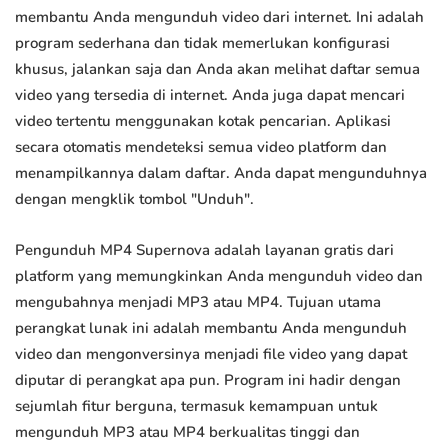
membantu Anda mengunduh video dari internet. Ini adalah
program sederhana dan tidak memerlukan konfigurasi
khusus, jalankan saja dan Anda akan melihat daftar semua
video yang tersedia di internet. Anda juga dapat mencari
video tertentu menggunakan kotak pencarian. Aplikasi
secara otomatis mendeteksi semua video platform dan
menampilkannya dalam daftar. Anda dapat mengunduhnya
dengan mengklik tombol "Unduh".
Pengunduh MP4 Supernova adalah layanan gratis dari
platform yang memungkinkan Anda mengunduh video dan
mengubahnya menjadi MP3 atau MP4. Tujuan utama
perangkat lunak ini adalah membantu Anda mengunduh
video dan mengonversinya menjadi file video yang dapat
diputar di perangkat apa pun. Program ini hadir dengan
sejumlah fitur berguna, termasuk kemampuan untuk
mengunduh MP3 atau MP4 berkualitas tinggi dan