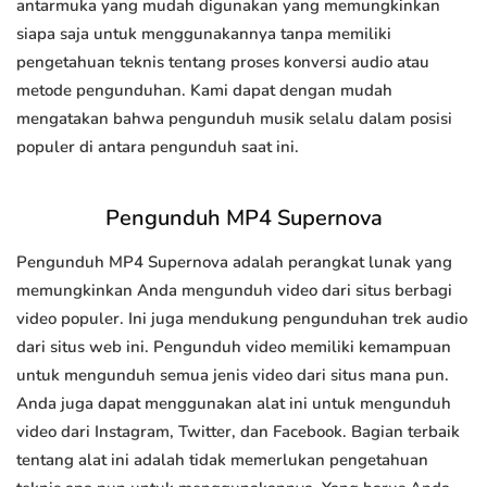
antarmuka yang mudah digunakan yang memungkinkan
siapa saja untuk menggunakannya tanpa memiliki
pengetahuan teknis tentang proses konversi audio atau
metode pengunduhan. Kami dapat dengan mudah
mengatakan bahwa pengunduh musik selalu dalam posisi
populer di antara pengunduh saat ini.
Pengunduh MP4 Supernova
Pengunduh MP4 Supernova adalah perangkat lunak yang
memungkinkan Anda mengunduh video dari situs berbagi
video populer. Ini juga mendukung pengunduhan trek audio
dari situs web ini. Pengunduh video memiliki kemampuan
untuk mengunduh semua jenis video dari situs mana pun.
Anda juga dapat menggunakan alat ini untuk mengunduh
video dari Instagram, Twitter, dan Facebook. Bagian terbaik
tentang alat ini adalah tidak memerlukan pengetahuan