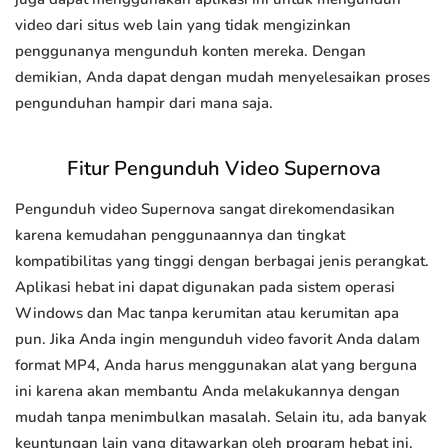
video dari situs web lain yang tidak mengizinkan
penggunanya mengunduh konten mereka. Dengan
demikian, Anda dapat dengan mudah menyelesaikan proses
pengunduhan hampir dari mana saja.
Fitur Pengunduh Video Supernova
Pengunduh video Supernova sangat direkomendasikan
karena kemudahan penggunaannya dan tingkat
kompatibilitas yang tinggi dengan berbagai jenis perangkat.
Aplikasi hebat ini dapat digunakan pada sistem operasi
Windows dan Mac tanpa kerumitan atau kerumitan apa
pun. Jika Anda ingin mengunduh video favorit Anda dalam
format MP4, Anda harus menggunakan alat yang berguna
ini karena akan membantu Anda melakukannya dengan
mudah tanpa menimbulkan masalah. Selain itu, ada banyak
keuntungan lain yang ditawarkan oleh program hebat ini.