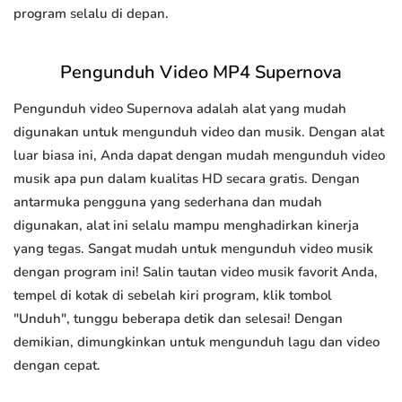
program selalu di depan.
Pengunduh Video MP4 Supernova
Pengunduh video Supernova adalah alat yang mudah
digunakan untuk mengunduh video dan musik. Dengan alat
luar biasa ini, Anda dapat dengan mudah mengunduh video
musik apa pun dalam kualitas HD secara gratis. Dengan
antarmuka pengguna yang sederhana dan mudah
digunakan, alat ini selalu mampu menghadirkan kinerja
yang tegas. Sangat mudah untuk mengunduh video musik
dengan program ini! Salin tautan video musik favorit Anda,
tempel di kotak di sebelah kiri program, klik tombol
"Unduh", tunggu beberapa detik dan selesai! Dengan
demikian, dimungkinkan untuk mengunduh lagu dan video
dengan cepat.