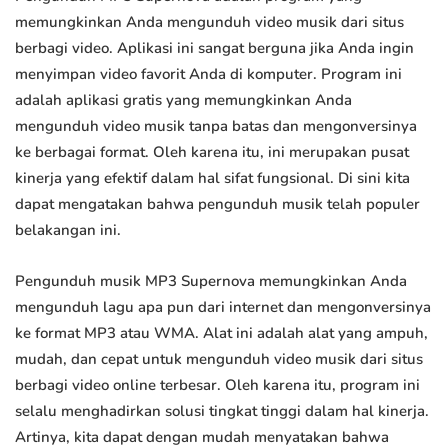
memungkinkan Anda mengunduh video musik dari situs
berbagi video. Aplikasi ini sangat berguna jika Anda ingin
menyimpan video favorit Anda di komputer. Program ini
adalah aplikasi gratis yang memungkinkan Anda
mengunduh video musik tanpa batas dan mengonversinya
ke berbagai format. Oleh karena itu, ini merupakan pusat
kinerja yang efektif dalam hal sifat fungsional. Di sini kita
dapat mengatakan bahwa pengunduh musik telah populer
belakangan ini.
Pengunduh musik MP3 Supernova memungkinkan Anda
mengunduh lagu apa pun dari internet dan mengonversinya
ke format MP3 atau WMA. Alat ini adalah alat yang ampuh,
mudah, dan cepat untuk mengunduh video musik dari situs
berbagi video online terbesar. Oleh karena itu, program ini
selalu menghadirkan solusi tingkat tinggi dalam hal kinerja.
Artinya, kita dapat dengan mudah menyatakan bahwa