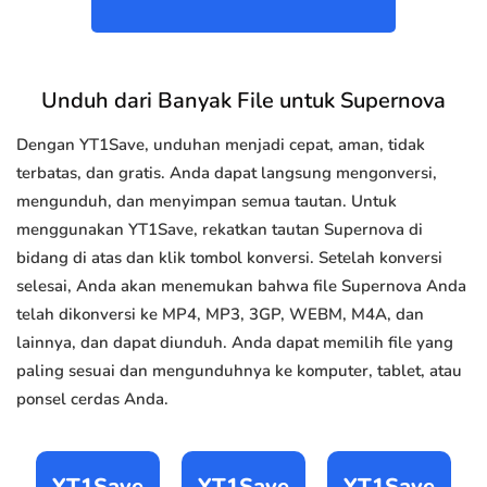
Unduh dari Banyak File untuk Supernova
Dengan YT1Save, unduhan menjadi cepat, aman, tidak
terbatas, dan gratis. Anda dapat langsung mengonversi,
mengunduh, dan menyimpan semua tautan. Untuk
menggunakan YT1Save, rekatkan tautan Supernova di
bidang di atas dan klik tombol konversi. Setelah konversi
selesai, Anda akan menemukan bahwa file Supernova Anda
telah dikonversi ke MP4, MP3, 3GP, WEBM, M4A, dan
lainnya, dan dapat diunduh. Anda dapat memilih file yang
paling sesuai dan mengunduhnya ke komputer, tablet, atau
ponsel cerdas Anda.
YT1Save
YT1Save
YT1Save