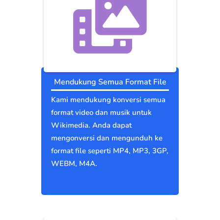
Mendukung Semua Format File
Kami mendukung konversi semua
format video dan musik untuk
Wikimedia. Anda dapat
mengonversi dan mengunduh ke
format file seperti MP4, MP3, 3GP,
WEBM, M4A.