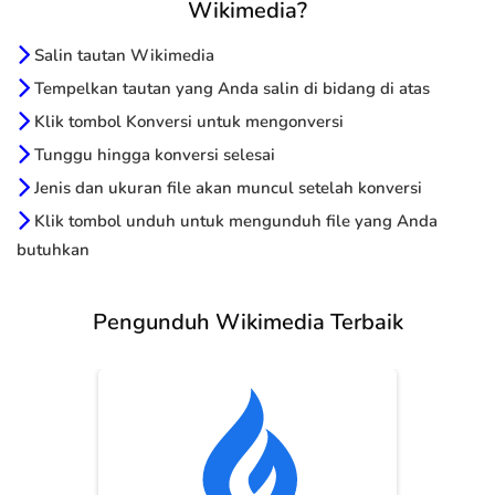
Wikimedia?
Salin tautan Wikimedia
Tempelkan tautan yang Anda salin di bidang di atas
Klik tombol Konversi untuk mengonversi
Tunggu hingga konversi selesai
Jenis dan ukuran file akan muncul setelah konversi
Klik tombol unduh untuk mengunduh file yang Anda
butuhkan
Pengunduh Wikimedia Terbaik