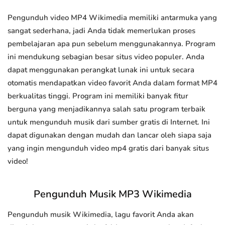
Pengunduh video MP4 Wikimedia memiliki antarmuka yang
sangat sederhana, jadi Anda tidak memerlukan proses
pembelajaran apa pun sebelum menggunakannya. Program
ini mendukung sebagian besar situs video populer. Anda
dapat menggunakan perangkat lunak ini untuk secara
otomatis mendapatkan video favorit Anda dalam format MP4
berkualitas tinggi. Program ini memiliki banyak fitur
berguna yang menjadikannya salah satu program terbaik
untuk mengunduh musik dari sumber gratis di Internet. Ini
dapat digunakan dengan mudah dan lancar oleh siapa saja
yang ingin mengunduh video mp4 gratis dari banyak situs
video!
Pengunduh Musik MP3 Wikimedia
Pengunduh musik Wikimedia, lagu favorit Anda akan