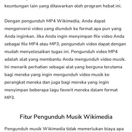
keuntungan lain yang ditawarkan oleh program hebat ini.
Dengan pengunduh MP4 Wikimedia, Anda dapat
mengonversi video yang diunduh ke format apa pun yang
Anda inginkan. Jika Anda ingin menyimpan file video Anda
sebagai file MP4 atau MP3, pengunduh video dapat dengan
mudah menyelesaikan tugas ini. Pengunduh video MP4
adalah alat yang membantu Anda mengunduh video musik.
Ini menarik perhatian sebagai alat yang berguna terutama
bagi mereka yang ingin mengunduh video musik ke
perangkat mereka dan juga bagi mereka yang ingin
menyimpan beberapa lagu favorit mereka dalam format
MP3.
Fitur Pengunduh Musik Wikimedia
Pengunduh musik Wikimedia tidak memerlukan biaya apa