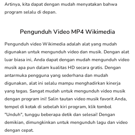
Artinya, kita dapat dengan mudah menyatakan bahwa
program selalu di depan.
Pengunduh Video MP4 Wikimedia
Pengunduh video Wikimedia adalah alat yang mudah
digunakan untuk mengunduh video dan musik. Dengan alat
luar biasa ini, Anda dapat dengan mudah mengunduh video
musik apa pun dalam kualitas HD secara gratis. Dengan
antarmuka pengguna yang sederhana dan mudah
digunakan, alat ini selalu mampu menghadirkan kinerja
yang tegas. Sangat mudah untuk mengunduh video musik
dengan program ini! Salin tautan video musik favorit Anda,
tempel di kotak di sebelah kiri program, klik tombol
"Unduh", tunggu beberapa detik dan selesai! Dengan
demikian, dimungkinkan untuk mengunduh lagu dan video
dengan cepat.