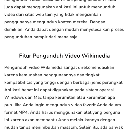
juga dapat menggunakan aplikasi ini untuk mengunduh
video dari situs web lain yang tidak mengizinkan
penggunanya mengunduh konten mereka. Dengan
demikian, Anda dapat dengan mudah menyelesaikan proses
pengunduhan hampir dari mana saja.
Fitur Pengunduh Video Wikimedia
Pengunduh video Wikimedia sangat direkomendasikan
karena kemudahan penggunaannya dan tingkat
kompatibilitas yang tinggi dengan berbagai jenis perangkat.
Aplikasi hebat ini dapat digunakan pada sistem operasi
Windows dan Mac tanpa kerumitan atau kerumitan apa
pun. Jika Anda ingin mengunduh video favorit Anda dalam
format MP4, Anda harus menggunakan alat yang berguna
ini karena akan membantu Anda melakukannya dengan
mudah tanpa menimbulkan masalah. Selain itu, ada banyak