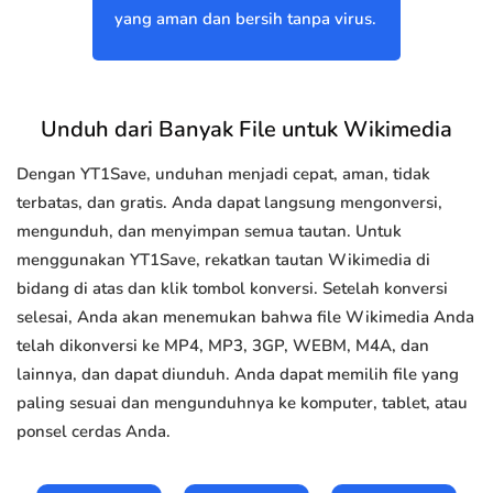
yang aman dan bersih tanpa virus.
Unduh dari Banyak File untuk Wikimedia
Dengan YT1Save, unduhan menjadi cepat, aman, tidak
terbatas, dan gratis. Anda dapat langsung mengonversi,
mengunduh, dan menyimpan semua tautan. Untuk
menggunakan YT1Save, rekatkan tautan Wikimedia di
bidang di atas dan klik tombol konversi. Setelah konversi
selesai, Anda akan menemukan bahwa file Wikimedia Anda
telah dikonversi ke MP4, MP3, 3GP, WEBM, M4A, dan
lainnya, dan dapat diunduh. Anda dapat memilih file yang
paling sesuai dan mengunduhnya ke komputer, tablet, atau
ponsel cerdas Anda.