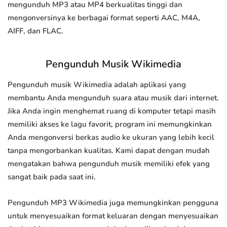
mengunduh MP3 atau MP4 berkualitas tinggi dan
mengonversinya ke berbagai format seperti AAC, M4A,
AIFF, dan FLAC.
Pengunduh Musik Wikimedia
Pengunduh musik Wikimedia adalah aplikasi yang
membantu Anda mengunduh suara atau musik dari internet.
Jika Anda ingin menghemat ruang di komputer tetapi masih
memiliki akses ke lagu favorit, program ini memungkinkan
Anda mengonversi berkas audio ke ukuran yang lebih kecil
tanpa mengorbankan kualitas. Kami dapat dengan mudah
mengatakan bahwa pengunduh musik memiliki efek yang
sangat baik pada saat ini.
Pengunduh MP3 Wikimedia juga memungkinkan pengguna
untuk menyesuaikan format keluaran dengan menyesuaikan