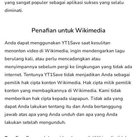
yang sangat populer sebagai aplikasi sukses yang selalu
diminati.
Penafian untuk Wikimedia
Anda dapat menggunakan YT1Save saat kesulitan
menonton video di Wikimedia, ingin mendengarkan lagu
berulang kali, atau perlu mencadangkan atau
menyimpannya sebelum pergi ke lingkungan yang tidak ada
internet. Tentunya YT1Save tidak menjadikan Anda sebagai
pemilik hak cipta konten Wikimedia. Hak cipta milik pemilik
konten yang membagikannya di Wikimedia. Kami tidak
memberikan hak cipta kepada siapapun. Tidak ada yang
dapat Anda lakukan tentang itu dan Anda bertanggung
jawab atas apa yang Anda unduh dan apa yang Anda
lakukan setelah mengunduh.