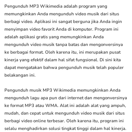
Pengunduh MP3 Wikimedia adalah program yang
memungkinkan Anda mengunduh video musik dari situs
berbagi video. Aplikasi ini sangat berguna jika Anda ingin
menyimpan video favorit Anda di komputer. Program ini
adalah aplikasi gratis yang memungkinkan Anda
mengunduh video musik tanpa batas dan mengonversinya
ke berbagai format. Oleh karena itu, ini merupakan pusat
kinerja yang efektif dalam hal sifat fungsional. Di sini kita
dapat mengatakan bahwa pengunduh musik telah populer
belakangan ini.
Pengunduh musik MP3 Wikimedia memungkinkan Anda
mengunduh lagu apa pun dari internet dan mengonversinya
ke format MP3 atau WMA. Alat ini adalah alat yang ampuh,
mudah, dan cepat untuk mengunduh video musik dari situs
berbagi video online terbesar. Oleh karena itu, program ini
selalu menghadirkan solusi tingkat tinggi dalam hal kinerja.