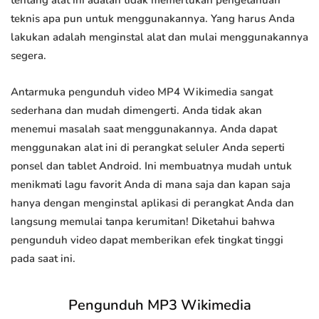
tentang alat ini adalah tidak memerlukan pengetahuan
teknis apa pun untuk menggunakannya. Yang harus Anda
lakukan adalah menginstal alat dan mulai menggunakannya
segera.
Antarmuka pengunduh video MP4 Wikimedia sangat
sederhana dan mudah dimengerti. Anda tidak akan
menemui masalah saat menggunakannya. Anda dapat
menggunakan alat ini di perangkat seluler Anda seperti
ponsel dan tablet Android. Ini membuatnya mudah untuk
menikmati lagu favorit Anda di mana saja dan kapan saja
hanya dengan menginstal aplikasi di perangkat Anda dan
langsung memulai tanpa kerumitan! Diketahui bahwa
pengunduh video dapat memberikan efek tingkat tinggi
pada saat ini.
Pengunduh MP3 Wikimedia