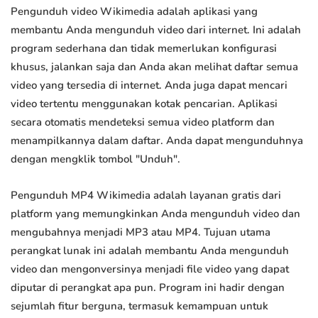
Pengunduh video Wikimedia adalah aplikasi yang
membantu Anda mengunduh video dari internet. Ini adalah
program sederhana dan tidak memerlukan konfigurasi
khusus, jalankan saja dan Anda akan melihat daftar semua
video yang tersedia di internet. Anda juga dapat mencari
video tertentu menggunakan kotak pencarian. Aplikasi
secara otomatis mendeteksi semua video platform dan
menampilkannya dalam daftar. Anda dapat mengunduhnya
dengan mengklik tombol "Unduh".
Pengunduh MP4 Wikimedia adalah layanan gratis dari
platform yang memungkinkan Anda mengunduh video dan
mengubahnya menjadi MP3 atau MP4. Tujuan utama
perangkat lunak ini adalah membantu Anda mengunduh
video dan mengonversinya menjadi file video yang dapat
diputar di perangkat apa pun. Program ini hadir dengan
sejumlah fitur berguna, termasuk kemampuan untuk