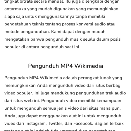
tingkat bitrate secara manual. Itu juga dilengkapi dengan
antarmuka yang mudah digunakan yang memungkinkan
siapa saja untuk menggunakannya tanpa memiliki
pengetahuan teknis tentang proses konversi audio atau
metode pengunduhan. Kami dapat dengan mudah
mengatakan bahwa pengunduh musik selalu dalam posisi
populer di antara pengunduh saat ini.
Pengunduh MP4 Wikimedia
Pengunduh MP4 Wikimedia adalah perangkat lunak yang
memungkinkan Anda mengunduh video dari situs berbagi
video populer. Ini juga mendukung pengunduhan trek audio
dari situs web ini. Pengunduh video memiliki kemampuan
untuk mengunduh semua jenis video dari situs mana pun.
Anda juga dapat menggunakan alat ini untuk mengunduh
video dari Instagram, Twitter, dan Facebook. Bagian terbaik