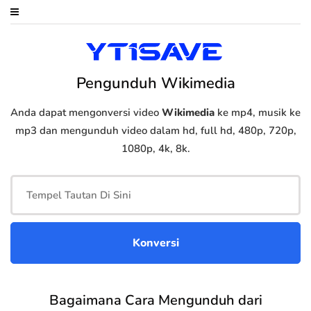
Pengunduh Wikimedia
Anda dapat mengonversi video
Wikimedia
ke mp4, musik ke
mp3 dan mengunduh video dalam hd, full hd, 480p, 720p,
1080p, 4k, 8k.
Bagaimana Cara Mengunduh dari