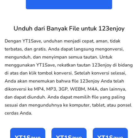
Unduh dari Banyak File untuk 123enjoy
Dengan YT1Save, unduhan menjadi cepat, aman, tidak
terbatas, dan gratis. Anda dapat langsung mengonversi,
mengunduh, dan menyimpan semua tautan. Untuk
menggunakan YT1Save, rekatkan tautan 123enjoy di bidang
di atas dan klik tombol konversi. Setelah konversi selesai,
Anda akan menemukan bahwa file 123enjoy Anda telah
dikonversi ke MP4, MP3, 3GP, WEBM, M4A, dan lainnya,
dan dapat diunduh. Anda dapat memilih file yang paling
sesuai dan mengunduhnya ke komputer, tablet, atau ponsel
cerdas Anda.
YT1Save
YT1Save
YT1Save