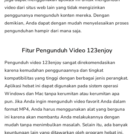
video dari situs web lain yang tidak mengizinkan
penggunanya mengunduh konten mereka. Dengan
demikian, Anda dapat dengan mudah menyelesaikan proses
pengunduhan hampir dari mana saja.
Fitur Pengunduh Video 123enjoy
Pengunduh video 123enjoy sangat direkomendasikan
karena kemudahan penggunaannya dan tingkat
kompatibilitas yang tinggi dengan berbagai jenis perangkat.
Aplikasi hebat ini dapat digunakan pada sistem operasi
Windows dan Mac tanpa kerumitan atau kerumitan apa
pun. Jika Anda ingin mengunduh video favorit Anda dalam
format MP4, Anda harus menggunakan alat yang berguna
ini karena akan membantu Anda melakukannya dengan
mudah tanpa menimbulkan masalah. Selain itu, ada banyak
keuntungan lain yang ditawarkan oleh program hebat ini.