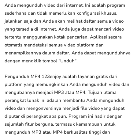
Anda mengunduh video dari internet. Ini adalah program
sederhana dan tidak memerlukan konfigurasi khusus,
jalankan saja dan Anda akan melihat daftar semua video
yang tersedia di internet. Anda juga dapat mencari video
tertentu menggunakan kotak pencarian. Aplikasi secara
otomatis mendeteksi semua video platform dan
menampilkannya dalam daftar. Anda dapat mengunduhnya
dengan mengklik tombol "Unduh".
Pengunduh MP4 123enjoy adalah layanan gratis dari
platform yang memungkinkan Anda mengunduh video dan
mengubahnya menjadi MP3 atau MP4. Tujuan utama
perangkat lunak ini adalah membantu Anda mengunduh
video dan mengonversinya menjadi file video yang dapat
diputar di perangkat apa pun. Program ini hadir dengan
sejumlah fitur berguna, termasuk kemampuan untuk
mengunduh MP3 atau MP4 berkualitas tinggi dan