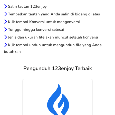
Salin tautan 123enjoy
Tempelkan tautan yang Anda salin di bidang di atas
Klik tombol Konversi untuk mengonversi
Tunggu hingga konversi selesai
Jenis dan ukuran file akan muncul setelah konversi
Klik tombol unduh untuk mengunduh file yang Anda
butuhkan
Pengunduh 123enjoy Terbaik