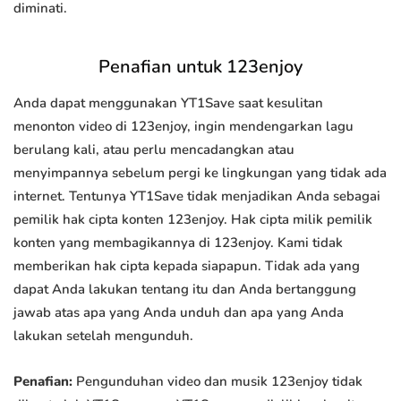
diminati.
Penafian untuk 123enjoy
Anda dapat menggunakan YT1Save saat kesulitan
menonton video di 123enjoy, ingin mendengarkan lagu
berulang kali, atau perlu mencadangkan atau
menyimpannya sebelum pergi ke lingkungan yang tidak ada
internet. Tentunya YT1Save tidak menjadikan Anda sebagai
pemilik hak cipta konten 123enjoy. Hak cipta milik pemilik
konten yang membagikannya di 123enjoy. Kami tidak
memberikan hak cipta kepada siapapun. Tidak ada yang
dapat Anda lakukan tentang itu dan Anda bertanggung
jawab atas apa yang Anda unduh dan apa yang Anda
lakukan setelah mengunduh.
Penafian:
Pengunduhan video dan musik 123enjoy tidak