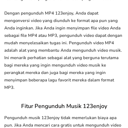
Dengan pengunduh MP4 123enjoy, Anda dapat
mengonversi video yang diunduh ke format apa pun yang
Anda inginkan. Jika Anda ingin menyimpan file video Anda
sebagai file MP4 atau MP3, pengunduh video dapat dengan
mudah menyelesaikan tugas ini. Pengunduh video MP4
adalah alat yang membantu Anda mengunduh video musik.
Ini menarik perhatian sebagai alat yang berguna terutama
bagi mereka yang ingin mengunduh video musik ke
perangkat mereka dan juga bagi mereka yang ingin
menyimpan beberapa lagu favorit mereka dalam format
MP3.
Fitur Pengunduh Musik 123enjoy
Pengunduh musik 123enjoy tidak memerlukan biaya apa
pun. Jika Anda mencari cara gratis untuk mengunduh video