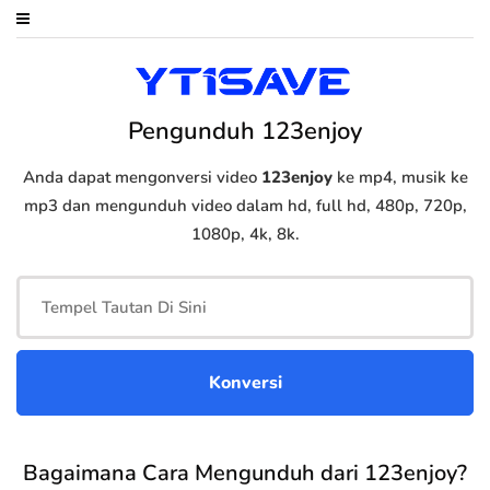
Pengunduh 123enjoy
Anda dapat mengonversi video
123enjoy
ke mp4, musik ke
mp3 dan mengunduh video dalam hd, full hd, 480p, 720p,
1080p, 4k, 8k.
Bagaimana Cara Mengunduh dari 123enjoy?