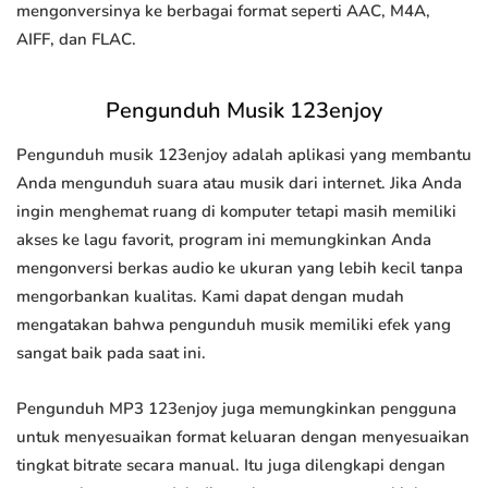
mengonversinya ke berbagai format seperti AAC, M4A,
AIFF, dan FLAC.
Pengunduh Musik 123enjoy
Pengunduh musik 123enjoy adalah aplikasi yang membantu
Anda mengunduh suara atau musik dari internet. Jika Anda
ingin menghemat ruang di komputer tetapi masih memiliki
akses ke lagu favorit, program ini memungkinkan Anda
mengonversi berkas audio ke ukuran yang lebih kecil tanpa
mengorbankan kualitas. Kami dapat dengan mudah
mengatakan bahwa pengunduh musik memiliki efek yang
sangat baik pada saat ini.
Pengunduh MP3 123enjoy juga memungkinkan pengguna
untuk menyesuaikan format keluaran dengan menyesuaikan
tingkat bitrate secara manual. Itu juga dilengkapi dengan