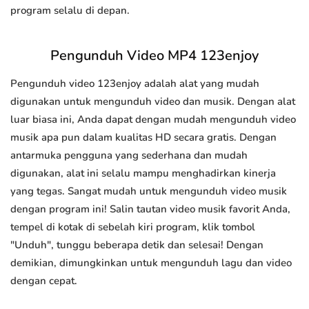
program selalu di depan.
Pengunduh Video MP4 123enjoy
Pengunduh video 123enjoy adalah alat yang mudah
digunakan untuk mengunduh video dan musik. Dengan alat
luar biasa ini, Anda dapat dengan mudah mengunduh video
musik apa pun dalam kualitas HD secara gratis. Dengan
antarmuka pengguna yang sederhana dan mudah
digunakan, alat ini selalu mampu menghadirkan kinerja
yang tegas. Sangat mudah untuk mengunduh video musik
dengan program ini! Salin tautan video musik favorit Anda,
tempel di kotak di sebelah kiri program, klik tombol
"Unduh", tunggu beberapa detik dan selesai! Dengan
demikian, dimungkinkan untuk mengunduh lagu dan video
dengan cepat.