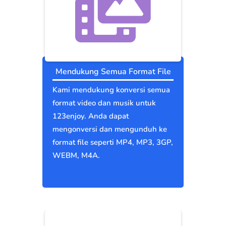
Mendukung Semua Format File
Kami mendukung konversi semua
format video dan musik untuk
123enjoy. Anda dapat
mengonversi dan mengunduh ke
format file seperti MP4, MP3, 3GP,
WEBM, M4A.