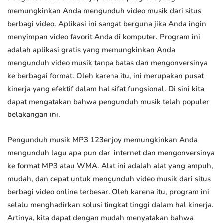
memungkinkan Anda mengunduh video musik dari situs
berbagi video. Aplikasi ini sangat berguna jika Anda ingin
menyimpan video favorit Anda di komputer. Program ini
adalah aplikasi gratis yang memungkinkan Anda
mengunduh video musik tanpa batas dan mengonversinya
ke berbagai format. Oleh karena itu, ini merupakan pusat
kinerja yang efektif dalam hal sifat fungsional. Di sini kita
dapat mengatakan bahwa pengunduh musik telah populer
belakangan ini.
Pengunduh musik MP3 123enjoy memungkinkan Anda
mengunduh lagu apa pun dari internet dan mengonversinya
ke format MP3 atau WMA. Alat ini adalah alat yang ampuh,
mudah, dan cepat untuk mengunduh video musik dari situs
berbagi video online terbesar. Oleh karena itu, program ini
selalu menghadirkan solusi tingkat tinggi dalam hal kinerja.
Artinya, kita dapat dengan mudah menyatakan bahwa