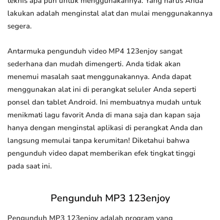
teknis apa pun untuk menggunakannya. Yang harus Anda
lakukan adalah menginstal alat dan mulai menggunakannya
segera.
Antarmuka pengunduh video MP4 123enjoy sangat
sederhana dan mudah dimengerti. Anda tidak akan
menemui masalah saat menggunakannya. Anda dapat
menggunakan alat ini di perangkat seluler Anda seperti
ponsel dan tablet Android. Ini membuatnya mudah untuk
menikmati lagu favorit Anda di mana saja dan kapan saja
hanya dengan menginstal aplikasi di perangkat Anda dan
langsung memulai tanpa kerumitan! Diketahui bahwa
pengunduh video dapat memberikan efek tingkat tinggi
pada saat ini.
Pengunduh MP3 123enjoy
Pengunduh MP3 123enjoy adalah program yang