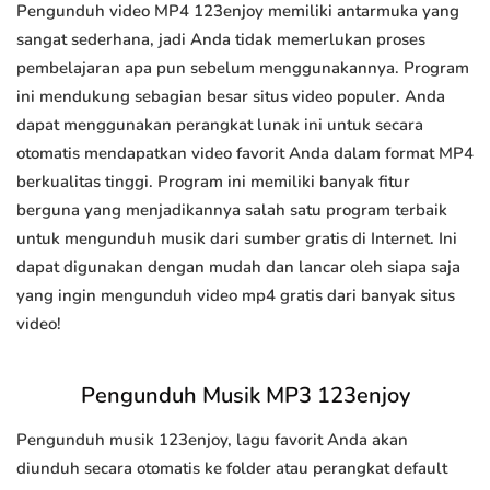
Pengunduh video MP4 123enjoy memiliki antarmuka yang
sangat sederhana, jadi Anda tidak memerlukan proses
pembelajaran apa pun sebelum menggunakannya. Program
ini mendukung sebagian besar situs video populer. Anda
dapat menggunakan perangkat lunak ini untuk secara
otomatis mendapatkan video favorit Anda dalam format MP4
berkualitas tinggi. Program ini memiliki banyak fitur
berguna yang menjadikannya salah satu program terbaik
untuk mengunduh musik dari sumber gratis di Internet. Ini
dapat digunakan dengan mudah dan lancar oleh siapa saja
yang ingin mengunduh video mp4 gratis dari banyak situs
video!
Pengunduh Musik MP3 123enjoy
Pengunduh musik 123enjoy, lagu favorit Anda akan
diunduh secara otomatis ke folder atau perangkat default