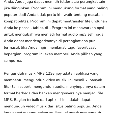
Anda. Anda juga dapat memilih folder atau perangkat lain
jika diinginkan. Program ini mendukung format yang paling
populer. Jadi Anda tidak perlu khawatir tentang masalah
kompatibilitas. Program ini dapat mentransfer file unduhan
Anda ke ponsel, tablet, dll. Program ini menawarkan opsi
untuk mengubahnya menjadi format audio mp3 sehingga
Anda dapat mendengarkannya di perangkat apa pun,
termasuk Jika Anda ingin menikmati lagu favorit saat
bepergian, program ini akan memberi Anda pilihan yang
sempurna.
Pengunduh musik MP3 123enjoy adalah aplikasi yang
membantu mengunduh video musik. Ini memiliki banyak
fitur lain seperti mengunduh audio, menyimpannya dalam
format berbeda dan bahkan mengonversinya menjadi file
MP3. Bagian terbaik dari aplikasi ini adalah dapat
mengunduh video musik dari situs paling populer. Anda
juga dapat menggunakan aplikasi ini untuk mengunduh