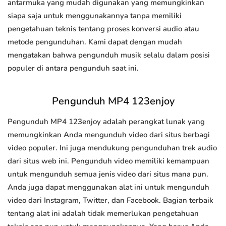
antarmuka yang mudah digunakan yang memungkinkan
siapa saja untuk menggunakannya tanpa memiliki
pengetahuan teknis tentang proses konversi audio atau
metode pengunduhan. Kami dapat dengan mudah
mengatakan bahwa pengunduh musik selalu dalam posisi
populer di antara pengunduh saat ini.
Pengunduh MP4 123enjoy
Pengunduh MP4 123enjoy adalah perangkat lunak yang
memungkinkan Anda mengunduh video dari situs berbagi
video populer. Ini juga mendukung pengunduhan trek audio
dari situs web ini. Pengunduh video memiliki kemampuan
untuk mengunduh semua jenis video dari situs mana pun.
Anda juga dapat menggunakan alat ini untuk mengunduh
video dari Instagram, Twitter, dan Facebook. Bagian terbaik
tentang alat ini adalah tidak memerlukan pengetahuan