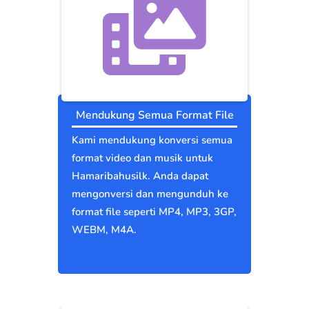
Mendukung Semua Format File
Kami mendukung konversi semua
format video dan musik untuk
Hamaribahusilk. Anda dapat
mengonversi dan mengunduh ke
format file seperti MP4, MP3, 3GP,
WEBM, M4A.