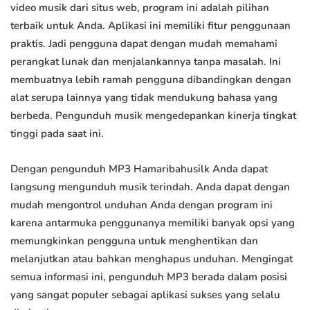
video musik dari situs web, program ini adalah pilihan
terbaik untuk Anda. Aplikasi ini memiliki fitur penggunaan
praktis. Jadi pengguna dapat dengan mudah memahami
perangkat lunak dan menjalankannya tanpa masalah. Ini
membuatnya lebih ramah pengguna dibandingkan dengan
alat serupa lainnya yang tidak mendukung bahasa yang
berbeda. Pengunduh musik mengedepankan kinerja tingkat
tinggi pada saat ini.
Dengan pengunduh MP3 Hamaribahusilk Anda dapat
langsung mengunduh musik terindah. Anda dapat dengan
mudah mengontrol unduhan Anda dengan program ini
karena antarmuka penggunanya memiliki banyak opsi yang
memungkinkan pengguna untuk menghentikan dan
melanjutkan atau bahkan menghapus unduhan. Mengingat
semua informasi ini, pengunduh MP3 berada dalam posisi
yang sangat populer sebagai aplikasi sukses yang selalu