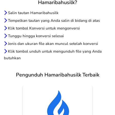
Hamaribahusilk?
Salin tautan Hamaribahusilk
Tempelkan tautan yang Anda salin di bidang di atas
Klik tombol Konversi untuk mengonversi
Tunggu hingga konversi selesai
Jenis dan ukuran file akan muncul setelah konversi
Klik tombol unduh untuk mengunduh file yang Anda
butuhkan
Pengunduh Hamaribahusilk Terbaik