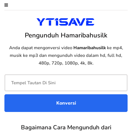
Pengunduh Hamaribahusilk
Anda dapat mengonversi video
Hamaribahusilk
ke mp4,
musik ke mp3 dan mengunduh video dalam hd, full hd,
480p, 720p, 1080p, 4k, 8k.
Bagaimana Cara Mengunduh dari