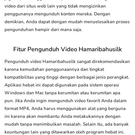
video dari situs web lain yang tidak mengizinkan
penggunanya mengunduh konten mereka. Dengan
demikian, Anda dapat dengan mudah menyelesaikan proses
pengunduhan hampir dari mana saja.
Fitur Pengunduh Video Hamaribahusilk
Pengunduh video Hamaribahusilk sangat direkomendasikan
karena kemudahan penggunaannya dan tingkat
kompatibilitas yang tinggi dengan berbagai jenis perangkat.
Aplikasi hebat ini dapat digunakan pada sistem operasi
Windows dan Mac tanpa kerumitan atau kerumitan apa
pun. Jika Anda ingin mengunduh video favorit Anda dalam
format MP4, Anda harus menggunakan alat yang berguna
ini karena akan membantu Anda melakukannya dengan
mudah tanpa menimbulkan masalah. Selain itu, ada banyak
keuntungan lain yang ditawarkan oleh program hebat ini.