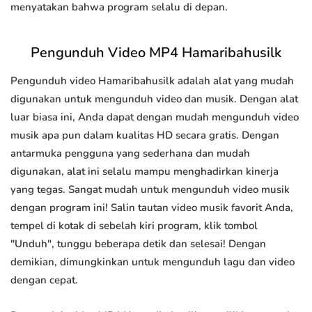
menyatakan bahwa program selalu di depan.
Pengunduh Video MP4 Hamaribahusilk
Pengunduh video Hamaribahusilk adalah alat yang mudah
digunakan untuk mengunduh video dan musik. Dengan alat
luar biasa ini, Anda dapat dengan mudah mengunduh video
musik apa pun dalam kualitas HD secara gratis. Dengan
antarmuka pengguna yang sederhana dan mudah
digunakan, alat ini selalu mampu menghadirkan kinerja
yang tegas. Sangat mudah untuk mengunduh video musik
dengan program ini! Salin tautan video musik favorit Anda,
tempel di kotak di sebelah kiri program, klik tombol
"Unduh", tunggu beberapa detik dan selesai! Dengan
demikian, dimungkinkan untuk mengunduh lagu dan video
dengan cepat.