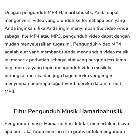
Dengan pengunduh MP4 Hamaribahusilk, Anda dapat
mengonversi video yang diunduh ke format apa pun yang
Anda inginkan. Jika Anda ingin menyimpan file video Anda
sebagai file MP4 atau MP3, pengunduh video dapat dengan
mudah menyelesaikan tugas ini. Pengunduh video MP4
adalah alat yang membantu Anda mengunduh video musik.
Ini menarik perhatian sebagai alat yang berguna terutama
bagi mereka yang ingin mengunduh video musik ke
perangkat mereka dan juga bagi mereka yang ingin
menyimpan beberapa lagu favorit mereka dalam format
MP3.
Fitur Pengunduh Musik Hamaribahusilk
Pengunduh musik Hamaribahusilk tidak memerlukan biaya
apa pun. Jika Anda mencari cara gratis untuk mengunduh