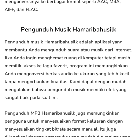
mengonversinya ke berbagai format seperti AAC, M4A,
AIFF, dan FLAC.
Pengunduh Musik Hamaribahusilk
Pengunduh musik Hamaribahusilk adalah aplikasi yang
membantu Anda mengunduh suara atau musik dari internet.
Jika Anda ingin menghemat ruang di komputer tetapi masih
memiliki akses ke lagu favorit, program ini memungkinkan
Anda mengonversi berkas audio ke ukuran yang lebih kecil
tanpa mengorbankan kualitas. Kami dapat dengan mudah
mengatakan bahwa pengunduh musik memiliki efek yang
sangat baik pada saat ini.
Pengunduh MP3 Hamaribahusilk juga memungkinkan
pengguna untuk menyesuaikan format keluaran dengan
menyesuaikan tingkat bitrate secara manual. Itu juga