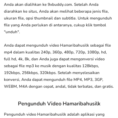
Anda akan dialihkan ke 9xbuddy.com. Setelah Anda
diarahkan ke situs, Anda akan melihat beberapa jenis file,
ukuran file, opsi thumbnail dan subtitle. Untuk mengunduh
file yang Anda perlukan di antaranya, cukup klik tombol
"unduh".
Anda dapat mengunduh video Hamaribahusilk sebagai file
mp4 dalam kualitas 240p, 360p, 480p, 720p, 1080p, hd,
full hd, 4k, 8k, dan Anda juga dapat mengonversi video
sebagai file mp3 ke musik dengan kualitas 128kbps,
192kbps, 256kbps, 320kbps. Setelah menyelesaikan
konversi, Anda dapat mengunduh file MP4, MP3, 3GP,
WEBM, M4A dengan cepat, andal, tidak terbatas, dan gratis.
Pengunduh Video Hamaribahusilk
Pengunduh video Hamaribahusilk adalah aplikasi yang