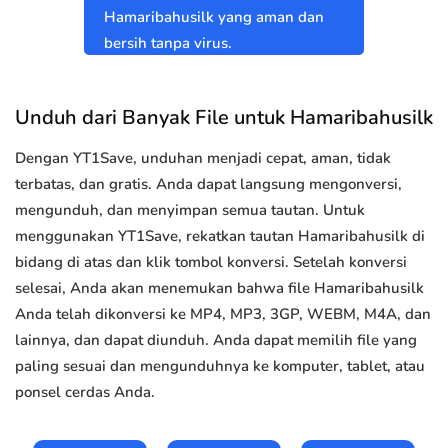
Hamaribahusilk yang aman dan
bersih tanpa virus.
Unduh dari Banyak File untuk Hamaribahusilk
Dengan YT1Save, unduhan menjadi cepat, aman, tidak
terbatas, dan gratis. Anda dapat langsung mengonversi,
mengunduh, dan menyimpan semua tautan. Untuk
menggunakan YT1Save, rekatkan tautan Hamaribahusilk di
bidang di atas dan klik tombol konversi. Setelah konversi
selesai, Anda akan menemukan bahwa file Hamaribahusilk
Anda telah dikonversi ke MP4, MP3, 3GP, WEBM, M4A, dan
lainnya, dan dapat diunduh. Anda dapat memilih file yang
paling sesuai dan mengunduhnya ke komputer, tablet, atau
ponsel cerdas Anda.