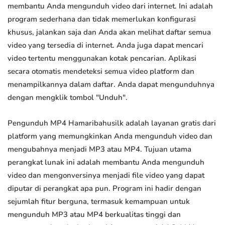
membantu Anda mengunduh video dari internet. Ini adalah
program sederhana dan tidak memerlukan konfigurasi
khusus, jalankan saja dan Anda akan melihat daftar semua
video yang tersedia di internet. Anda juga dapat mencari
video tertentu menggunakan kotak pencarian. Aplikasi
secara otomatis mendeteksi semua video platform dan
menampilkannya dalam daftar. Anda dapat mengunduhnya
dengan mengklik tombol "Unduh".
Pengunduh MP4 Hamaribahusilk adalah layanan gratis dari
platform yang memungkinkan Anda mengunduh video dan
mengubahnya menjadi MP3 atau MP4. Tujuan utama
perangkat lunak ini adalah membantu Anda mengunduh
video dan mengonversinya menjadi file video yang dapat
diputar di perangkat apa pun. Program ini hadir dengan
sejumlah fitur berguna, termasuk kemampuan untuk
mengunduh MP3 atau MP4 berkualitas tinggi dan