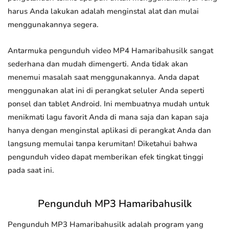
harus Anda lakukan adalah menginstal alat dan mulai
menggunakannya segera.
Antarmuka pengunduh video MP4 Hamaribahusilk sangat
sederhana dan mudah dimengerti. Anda tidak akan
menemui masalah saat menggunakannya. Anda dapat
menggunakan alat ini di perangkat seluler Anda seperti
ponsel dan tablet Android. Ini membuatnya mudah untuk
menikmati lagu favorit Anda di mana saja dan kapan saja
hanya dengan menginstal aplikasi di perangkat Anda dan
langsung memulai tanpa kerumitan! Diketahui bahwa
pengunduh video dapat memberikan efek tingkat tinggi
pada saat ini.
Pengunduh MP3 Hamaribahusilk
Pengunduh MP3 Hamaribahusilk adalah program yang