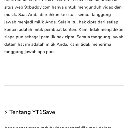
situs web 9xbuddy.com hanya untuk mengunduh video dan
musik. Saat Anda diarahkan ke situs, semua tanggung
jawab menjadi milik Anda. Selain itu, hak cipta dari setiap
konten adalah milik pembuat konten. Kami tidak menjadikan
siapa pun sebagai pemilik hak cipta. Semua tanggung jawab
dalam hal ini adalah milik Anda. Kami tidak menerima
tanggung jawab apa pun.
⚡ Tentang YT1Save