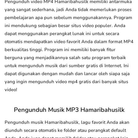
Pengunduh video MP4 Hamaribahusilk memiliki antarmuka
yang sangat sederhana, jadi Anda tidak memerlukan proses
pembelajaran apa pun sebelum menggunakannya. Program
ini mendukung sebagian besar situs video populer. Anda
dapat menggunakan perangkat lunak ini untuk secara
otomatis mendapatkan video favorit Anda dalam format MP4
berkualitas tinggi. Program ini memiliki banyak fitur
berguna yang menjadikannya salah satu program terbaik
untuk mengunduh musik dari sumber gratis di Internet. Ini
dapat digunakan dengan mudah dan lancar oleh siapa saja
yang ingin mengunduh video mp4 gratis dari banyak situs
video!
Pengunduh Musik MP3 Hamaribahusilk
Pengunduh musik Hamaribahusilk, lagu favorit Anda akan
diunduh secara otomatis ke folder atau perangkat default