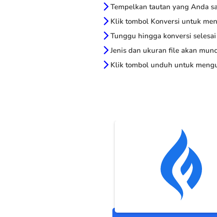
Tempelkan tautan yang Anda sal
Klik tombol Konversi untuk me
Tunggu hingga konversi selesai
Jenis dan ukuran file akan munc
Klik tombol unduh untuk mengu