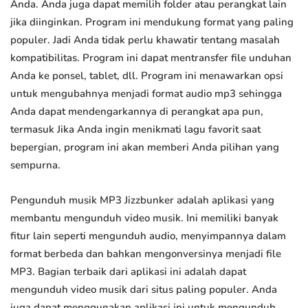
Anda. Anda juga dapat memilih folder atau perangkat lain
jika diinginkan. Program ini mendukung format yang paling
populer. Jadi Anda tidak perlu khawatir tentang masalah
kompatibilitas. Program ini dapat mentransfer file unduhan
Anda ke ponsel, tablet, dll. Program ini menawarkan opsi
untuk mengubahnya menjadi format audio mp3 sehingga
Anda dapat mendengarkannya di perangkat apa pun,
termasuk Jika Anda ingin menikmati lagu favorit saat
bepergian, program ini akan memberi Anda pilihan yang
sempurna.
Pengunduh musik MP3 Jizzbunker adalah aplikasi yang
membantu mengunduh video musik. Ini memiliki banyak
fitur lain seperti mengunduh audio, menyimpannya dalam
format berbeda dan bahkan mengonversinya menjadi file
MP3. Bagian terbaik dari aplikasi ini adalah dapat
mengunduh video musik dari situs paling populer. Anda
juga dapat menggunakan aplikasi ini untuk mengunduh