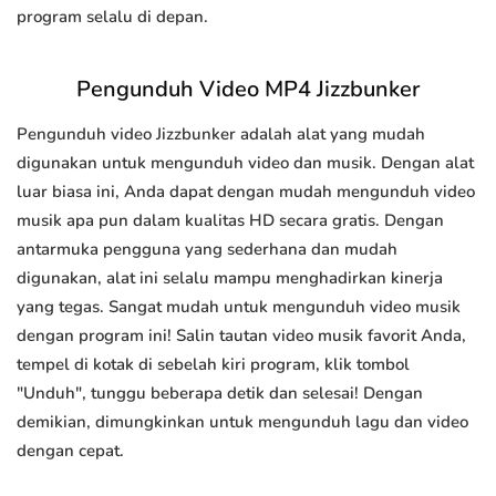
program selalu di depan.
Pengunduh Video MP4 Jizzbunker
Pengunduh video Jizzbunker adalah alat yang mudah
digunakan untuk mengunduh video dan musik. Dengan alat
luar biasa ini, Anda dapat dengan mudah mengunduh video
musik apa pun dalam kualitas HD secara gratis. Dengan
antarmuka pengguna yang sederhana dan mudah
digunakan, alat ini selalu mampu menghadirkan kinerja
yang tegas. Sangat mudah untuk mengunduh video musik
dengan program ini! Salin tautan video musik favorit Anda,
tempel di kotak di sebelah kiri program, klik tombol
"Unduh", tunggu beberapa detik dan selesai! Dengan
demikian, dimungkinkan untuk mengunduh lagu dan video
dengan cepat.