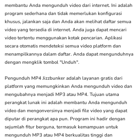
membantu Anda mengunduh video dari internet. Ini adalah
program sederhana dan tidak memerlukan konfigurasi
khusus, jalankan saja dan Anda akan melihat daftar semua
video yang tersedia di internet. Anda juga dapat mencari
video tertentu menggunakan kotak pencarian. Aplikasi
secara otomatis mendeteksi semua video platform dan
menampilkannya dalam daftar. Anda dapat mengunduhnya
dengan mengklik tombol "Unduh".
Pengunduh MP4 Jizzbunker adalah layanan gratis dari
platform yang memungkinkan Anda mengunduh video dan
mengubahnya menjadi MP3 atau MP4. Tujuan utama
perangkat lunak ini adalah membantu Anda mengunduh
video dan mengonversinya menjadi file video yang dapat
diputar di perangkat apa pun. Program ini hadir dengan
sejumlah fitur berguna, termasuk kemampuan untuk
mengunduh MP3 atau MP4 berkualitas tinggi dan