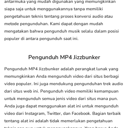
antarmuka yang mudah digunakan yang memungkinkan
siapa saja untuk menggunakannya tanpa memiliki
pengetahuan teknis tentang proses konversi audio atau
metode pengunduhan. Kami dapat dengan mudah
mengatakan bahwa pengunduh musik selalu dalam posisi
populer di antara pengunduh saat ini.
Pengunduh MP4 Jizzbunker
Pengunduh MP4 Jizzbunker adalah perangkat lunak yang
memungkinkan Anda mengunduh video dari situs berbagi
video populer. Ini juga mendukung pengunduhan trek audio
dari situs web ini. Pengunduh video memiliki kemampuan
untuk mengunduh semua jenis video dari situs mana pun.
Anda juga dapat menggunakan alat ini untuk mengunduh
video dari Instagram, Twitter, dan Facebook. Bagian terbaik
tentang alat ini adalah tidak memerlukan pengetahuan