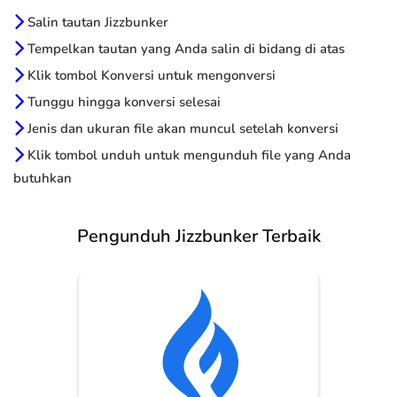
Salin tautan Jizzbunker
Tempelkan tautan yang Anda salin di bidang di atas
Klik tombol Konversi untuk mengonversi
Tunggu hingga konversi selesai
Jenis dan ukuran file akan muncul setelah konversi
Klik tombol unduh untuk mengunduh file yang Anda
butuhkan
Pengunduh Jizzbunker Terbaik