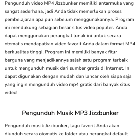
Pengunduh video MP4 Jizzbunker memiliki antarmuka yang
sangat sederhana, jadi Anda tidak memerlukan proses
pembelajaran apa pun sebelum menggunakannya. Program
ini mendukung sebagian besar situs video populer. Anda
dapat menggunakan perangkat lunak ini untuk secara
otomatis mendapatkan video favorit Anda dalam format MP4
berkualitas tinggi. Program ini memiliki banyak fitur
berguna yang menjadikannya salah satu program terbaik
untuk mengunduh musik dari sumber gratis di Internet. Ini
dapat digunakan dengan mudah dan lancar oleh siapa saja
yang ingin mengunduh video mp4 gratis dari banyak situs
video!
Pengunduh Musik MP3 Jizzbunker
Pengunduh musik Jizzbunker, lagu favorit Anda akan
diunduh secara otomatis ke folder atau perangkat default