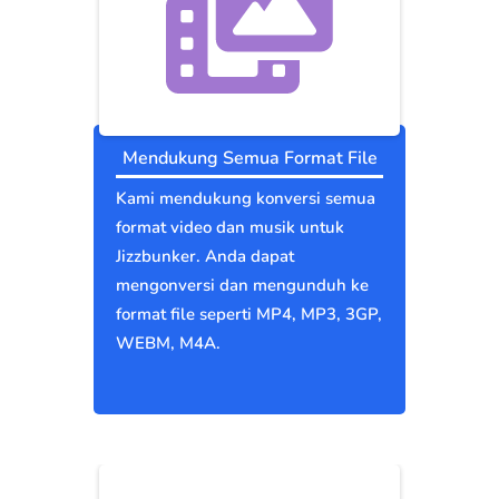
Mendukung Semua Format File
Kami mendukung konversi semua
format video dan musik untuk
Jizzbunker. Anda dapat
mengonversi dan mengunduh ke
format file seperti MP4, MP3, 3GP,
WEBM, M4A.