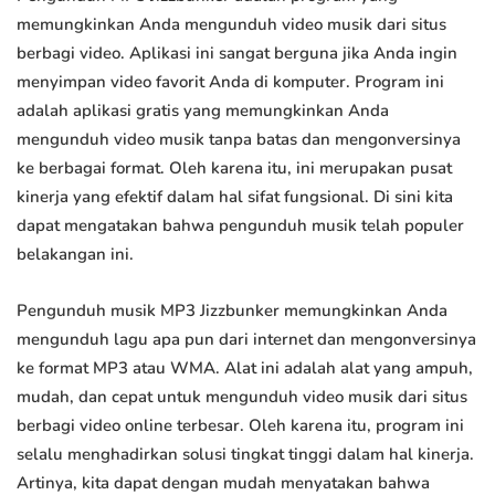
memungkinkan Anda mengunduh video musik dari situs
berbagi video. Aplikasi ini sangat berguna jika Anda ingin
menyimpan video favorit Anda di komputer. Program ini
adalah aplikasi gratis yang memungkinkan Anda
mengunduh video musik tanpa batas dan mengonversinya
ke berbagai format. Oleh karena itu, ini merupakan pusat
kinerja yang efektif dalam hal sifat fungsional. Di sini kita
dapat mengatakan bahwa pengunduh musik telah populer
belakangan ini.
Pengunduh musik MP3 Jizzbunker memungkinkan Anda
mengunduh lagu apa pun dari internet dan mengonversinya
ke format MP3 atau WMA. Alat ini adalah alat yang ampuh,
mudah, dan cepat untuk mengunduh video musik dari situs
berbagi video online terbesar. Oleh karena itu, program ini
selalu menghadirkan solusi tingkat tinggi dalam hal kinerja.
Artinya, kita dapat dengan mudah menyatakan bahwa