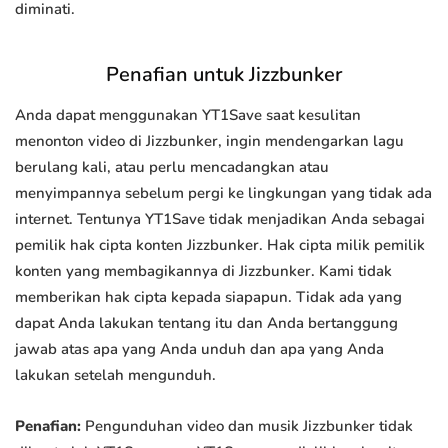
diminati.
Penafian untuk Jizzbunker
Anda dapat menggunakan YT1Save saat kesulitan
menonton video di Jizzbunker, ingin mendengarkan lagu
berulang kali, atau perlu mencadangkan atau
menyimpannya sebelum pergi ke lingkungan yang tidak ada
internet. Tentunya YT1Save tidak menjadikan Anda sebagai
pemilik hak cipta konten Jizzbunker. Hak cipta milik pemilik
konten yang membagikannya di Jizzbunker. Kami tidak
memberikan hak cipta kepada siapapun. Tidak ada yang
dapat Anda lakukan tentang itu dan Anda bertanggung
jawab atas apa yang Anda unduh dan apa yang Anda
lakukan setelah mengunduh.
Penafian:
Pengunduhan video dan musik Jizzbunker tidak