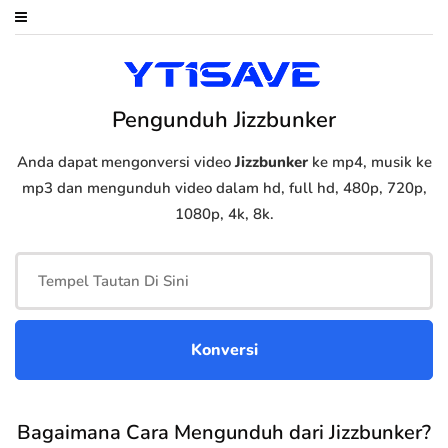
Pengunduh Jizzbunker
Anda dapat mengonversi video
Jizzbunker
ke mp4, musik ke
mp3 dan mengunduh video dalam hd, full hd, 480p, 720p,
1080p, 4k, 8k.
Bagaimana Cara Mengunduh dari Jizzbunker?