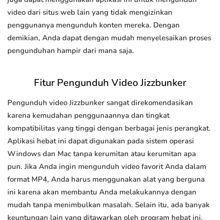
video dari situs web lain yang tidak mengizinkan
penggunanya mengunduh konten mereka. Dengan
demikian, Anda dapat dengan mudah menyelesaikan proses
pengunduhan hampir dari mana saja.
Fitur Pengunduh Video Jizzbunker
Pengunduh video Jizzbunker sangat direkomendasikan
karena kemudahan penggunaannya dan tingkat
kompatibilitas yang tinggi dengan berbagai jenis perangkat.
Aplikasi hebat ini dapat digunakan pada sistem operasi
Windows dan Mac tanpa kerumitan atau kerumitan apa
pun. Jika Anda ingin mengunduh video favorit Anda dalam
format MP4, Anda harus menggunakan alat yang berguna
ini karena akan membantu Anda melakukannya dengan
mudah tanpa menimbulkan masalah. Selain itu, ada banyak
keuntungan lain yang ditawarkan oleh program hebat ini.