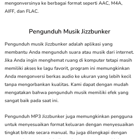
mengonversinya ke berbagai format seperti AAC, M4A,
AIFF, dan FLAC.
Pengunduh Musik Jizzbunker
Pengunduh musik Jizzbunker adalah aplikasi yang
membantu Anda mengunduh suara atau musik dari internet.
Jika Anda ingin menghemat ruang di komputer tetapi masih
memiliki akses ke lagu favorit, program ini memungkinkan
Anda mengonversi berkas audio ke ukuran yang lebih kecil
tanpa mengorbankan kualitas. Kami dapat dengan mudah
mengatakan bahwa pengunduh musik memiliki efek yang
sangat baik pada saat ini.
Pengunduh MP3 Jizzbunker juga memungkinkan pengguna
untuk menyesuaikan format keluaran dengan menyesuaikan
tingkat bitrate secara manual. Itu juga dilengkapi dengan