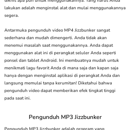
teknis apa pun untuk menggunakannya. Yang harus Anda
lakukan adalah menginstal alat dan mulai menggunakannya
segera.
Antarmuka pengunduh video MP4 Jizzbunker sangat
sederhana dan mudah dimengerti. Anda tidak akan
menemui masalah saat menggunakannya. Anda dapat
menggunakan alat ini di perangkat seluler Anda seperti
ponsel dan tablet Android. Ini membuatnya mudah untuk
menikmati lagu favorit Anda di mana saja dan kapan saja
hanya dengan menginstal aplikasi di perangkat Anda dan
langsung memulai tanpa kerumitan! Diketahui bahwa
pengunduh video dapat memberikan efek tingkat tinggi
pada saat ini.
Pengunduh MP3 Jizzbunker
Pengunduh MP3 Jizzbunker adalah program yang