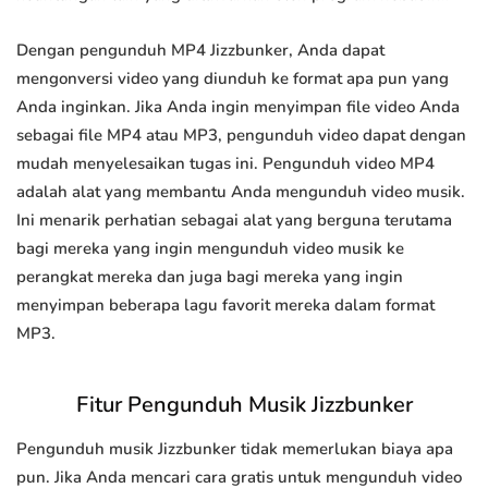
Dengan pengunduh MP4 Jizzbunker, Anda dapat
mengonversi video yang diunduh ke format apa pun yang
Anda inginkan. Jika Anda ingin menyimpan file video Anda
sebagai file MP4 atau MP3, pengunduh video dapat dengan
mudah menyelesaikan tugas ini. Pengunduh video MP4
adalah alat yang membantu Anda mengunduh video musik.
Ini menarik perhatian sebagai alat yang berguna terutama
bagi mereka yang ingin mengunduh video musik ke
perangkat mereka dan juga bagi mereka yang ingin
menyimpan beberapa lagu favorit mereka dalam format
MP3.
Fitur Pengunduh Musik Jizzbunker
Pengunduh musik Jizzbunker tidak memerlukan biaya apa
pun. Jika Anda mencari cara gratis untuk mengunduh video