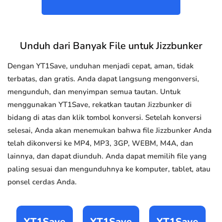
Unduh dari Banyak File untuk Jizzbunker
Dengan YT1Save, unduhan menjadi cepat, aman, tidak
terbatas, dan gratis. Anda dapat langsung mengonversi,
mengunduh, dan menyimpan semua tautan. Untuk
menggunakan YT1Save, rekatkan tautan Jizzbunker di
bidang di atas dan klik tombol konversi. Setelah konversi
selesai, Anda akan menemukan bahwa file Jizzbunker Anda
telah dikonversi ke MP4, MP3, 3GP, WEBM, M4A, dan
lainnya, dan dapat diunduh. Anda dapat memilih file yang
paling sesuai dan mengunduhnya ke komputer, tablet, atau
ponsel cerdas Anda.
YT1Save
YT1Save
YT1Save